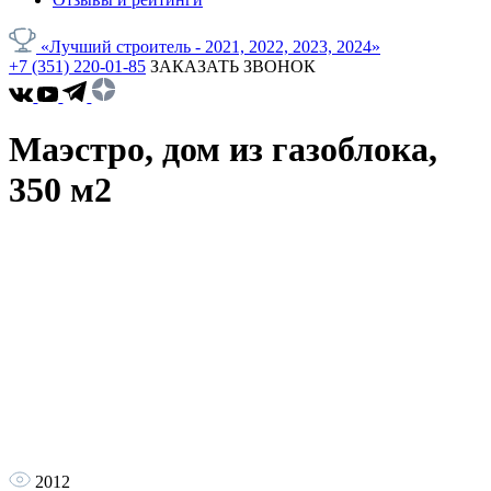
«Лучший строитель - 2021, 2022, 2023, 2024»
+7 (351) 220-01-85
ЗАКАЗАТЬ ЗВОНОК
Маэстро, дом из газоблока,
350 м2
2012