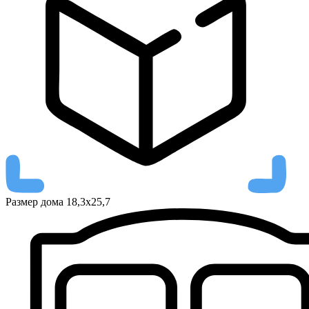
Размер дома
18,3х25,7