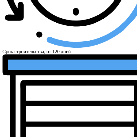
Срок строительства, от
120 дней