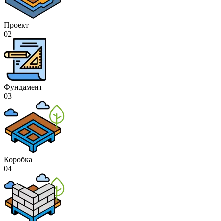
Проект
02
Фундамент
03
Коробка
04