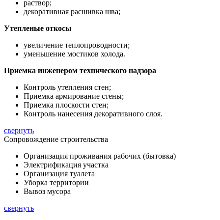
раствор;
декоративная расшивка шва;
Утепленые откосы
увеличение теплопроводности;
уменьшение мостиков холода.
Приемка инженером технического надзора
Контроль утепления стен;
Приемка армирование стены;
Приемка плоскости стен;
Контроль нанесения декоративного слоя.
свернуть
Сопровождение строительства
Организация проживания рабочих (бытовка)
Электрификация участка
Организация туалета
Уборка территории
Вывоз мусора
свернуть