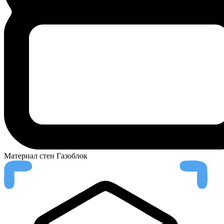
Материал стен
Газоблок