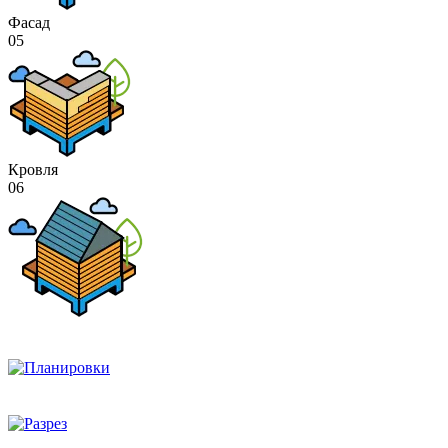
Фасад
05
Кровля
06