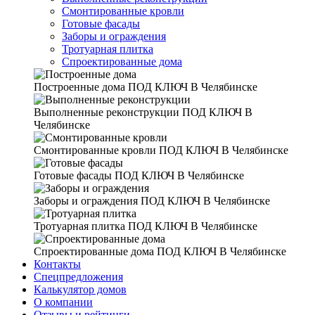
Смонтированные кровли
Готовые фасады
Заборы и ограждения
Тротуарная плитка
Спроектированные дома
Построенные дома
ПОД КЛЮЧ В Челябинске
Выполненные реконструкции
ПОД КЛЮЧ В
Челябинске
Смонтированные кровли
ПОД КЛЮЧ В Челябинске
Готовые фасады
ПОД КЛЮЧ В Челябинске
Заборы и ограждения
ПОД КЛЮЧ В Челябинске
Тротуарная плитка
ПОД КЛЮЧ В Челябинске
Спроектированные дома
ПОД КЛЮЧ В Челябинске
Контакты
Спецпредложения
Калькулятор домов
О компании
Отзывы и рейтинги