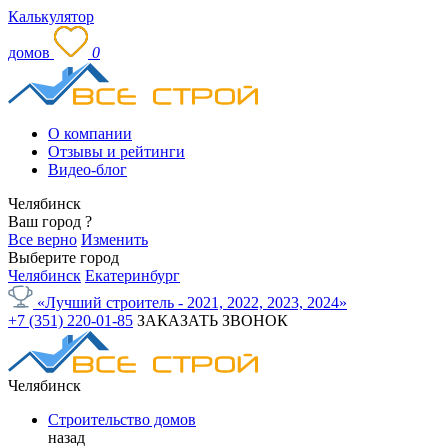
Калькулятор
домов
0
О компании
Отзывы и рейтинги
Видео-блог
Челябинск
Ваш город
?
Все верно
Изменить
Выберите город
Челябинск
Екатеринбург
«Лучший строитель - 2021, 2022, 2023, 2024»
+7 (351) 220-01-85
ЗАКАЗАТЬ ЗВОНОК
Челябинск
Строительство домов
назад