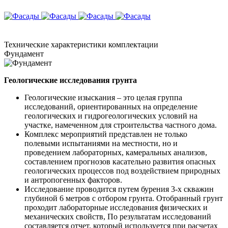
Технические
характеристики комплектации
Фундамент
Геологические исследования грунта
Геологические изыскания – это целая группа
исследований, ориентированных на определение
геологических и гидрогеологических условий на
участке, намеченном для строительства частного дома.
Комплекс мероприятий представлен не только
полевыми испытаниями на местности, но и
проведением лабораторных, камеральных анализов,
составлением прогнозов касательно развития опасных
геологических процессов под воздействием природных
и антропогенных факторов.
Исследование проводится путем бурения 3-х скважин
глубиной 6 метров с отбором грунта. Отобранный грунт
проходит лабораторные исследования физических и
механических свойств, По результатам исследований
составляется отчет, который используется при расчетах