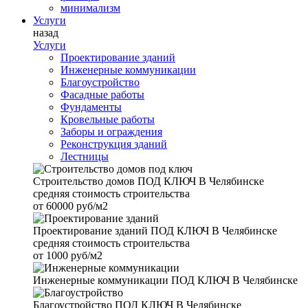
минимализм
Услуги
назад
Услуги
Проектирование зданий
Инженерные коммуникации
Благоустройство
Фасадные работы
Фундаменты
Кровельные работы
Заборы и ограждения
Реконструкция зданий
Лестницы
Строительство домов
ПОД КЛЮЧ В Челябинске
средняя стоимость строительства
от
60000 руб/м2
Проектирование зданий
ПОД КЛЮЧ В Челябинске
средняя стоимость строительства
от
1000 руб/м2
Инженерные коммуникации
ПОД КЛЮЧ В Челябинске
Благоустройство
ПОД КЛЮЧ В Челябинске