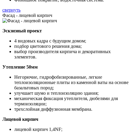
свернуть
Фасад - лицевой кирпич
Эскзизный проект
4 видовых кадра с будущим домом;
подбор цветового решения дома;
выбор производителя кирпича и декоративных
элементов.
Утепление 50мм
Негорючие, гидрофобизированные, легкие
теплоизоляционные плиты из каменной ваты на основе
базальтовых пород;
улучшает шумо и теплоизоляцию здания;
механическая фиксация утеплителя, дюбелями для
термоизоляции;
трехслойная диффузионная мембрана.
Лицевой кирпич
лицевой кирпич 1,4NF;