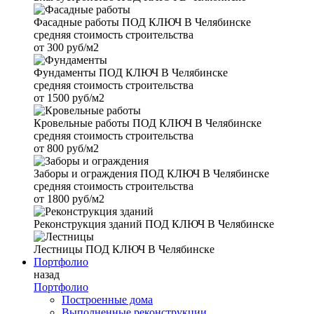
Фасадные работы
ПОД КЛЮЧ В Челябинске
средняя стоимость строительства
от
300 руб/м2
Фундаменты
ПОД КЛЮЧ В Челябинске
средняя стоимость строительства
от
1500 руб/м2
Кровельные работы
ПОД КЛЮЧ В Челябинске
средняя стоимость строительства
от
800 руб/м2
Заборы и ограждения
ПОД КЛЮЧ В Челябинске
средняя стоимость строительства
от
1800 руб/м2
Реконструкция зданий
ПОД КЛЮЧ В Челябинске
Лестницы
ПОД КЛЮЧ В Челябинске
Портфолио
назад
Портфолио
Построенные дома
Выполненные реконструкции