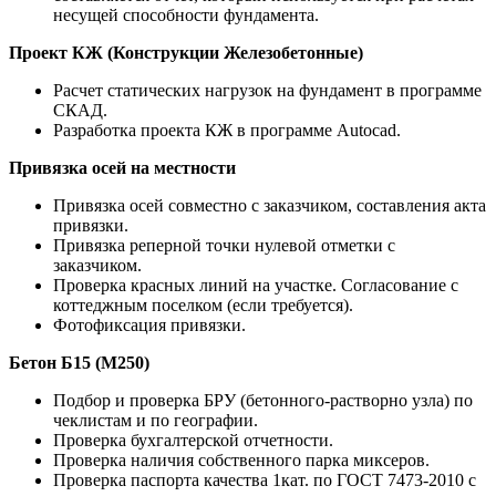
несущей способности фундамента.
Проект КЖ (Конструкции Железобетонные)
Расчет статических нагрузок на фундамент в программе
СКАД.
Разработка проекта КЖ в программе Autocad.
Привязка осей на местности
Привязка осей совместно с заказчиком, составления акта
привязки.
Привязка реперной точки нулевой отметки с
заказчиком.
Проверка красных линий на участке. Согласование с
коттеджным поселком (если требуется).
Фотофиксация привязки.
Бетон Б15 (М250)
Подбор и проверка БРУ (бетонного-растворно узла) по
чеклистам и по географии.
Проверка бухгалтерской отчетности.
Проверка наличия собственного парка миксеров.
Проверка паспорта качества 1кат. по ГОСТ 7473-2010 с