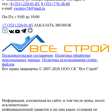
тел.:
8 (351) 220-01-85
,
8 (351) 776-38-80
e-mail:
vsestroy74@mail.ru
Пн-Пт, с 9:00 до 18:00
+7 (351) 220-01-85
ЗАКАЗАТЬ ЗВОНОК
Пользовательское соглашение
.
Политика обработки
персональных данных
.
Политика использования cookie-
файлов
Все права защищены © 2007-2026 ООО СК "Все Строй"
Информация, изложенная на сайте, в том числе цены, носит
исключительно
информационный характер и ни при каких условиях не