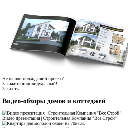
Не нашли подходящий проект?
Закажите индивидуальный!
Заказать
Видео-обзоры
домов и коттеджей
Видео презентация | Строительная Компания "Все Строй"