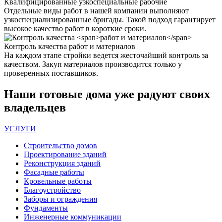
Квалифицированные
узкоспециальные рабочие
Отдельные виды работ в нашей компании выполняют
узкоспециализированные бригады. Такой подход гарантирует
высокое качество работ в короткие сроки.
Контроль качества
работ и материалов
На каждом этапе стройки ведется жесточайший контроль за
качеством. Закуп материалов производится только у
проверенных поставщиков.
Наши
готовые дома
уже радуют своих
владельцев
УСЛУГИ
Строительство домов
Проектирование зданий
Реконструкция зданий
Фасадные работы
Кровельные работы
Благоустройство
Заборы и ограждения
Фундаменты
Инженерные коммуникации