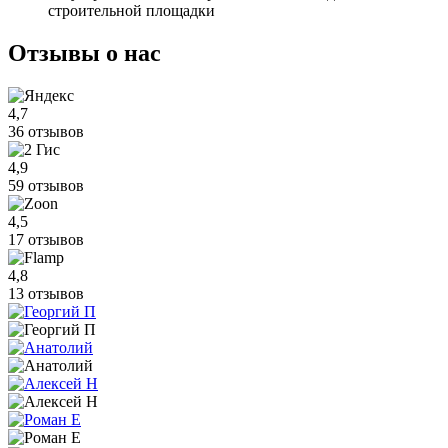
строительной площадки
Отзывы
о нас
4,7
36 отзывов
4,9
59 отзывов
4,5
17 отзывов
4,8
13 отзывов