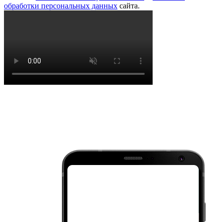
обработки персональных данных
сайта.