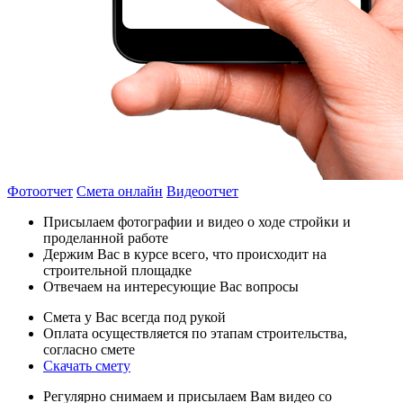
Фотоотчет
Смета онлайн
Видеоотчет
Присылаем фотографии и видео о ходе стройки и
проделанной работе
Держим Вас в курсе всего, что происходит на
строительной площадке
Отвечаем на интересующие Вас вопросы
Смета у Вас всегда под рукой
Оплата осуществляется по этапам строительства,
согласно смете
Скачать смету
Регулярно снимаем и присылаем Вам видео со