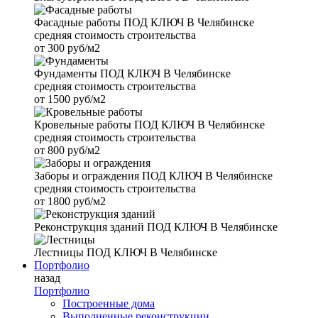
Фасадные работы
ПОД КЛЮЧ В Челябинске
средняя стоимость строительства
от
300 руб/м2
Фундаменты
ПОД КЛЮЧ В Челябинске
средняя стоимость строительства
от
1500 руб/м2
Кровельные работы
ПОД КЛЮЧ В Челябинске
средняя стоимость строительства
от
800 руб/м2
Заборы и ограждения
ПОД КЛЮЧ В Челябинске
средняя стоимость строительства
от
1800 руб/м2
Реконструкция зданий
ПОД КЛЮЧ В Челябинске
Лестницы
ПОД КЛЮЧ В Челябинске
Портфолио
назад
Портфолио
Построенные дома
Выполненные реконструкции