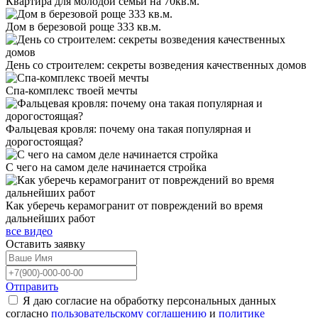
Квартира для молодой семьи на 70кв.м.
Дом в березовой роще 333 кв.м.
День со строителем: секреты возведения качественных домов
Спа-комплекс твоей мечты
Фальцевая кровля: почему она такая популярная и
дорогостоящая?
С чего на самом деле начинается стройка
Как уберечь керамогранит от повреждений во время
дальнейших работ
все видео
Оставить
заявку
Отправить
Я даю согласие на обработку персональных данных
согласно
пользовательскому соглашению
и
политике