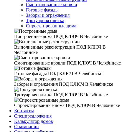
Смонтированные кровли
Готовые фасады
Заборы и ограждения
Тротуарная плитка
Спроектированные дома
Построенные дома
ПОД КЛЮЧ В Челябинске
Выполненные реконструкции
ПОД КЛЮЧ В
Челябинске
Смонтированные кровли
ПОД КЛЮЧ В Челябинске
Готовые фасады
ПОД КЛЮЧ В Челябинске
Заборы и ограждения
ПОД КЛЮЧ В Челябинске
Тротуарная плитка
ПОД КЛЮЧ В Челябинске
Спроектированные дома
ПОД КЛЮЧ В Челябинске
Контакты
Спецпредложения
Калькулятор домов
О компании
Отзывы и рейтинги