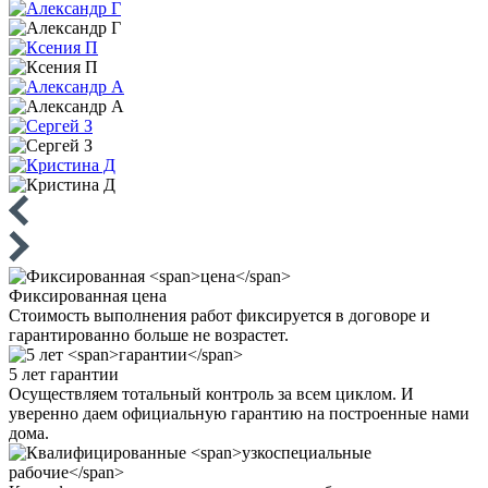
Фиксированная
цена
Стоимость выполнения работ фиксируется в договоре и
гарантированно больше не возрастет.
5 лет
гарантии
Осуществляем тотальный контроль за всем циклом. И
уверенно даем официальную гарантию на построенные нами
дома.