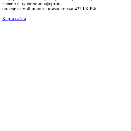
является публичной офертой,
определяемой положениями статьи 437 ГК РФ.
Карта сайта