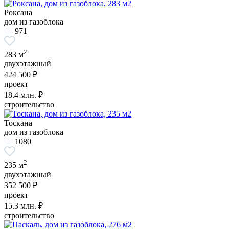
Роксана
дом из газоблока
971
2
283 м
двухэтажный
424 500 ₽
проект
18.4
млн. ₽
строительство
Тоскана
дом из газоблока
1080
2
235 м
двухэтажный
352 500 ₽
проект
15.3
млн. ₽
строительство