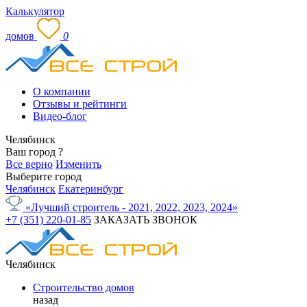
Калькулятор
домов
0
О компании
Отзывы и рейтинги
Видео-блог
Челябинск
Ваш город
?
Все верно
Изменить
Выберите город
Челябинск
Екатеринбург
«Лучший строитель - 2021, 2022, 2023, 2024»
+7 (351) 220-01-85
ЗАКАЗАТЬ ЗВОНОК
Челябинск
Строительство домов
назад