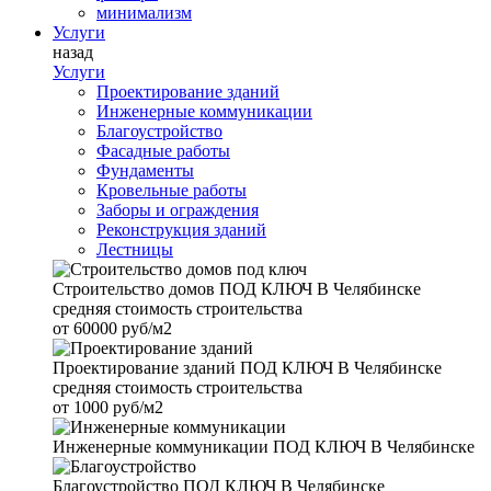
минимализм
Услуги
назад
Услуги
Проектирование зданий
Инженерные коммуникации
Благоустройство
Фасадные работы
Фундаменты
Кровельные работы
Заборы и ограждения
Реконструкция зданий
Лестницы
Строительство домов
ПОД КЛЮЧ В Челябинске
средняя стоимость строительства
от
60000 руб/м2
Проектирование зданий
ПОД КЛЮЧ В Челябинске
средняя стоимость строительства
от
1000 руб/м2
Инженерные коммуникации
ПОД КЛЮЧ В Челябинске
Благоустройство
ПОД КЛЮЧ В Челябинске