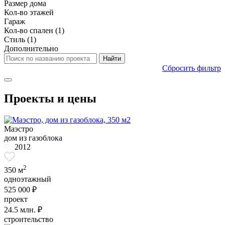
Размер дома
Кол-во этажей
Гараж
Кол-во спален
(1)
Стиль
(1)
Дополнительно
Сбросить фильтр
Проекты и цены
Маэстро
дом из газоблока
2012
2
350 м
одноэтажный
525 000 ₽
проект
24.5
млн. ₽
строительство