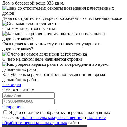
Дом в березовой роще 333 кв.м.
День со строителем: секреты возведения качественных домов
Спа-комплекс твоей мечты
Фальцевая кровля: почему она такая популярная и
дорогостоящая?
С чего на самом деле начинается стройка
Как уберечь керамогранит от повреждений во время
дальнейших работ
все видео
Оставить
заявку
Отправить
Я даю согласие на обработку персональных данных
согласно
пользовательскому соглашению
и
политике
обработки персональных данных
сайта.