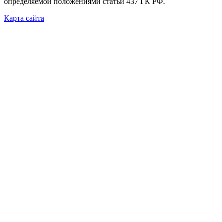
определяемой положениями статьи 437 ГК РФ.
Карта сайта