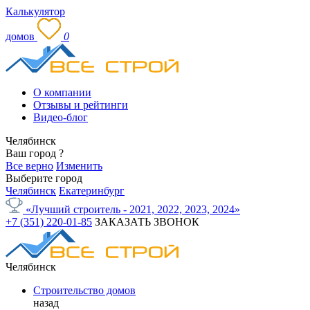
Калькулятор
домов
0
О компании
Отзывы и рейтинги
Видео-блог
Челябинск
Ваш город
?
Все верно
Изменить
Выберите город
Челябинск
Екатеринбург
«Лучший строитель - 2021, 2022, 2023, 2024»
+7 (351) 220-01-85
ЗАКАЗАТЬ ЗВОНОК
Челябинск
Строительство домов
назад