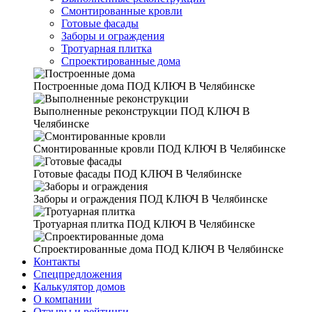
Смонтированные кровли
Готовые фасады
Заборы и ограждения
Тротуарная плитка
Спроектированные дома
Построенные дома
ПОД КЛЮЧ В Челябинске
Выполненные реконструкции
ПОД КЛЮЧ В
Челябинске
Смонтированные кровли
ПОД КЛЮЧ В Челябинске
Готовые фасады
ПОД КЛЮЧ В Челябинске
Заборы и ограждения
ПОД КЛЮЧ В Челябинске
Тротуарная плитка
ПОД КЛЮЧ В Челябинске
Спроектированные дома
ПОД КЛЮЧ В Челябинске
Контакты
Спецпредложения
Калькулятор домов
О компании
Отзывы и рейтинги