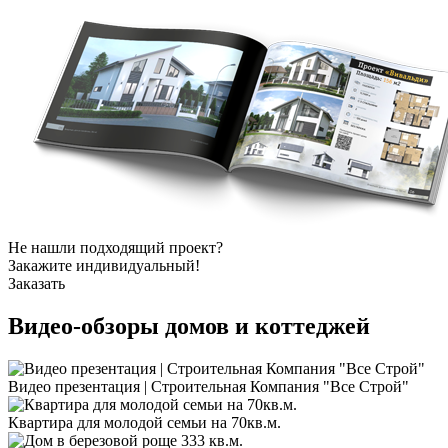
Не нашли подходящий проект?
Закажите индивидуальный!
Заказать
Видео-обзоры
домов и коттеджей
Видео презентация | Строительная Компания "Все Строй"
Квартира для молодой семьи на 70кв.м.