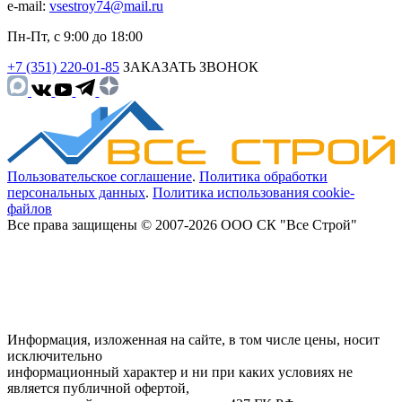
e-mail:
vsestroy74@mail.ru
Пн-Пт, с 9:00 до 18:00
+7 (351) 220-01-85
ЗАКАЗАТЬ ЗВОНОК
Пользовательское соглашение
.
Политика обработки
персональных данных
.
Политика использования cookie-
файлов
Все права защищены © 2007-2026 ООО СК "Все Строй"
Информация, изложенная на сайте, в том числе цены, носит
исключительно
информационный характер и ни при каких условиях не
является публичной офертой,