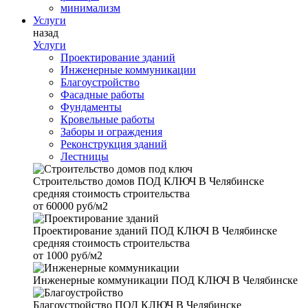
минимализм
Услуги
назад
Услуги
Проектирование зданий
Инженерные коммуникации
Благоустройство
Фасадные работы
Фундаменты
Кровельные работы
Заборы и ограждения
Реконструкция зданий
Лестницы
Строительство домов
ПОД КЛЮЧ В Челябинске
средняя стоимость строительства
от
60000 руб/м2
Проектирование зданий
ПОД КЛЮЧ В Челябинске
средняя стоимость строительства
от
1000 руб/м2
Инженерные коммуникации
ПОД КЛЮЧ В Челябинске
Благоустройство
ПОД КЛЮЧ В Челябинске