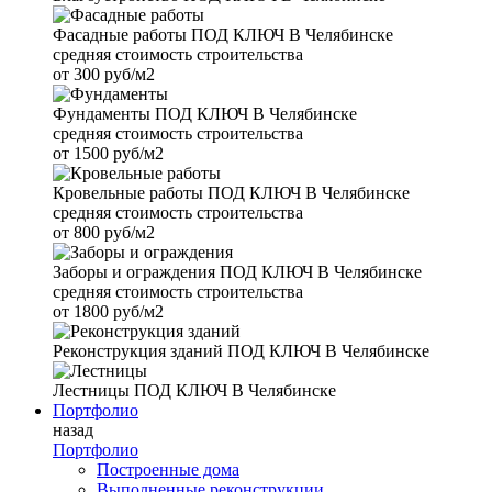
Фасадные работы
ПОД КЛЮЧ В Челябинске
средняя стоимость строительства
от
300 руб/м2
Фундаменты
ПОД КЛЮЧ В Челябинске
средняя стоимость строительства
от
1500 руб/м2
Кровельные работы
ПОД КЛЮЧ В Челябинске
средняя стоимость строительства
от
800 руб/м2
Заборы и ограждения
ПОД КЛЮЧ В Челябинске
средняя стоимость строительства
от
1800 руб/м2
Реконструкция зданий
ПОД КЛЮЧ В Челябинске
Лестницы
ПОД КЛЮЧ В Челябинске
Портфолио
назад
Портфолио
Построенные дома
Выполненные реконструкции