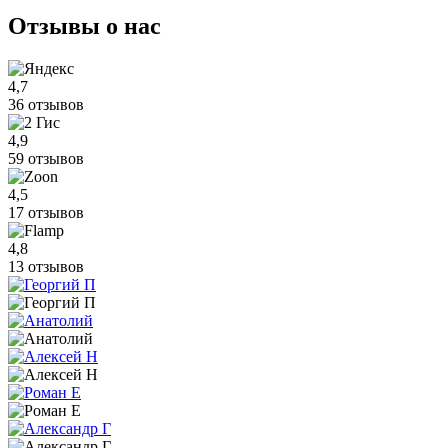
Отзывы
о нас
4,7
36 отзывов
4,9
59 отзывов
4,5
17 отзывов
4,8
13 отзывов