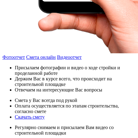
Фотоотчет
Смета онлайн
Видеоотчет
Присылаем фотографии и видео о ходе стройки и
проделанной работе
Держим Вас в курсе всего, что происходит на
строительной площадке
Отвечаем на интересующие Вас вопросы
Смета у Вас всегда под рукой
Оплата осуществляется по этапам строительства,
согласно смете
Скачать смету
Регулярно снимаем и присылаем Вам видео со
строительной площадки