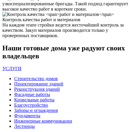
узкоспециализированные бригады. Такой подход гарантирует
высокое качество работ в короткие сроки.
Контроль качества
работ и материалов
На каждом этапе стройки ведется жесточайший контроль за
качеством. Закуп материалов производится только у
проверенных поставщиков.
Наши
готовые дома
уже радуют своих
владельцев
УСЛУГИ
Строительство домов
Проектирование зданий
Реконструкция зданий
Фасадные работы
Кровельные работы
Благоустройство
Заборы и ограждения
Фундаменты
Инженерные коммуникации
Лестницы