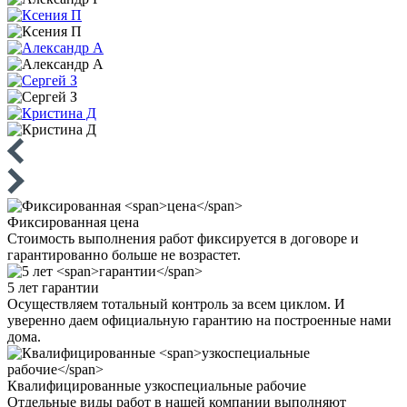
Фиксированная
цена
Стоимость выполнения работ фиксируется в договоре и
гарантированно больше не возрастет.
5 лет
гарантии
Осуществляем тотальный контроль за всем циклом. И
уверенно даем официальную гарантию на построенные нами
дома.
Квалифицированные
узкоспециальные рабочие
Отдельные виды работ в нашей компании выполняют