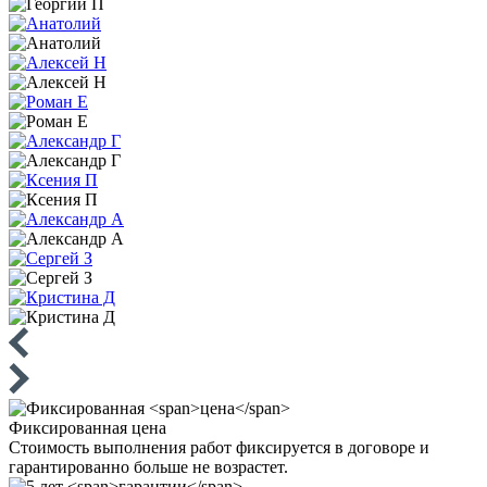
Фиксированная
цена
Стоимость выполнения работ фиксируется в договоре и
гарантированно больше не возрастет.