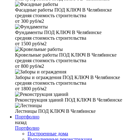
Фасадные работы
ПОД КЛЮЧ В Челябинске
средняя стоимость строительства
от
300 руб/м2
Фундаменты
ПОД КЛЮЧ В Челябинске
средняя стоимость строительства
от
1500 руб/м2
Кровельные работы
ПОД КЛЮЧ В Челябинске
средняя стоимость строительства
от
800 руб/м2
Заборы и ограждения
ПОД КЛЮЧ В Челябинске
средняя стоимость строительства
от
1800 руб/м2
Реконструкция зданий
ПОД КЛЮЧ В Челябинске
Лестницы
ПОД КЛЮЧ В Челябинске
Портфолио
назад
Портфолио
Построенные дома
Выполненные реконструкции