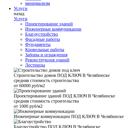
минимализм
Услуги
назад
Услуги
Проектирование зданий
Инженерные коммуникации
Благоустройство
Фасадные работы
Фундаменты
Кровельные работы
Заборы и ограждения
Реконструкция зданий
Лестницы
Строительство домов
ПОД КЛЮЧ В Челябинске
средняя стоимость строительства
от
60000 руб/м2
Проектирование зданий
ПОД КЛЮЧ В Челябинске
средняя стоимость строительства
от
1000 руб/м2
Инженерные коммуникации
ПОД КЛЮЧ В Челябинске
Благоустройство
ПОД КЛЮЧ В Челябинске