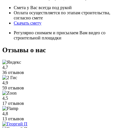
Смета у Вас всегда под рукой
Оплата осуществляется по этапам строительства,
согласно смете
Скачать смету
Регулярно снимаем и присылаем Вам видео со
строительной площадки
Отзывы
о нас
4,7
36 отзывов
4,9
59 отзывов
4,5
17 отзывов
4,8
13 отзывов