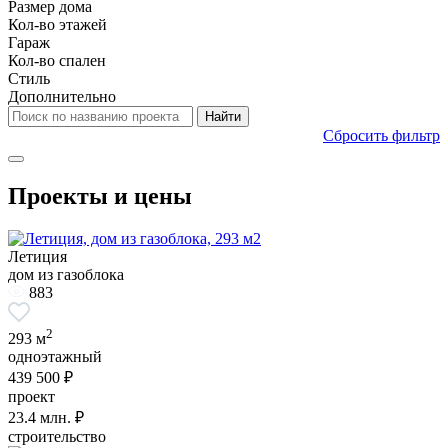
Размер дома
Кол-во этажей
Гараж
Кол-во спален
Стиль
Дополнительно
Сбросить фильтр
Проекты и цены
Летиция
дом из газоблока
883
2
293 м
одноэтажный
439 500 ₽
проект
23.4
млн. ₽
строительство