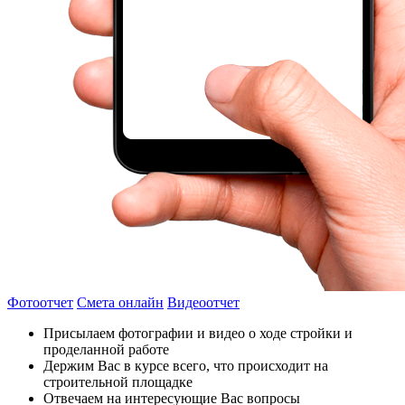
Фотоотчет
Смета онлайн
Видеоотчет
Присылаем фотографии и видео о ходе стройки и
проделанной работе
Держим Вас в курсе всего, что происходит на
строительной площадке
Отвечаем на интересующие Вас вопросы