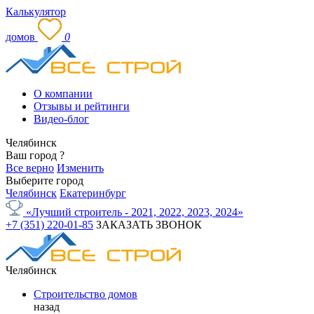
Калькулятор
домов
0
О компании
Отзывы и рейтинги
Видео-блог
Челябинск
Ваш город
?
Все верно
Изменить
Выберите город
Челябинск
Екатеринбург
«Лучший строитель - 2021, 2022, 2023, 2024»
+7 (351) 220-01-85
ЗАКАЗАТЬ ЗВОНОК
Челябинск
Строительство домов
назад