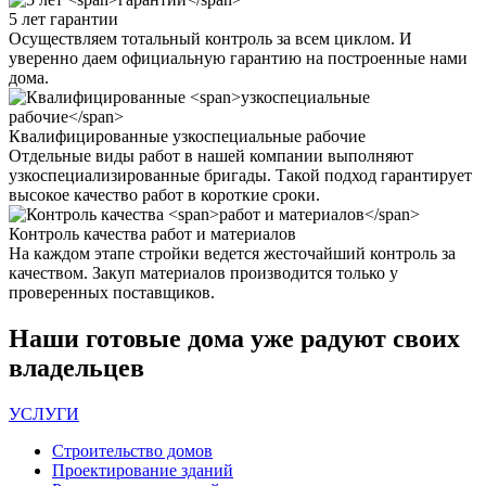
5 лет
гарантии
Осуществляем тотальный контроль за всем циклом. И
уверенно даем официальную гарантию на построенные нами
дома.
Квалифицированные
узкоспециальные рабочие
Отдельные виды работ в нашей компании выполняют
узкоспециализированные бригады. Такой подход гарантирует
высокое качество работ в короткие сроки.
Контроль качества
работ и материалов
На каждом этапе стройки ведется жесточайший контроль за
качеством. Закуп материалов производится только у
проверенных поставщиков.
Наши
готовые дома
уже радуют своих
владельцев
УСЛУГИ
Строительство домов
Проектирование зданий