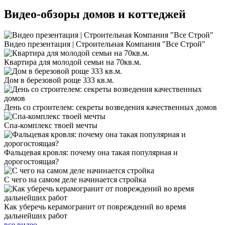
Видео-обзоры
домов и коттеджей
Видео презентация | Строительная Компания "Все Строй"
Квартира для молодой семьи на 70кв.м.
Дом в березовой роще 333 кв.м.
День со строителем: секреты возведения качественных домов
Спа-комплекс твоей мечты
Фальцевая кровля: почему она такая популярная и
дорогостоящая?
С чего на самом деле начинается стройка
Как уберечь керамогранит от повреждений во время
дальнейших работ
все видео