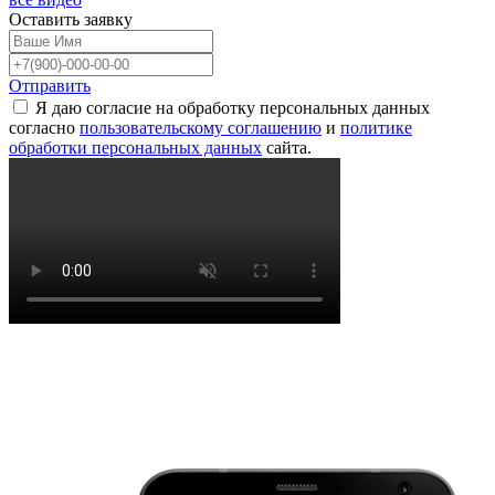
Оставить
заявку
Отправить
Я даю согласие на обработку персональных данных
согласно
пользовательскому соглашению
и
политике
обработки персональных данных
сайта.