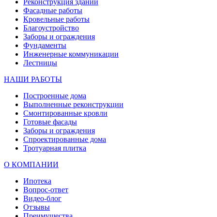
Реконструкция зданий
Фасадные работы
Кровельные работы
Благоустройство
Заборы и ограждения
Фундаменты
Инженерные коммуникации
Лестницы
НАШИ РАБОТЫ
Построенные дома
Выполненные реконструкции
Смонтированные кровли
Готовые фасады
Заборы и ограждения
Спроектированные дома
Тротуарная плитка
О КОМПАНИИ
Ипотека
Вопрос-ответ
Видео-блог
Отзывы
Преимущества