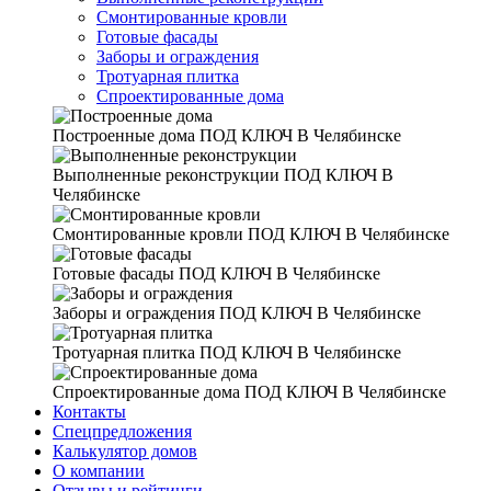
Смонтированные кровли
Готовые фасады
Заборы и ограждения
Тротуарная плитка
Спроектированные дома
Построенные дома
ПОД КЛЮЧ В Челябинске
Выполненные реконструкции
ПОД КЛЮЧ В
Челябинске
Смонтированные кровли
ПОД КЛЮЧ В Челябинске
Готовые фасады
ПОД КЛЮЧ В Челябинске
Заборы и ограждения
ПОД КЛЮЧ В Челябинске
Тротуарная плитка
ПОД КЛЮЧ В Челябинске
Спроектированные дома
ПОД КЛЮЧ В Челябинске
Контакты
Спецпредложения
Калькулятор домов
О компании
Отзывы и рейтинги