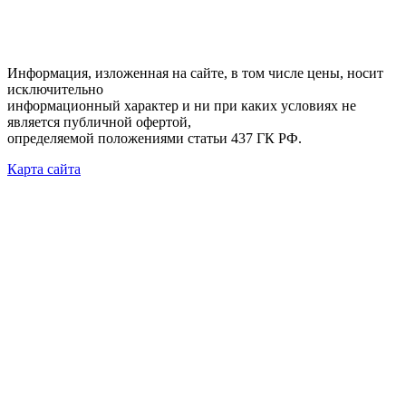
Информация, изложенная на сайте, в том числе цены, носит
исключительно
информационный характер и ни при каких условиях не
является публичной офертой,
определяемой положениями статьи 437 ГК РФ.
Карта сайта