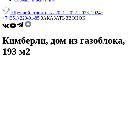
«Лучший строитель - 2021, 2022, 2023, 2024»
+7 (351) 220-01-85
ЗАКАЗАТЬ ЗВОНОК
Кимберли, дом из газоблока,
193 м2