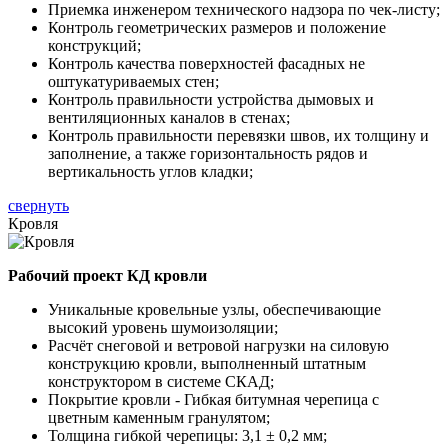
Приемка инженером технического надзора по чек-листу;
Контроль геометрических размеров и положение
конструкций;
Контроль качества поверхностей фасадных не
оштукатуриваемых стен;
Контроль правильности устройства дымовых и
вентиляционных каналов в стенах;
Контроль правильности перевязки швов, их толщину и
заполнение, а также горизонтальность рядов и
вертикальность углов кладки;
свернуть
Кровля
Рабочий проект КД кровли
Уникальные кровельные узлы, обеспечивающие
высокий уровень шумоизоляции;
Расчёт снеговой и ветровой нагрузки на силовую
конструкцию кровли, выполненный штатным
конструктором в системе СКАД;
Покрытие кровли - Гибкая битумная черепица с
цветным каменным гранулятом;
Толщина гибкой черепицы: 3,1 ± 0,2 мм;