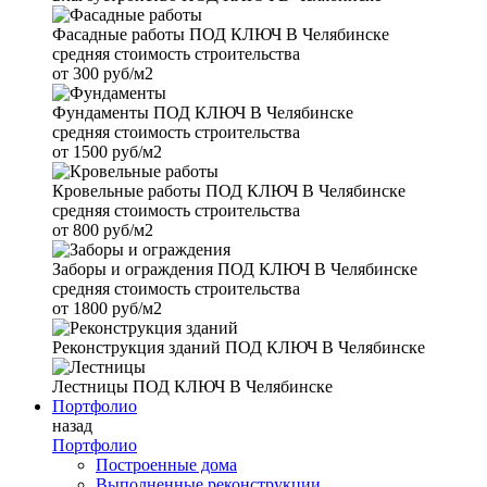
Фасадные работы
ПОД КЛЮЧ В Челябинске
средняя стоимость строительства
от
300 руб/м2
Фундаменты
ПОД КЛЮЧ В Челябинске
средняя стоимость строительства
от
1500 руб/м2
Кровельные работы
ПОД КЛЮЧ В Челябинске
средняя стоимость строительства
от
800 руб/м2
Заборы и ограждения
ПОД КЛЮЧ В Челябинске
средняя стоимость строительства
от
1800 руб/м2
Реконструкция зданий
ПОД КЛЮЧ В Челябинске
Лестницы
ПОД КЛЮЧ В Челябинске
Портфолио
назад
Портфолио
Построенные дома
Выполненные реконструкции