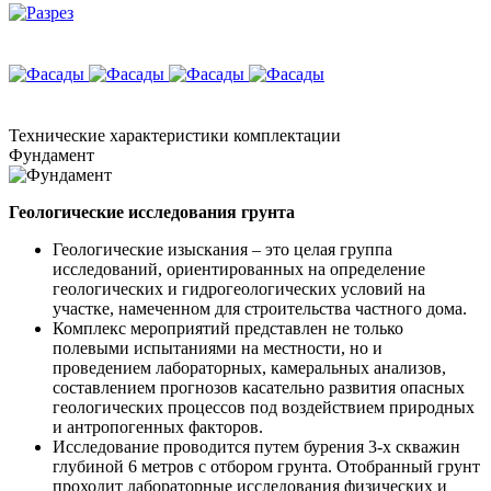
Технические
характеристики комплектации
Фундамент
Геологические исследования грунта
Геологические изыскания – это целая группа
исследований, ориентированных на определение
геологических и гидрогеологических условий на
участке, намеченном для строительства частного дома.
Комплекс мероприятий представлен не только
полевыми испытаниями на местности, но и
проведением лабораторных, камеральных анализов,
составлением прогнозов касательно развития опасных
геологических процессов под воздействием природных
и антропогенных факторов.
Исследование проводится путем бурения 3-х скважин
глубиной 6 метров с отбором грунта. Отобранный грунт
проходит лабораторные исследования физических и