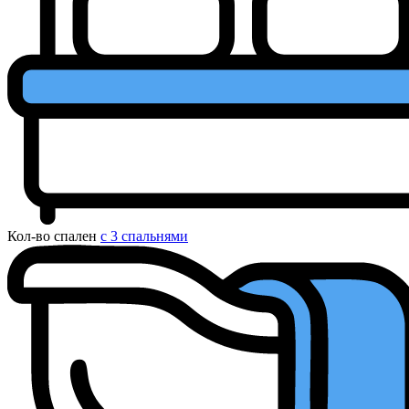
Кол-во спален
с 3 спальнями