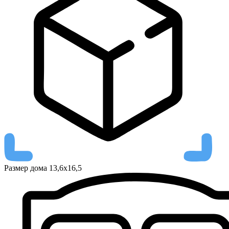
Размер дома
13,6х16,5