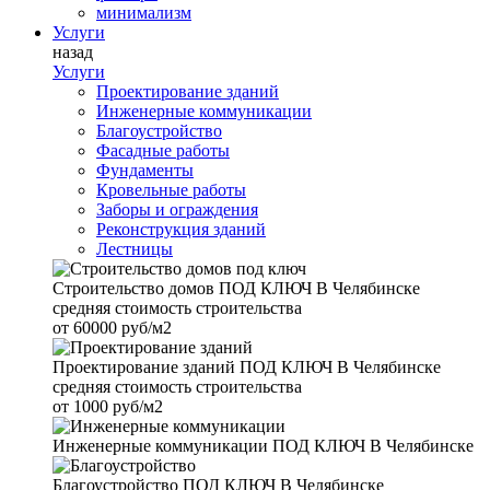
минимализм
Услуги
назад
Услуги
Проектирование зданий
Инженерные коммуникации
Благоустройство
Фасадные работы
Фундаменты
Кровельные работы
Заборы и ограждения
Реконструкция зданий
Лестницы
Строительство домов
ПОД КЛЮЧ В Челябинске
средняя стоимость строительства
от
60000 руб/м2
Проектирование зданий
ПОД КЛЮЧ В Челябинске
средняя стоимость строительства
от
1000 руб/м2
Инженерные коммуникации
ПОД КЛЮЧ В Челябинске
Благоустройство
ПОД КЛЮЧ В Челябинске