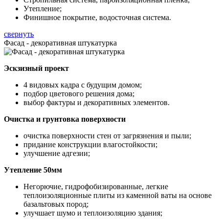
Утепление;
Финишное покрытие, водосточная система.
свернуть
Фасад - декоративная штукатурка
Эскзизный проект
4 видовых кадра с будущим домом;
подбор цветового решения дома;
выбор фактуры и декоративных элементов.
Очистка и грунтовка поверхности
очистка поверхности стен от загрязнения и пыли;
придание конструкции влагостойкости;
улучшение адгезии;
Утепление 50мм
Негорючие, гидрофобизированные, легкие
теплоизоляционные плиты из каменной ваты на основе
базальтовых пород;
улучшает шумо и теплоизоляцию здания;