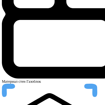
Материал стен
Газоблок