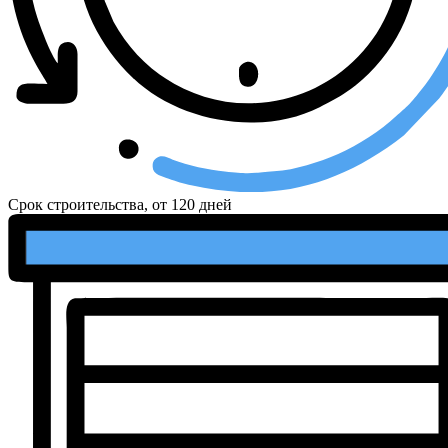
Срок строительства, от
120 дней