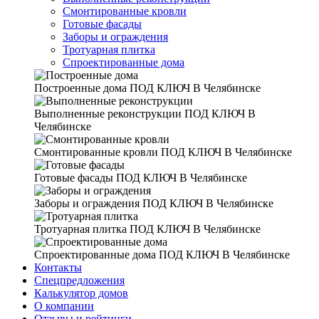
Смонтированные кровли
Готовые фасады
Заборы и ограждения
Тротуарная плитка
Спроектированные дома
Построенные дома
ПОД КЛЮЧ В Челябинске
Выполненные реконструкции
ПОД КЛЮЧ В
Челябинске
Смонтированные кровли
ПОД КЛЮЧ В Челябинске
Готовые фасады
ПОД КЛЮЧ В Челябинске
Заборы и ограждения
ПОД КЛЮЧ В Челябинске
Тротуарная плитка
ПОД КЛЮЧ В Челябинске
Спроектированные дома
ПОД КЛЮЧ В Челябинске
Контакты
Спецпредложения
Калькулятор домов
О компании
Отзывы и рейтинги