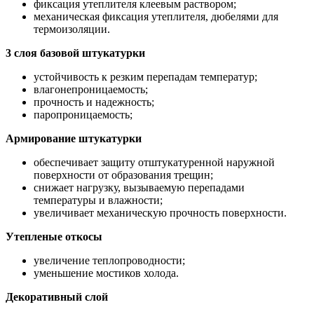
фиксация утеплителя клеевым раствором;
механическая фиксация утеплителя, дюбелями для
термоизоляции.
3 слоя базовой штукатурки
устойчивость к резким перепадам температур;
влагонепроницаемость;
прочность и надежность;
паропроницаемость;
Армирование штукатурки
обеспечивает защиту отштукатуренной наружной
поверхности от образования трещин;
снижает нагрузку, вызываемую перепадами
температуры и влажности;
увеличивает механическую прочность поверхности.
Утепленые откосы
увеличение теплопроводности;
уменьшение мостиков холода.
Декоративный слой