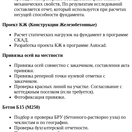
механических свойств, По результатам исследований
составляется отчет, который используется при расчетах
несущей способности фундамента.
Проект КЖ (Конструкции Железобетонные)
Расчет статических нагрузок на фундамент в программе
СКАД.
Разработка проекта КЖ в программе Autocad.
Привязка осей на местности
Привязка осей совместно с заказчиком, составления акта
привязки.
Привязка реперной точки нулевой отметки с
заказчиком.
Проверка красных линий на участке. Согласование с
коттеджным поселком (если требуется).
Фотофиксация привязки.
Бетон Б15 (М250)
Подбор и проверка БРУ (бетонного-растворно узла) по
чеклистам и по географии.
Проверка бухгалтерской отчетности.