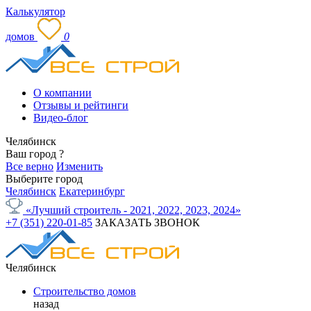
Калькулятор
домов
0
О компании
Отзывы и рейтинги
Видео-блог
Челябинск
Ваш город
?
Все верно
Изменить
Выберите город
Челябинск
Екатеринбург
«Лучший строитель - 2021, 2022, 2023, 2024»
+7 (351) 220-01-85
ЗАКАЗАТЬ ЗВОНОК
Челябинск
Строительство домов
назад