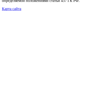
определяемой положениями статьи 437 ГК РФ.
Карта сайта