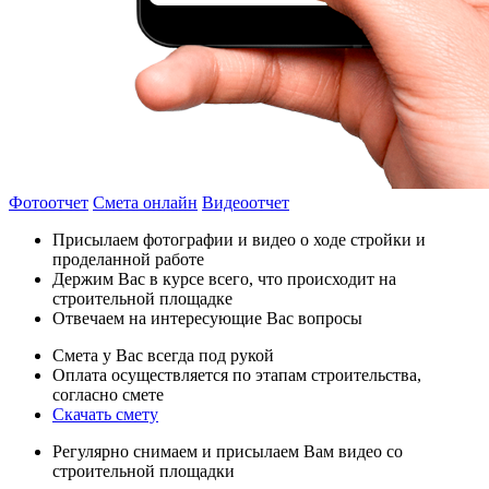
Фотоотчет
Смета онлайн
Видеоотчет
Присылаем фотографии и видео о ходе стройки и
проделанной работе
Держим Вас в курсе всего, что происходит на
строительной площадке
Отвечаем на интересующие Вас вопросы
Смета у Вас всегда под рукой
Оплата осуществляется по этапам строительства,
согласно смете
Скачать смету
Регулярно снимаем и присылаем Вам видео со
строительной площадки