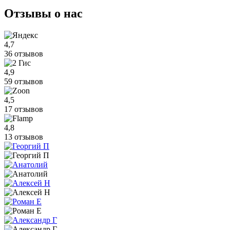
Отзывы
о нас
4,7
36 отзывов
4,9
59 отзывов
4,5
17 отзывов
4,8
13 отзывов