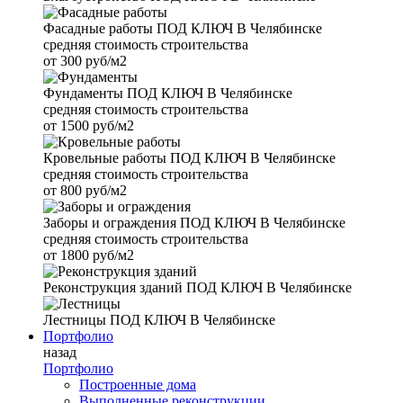
Фасадные работы
ПОД КЛЮЧ В Челябинске
средняя стоимость строительства
от
300 руб/м2
Фундаменты
ПОД КЛЮЧ В Челябинске
средняя стоимость строительства
от
1500 руб/м2
Кровельные работы
ПОД КЛЮЧ В Челябинске
средняя стоимость строительства
от
800 руб/м2
Заборы и ограждения
ПОД КЛЮЧ В Челябинске
средняя стоимость строительства
от
1800 руб/м2
Реконструкция зданий
ПОД КЛЮЧ В Челябинске
Лестницы
ПОД КЛЮЧ В Челябинске
Портфолио
назад
Портфолио
Построенные дома
Выполненные реконструкции