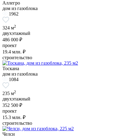
Аллегро
дом из газоблока
1962
2
324 м
двухэтажный
486 000 ₽
проект
19.4
млн. ₽
строительство
Тоскана
дом из газоблока
1084
2
235 м
двухэтажный
352 500 ₽
проект
15.3
млн. ₽
строительство
Челси