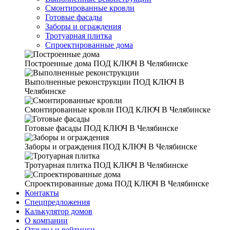
Смонтированные кровли
Готовые фасады
Заборы и ограждения
Тротуарная плитка
Спроектированные дома
Построенные дома
ПОД КЛЮЧ В Челябинске
Выполненные реконструкции
ПОД КЛЮЧ В
Челябинске
Смонтированные кровли
ПОД КЛЮЧ В Челябинске
Готовые фасады
ПОД КЛЮЧ В Челябинске
Заборы и ограждения
ПОД КЛЮЧ В Челябинске
Тротуарная плитка
ПОД КЛЮЧ В Челябинске
Спроектированные дома
ПОД КЛЮЧ В Челябинске
Контакты
Спецпредложения
Калькулятор домов
О компании
Отзывы и рейтинги