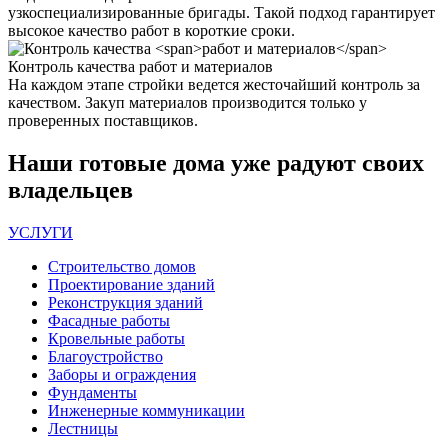
узкоспециализированные бригады. Такой подход гарантирует
высокое качество работ в короткие сроки.
Контроль качества
работ и материалов
На каждом этапе стройки ведется жесточайший контроль за
качеством. Закуп материалов производится только у
проверенных поставщиков.
Наши
готовые дома
уже радуют своих
владельцев
УСЛУГИ
Строительство домов
Проектирование зданий
Реконструкция зданий
Фасадные работы
Кровельные работы
Благоустройство
Заборы и ограждения
Фундаменты
Инженерные коммуникации
Лестницы