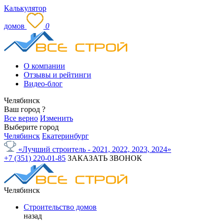
Калькулятор
домов
0
О компании
Отзывы и рейтинги
Видео-блог
Челябинск
Ваш город
?
Все верно
Изменить
Выберите город
Челябинск
Екатеринбург
«Лучший строитель - 2021, 2022, 2023, 2024»
+7 (351) 220-01-85
ЗАКАЗАТЬ ЗВОНОК
Челябинск
Строительство домов
назад