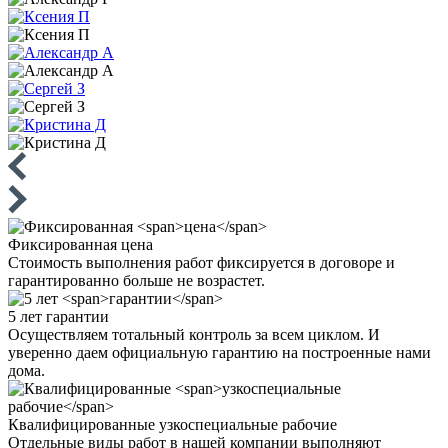
Фиксированная
цена
Стоимость выполнения работ фиксируется в договоре и
гарантированно больше не возрастет.
5 лет
гарантии
Осуществляем тотальный контроль за всем циклом. И
уверенно даем официальную гарантию на построенные нами
дома.
Квалифицированные
узкоспециальные рабочие
Отдельные виды работ в нашей компании выполняют