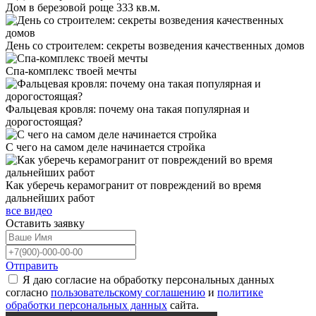
Дом в березовой роще 333 кв.м.
День со строителем: секреты возведения качественных домов
Спа-комплекс твоей мечты
Фальцевая кровля: почему она такая популярная и
дорогостоящая?
С чего на самом деле начинается стройка
Как уберечь керамогранит от повреждений во время
дальнейших работ
все видео
Оставить
заявку
Отправить
Я даю согласие на обработку персональных данных
согласно
пользовательскому соглашению
и
политике
обработки персональных данных
сайта.