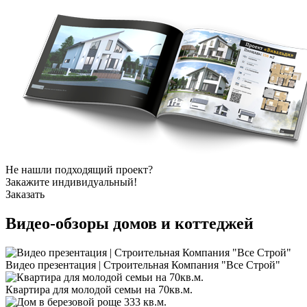
Не нашли подходящий проект?
Закажите индивидуальный!
Заказать
Видео-обзоры
домов и коттеджей
Видео презентация | Строительная Компания "Все Строй"
Квартира для молодой семьи на 70кв.м.