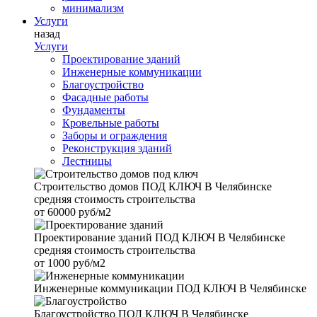
минимализм
Услуги
назад
Услуги
Проектирование зданий
Инженерные коммуникации
Благоустройство
Фасадные работы
Фундаменты
Кровельные работы
Заборы и ограждения
Реконструкция зданий
Лестницы
Строительство домов
ПОД КЛЮЧ В Челябинске
средняя стоимость строительства
от
60000 руб/м2
Проектирование зданий
ПОД КЛЮЧ В Челябинске
средняя стоимость строительства
от
1000 руб/м2
Инженерные коммуникации
ПОД КЛЮЧ В Челябинске
Благоустройство
ПОД КЛЮЧ В Челябинске