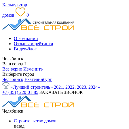
Калькулятор
домов
0
О компании
Отзывы и рейтинги
Видео-блог
Челябинск
Ваш город
?
Все верно
Изменить
Выберите город
Челябинск
Екатеринбург
«Лучший строитель - 2021, 2022, 2023, 2024»
+7 (351) 220-01-85
ЗАКАЗАТЬ ЗВОНОК
Челябинск
Строительство домов
назад