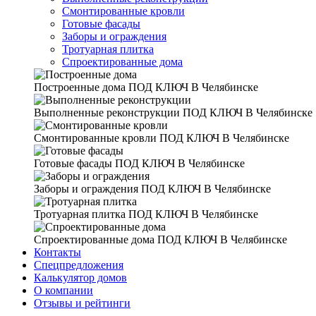
Смонтированные кровли
Готовые фасады
Заборы и ограждения
Тротуарная плитка
Спроектированные дома
Построенные дома
ПОД КЛЮЧ В Челябинске
Выполненные реконструкции
ПОД КЛЮЧ В Челябинске
Смонтированные кровли
ПОД КЛЮЧ В Челябинске
Готовые фасады
ПОД КЛЮЧ В Челябинске
Заборы и ограждения
ПОД КЛЮЧ В Челябинске
Тротуарная плитка
ПОД КЛЮЧ В Челябинске
Спроектированные дома
ПОД КЛЮЧ В Челябинске
Контакты
Спецпредложения
Калькулятор домов
О компании
Отзывы и рейтинги