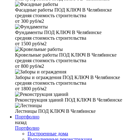
Фасадные работы
ПОД КЛЮЧ В Челябинске
средняя стоимость строительства
от
300 руб/м2
Фундаменты
ПОД КЛЮЧ В Челябинске
средняя стоимость строительства
от
1500 руб/м2
Кровельные работы
ПОД КЛЮЧ В Челябинске
средняя стоимость строительства
от
800 руб/м2
Заборы и ограждения
ПОД КЛЮЧ В Челябинске
средняя стоимость строительства
от
1800 руб/м2
Реконструкция зданий
ПОД КЛЮЧ В Челябинске
Лестницы
ПОД КЛЮЧ В Челябинске
Портфолио
назад
Портфолио
Построенные дома
Выполненные реконструкции