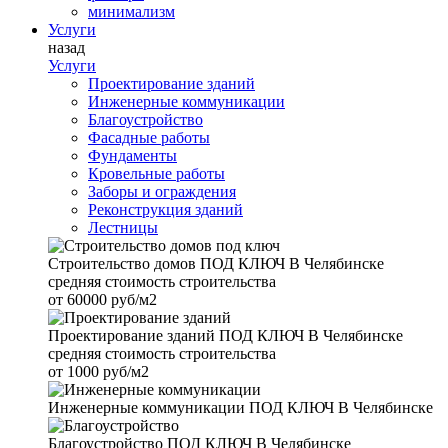
минимализм
Услуги
назад
Услуги
Проектирование зданий
Инженерные коммуникации
Благоустройство
Фасадные работы
Фундаменты
Кровельные работы
Заборы и ограждения
Реконструкция зданий
Лестницы
Строительство домов
ПОД КЛЮЧ В Челябинске
средняя стоимость строительства
от
60000 руб/м2
Проектирование зданий
ПОД КЛЮЧ В Челябинске
средняя стоимость строительства
от
1000 руб/м2
Инженерные коммуникации
ПОД КЛЮЧ В Челябинске
Благоустройство
ПОД КЛЮЧ В Челябинске