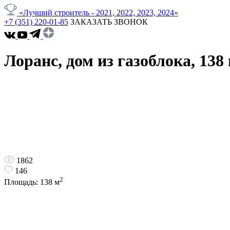
«Лучший строитель - 2021, 2022, 2023, 2024»
+7 (351) 220-01-85
ЗАКАЗАТЬ ЗВОНОК
Лоранс, дом из газоблока, 138
1862
146
2
Площадь:
138
м