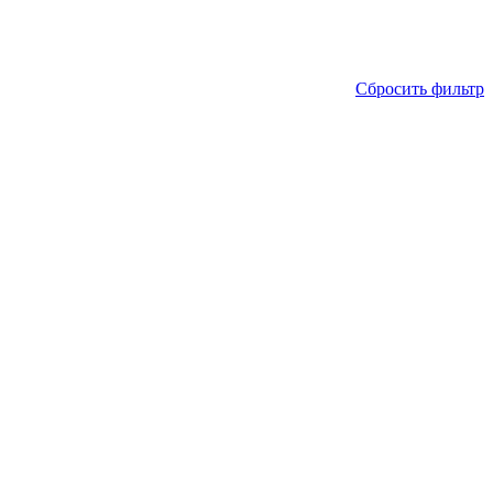
Сбросить фильтр