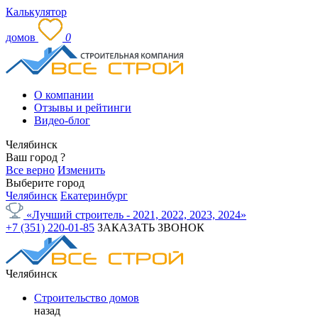
Калькулятор
домов
0
О компании
Отзывы и рейтинги
Видео-блог
Челябинск
Ваш город
?
Все верно
Изменить
Выберите город
Челябинск
Екатеринбург
«Лучший строитель - 2021, 2022, 2023, 2024»
+7 (351) 220-01-85
ЗАКАЗАТЬ ЗВОНОК
Челябинск
Строительство домов
назад