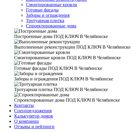
Смонтированные кровли
Готовые фасады
Заборы и ограждения
Тротуарная плитка
Спроектированные дома
Построенные дома
ПОД КЛЮЧ В Челябинске
Выполненные реконструкции
ПОД КЛЮЧ В Челябинске
Смонтированные кровли
ПОД КЛЮЧ В Челябинске
Готовые фасады
ПОД КЛЮЧ В Челябинске
Заборы и ограждения
ПОД КЛЮЧ В Челябинске
Тротуарная плитка
ПОД КЛЮЧ В Челябинске
Спроектированные дома
ПОД КЛЮЧ В Челябинске
Контакты
Спецпредложения
Калькулятор домов
О компании
Отзывы и рейтинги