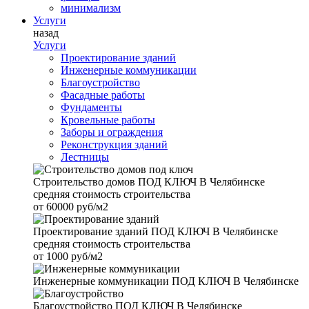
минимализм
Услуги
назад
Услуги
Проектирование зданий
Инженерные коммуникации
Благоустройство
Фасадные работы
Фундаменты
Кровельные работы
Заборы и ограждения
Реконструкция зданий
Лестницы
Строительство домов
ПОД КЛЮЧ В Челябинске
средняя стоимость строительства
от
60000 руб/м2
Проектирование зданий
ПОД КЛЮЧ В Челябинске
средняя стоимость строительства
от
1000 руб/м2
Инженерные коммуникации
ПОД КЛЮЧ В Челябинске
Благоустройство
ПОД КЛЮЧ В Челябинске