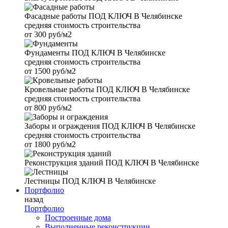
Фасадные работы
ПОД КЛЮЧ В Челябинске
средняя стоимость строительства
от
300 руб/м2
Фундаменты
ПОД КЛЮЧ В Челябинске
средняя стоимость строительства
от
1500 руб/м2
Кровельные работы
ПОД КЛЮЧ В Челябинске
средняя стоимость строительства
от
800 руб/м2
Заборы и ограждения
ПОД КЛЮЧ В Челябинске
средняя стоимость строительства
от
1800 руб/м2
Реконструкция зданий
ПОД КЛЮЧ В Челябинске
Лестницы
ПОД КЛЮЧ В Челябинске
Портфолио
назад
Портфолио
Построенные дома
Выполненные реконструкции