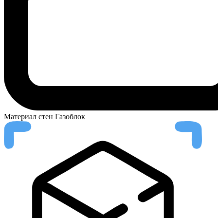
Материал стен
Газоблок