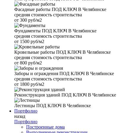
Фасадные работы
ПОД КЛЮЧ В Челябинске
средняя стоимость строительства
от
300 руб/м2
Фундаменты
ПОД КЛЮЧ В Челябинске
средняя стоимость строительства
от
1500 руб/м2
Кровельные работы
ПОД КЛЮЧ В Челябинске
средняя стоимость строительства
от
800 руб/м2
Заборы и ограждения
ПОД КЛЮЧ В Челябинске
средняя стоимость строительства
от
1800 руб/м2
Реконструкция зданий
ПОД КЛЮЧ В Челябинске
Лестницы
ПОД КЛЮЧ В Челябинске
Портфолио
назад
Портфолио
Построенные дома
Выполненные реконструкции