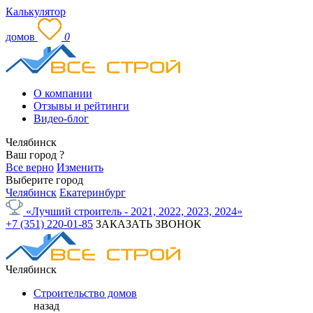
Калькулятор
домов
0
О компании
Отзывы и рейтинги
Видео-блог
Челябинск
Ваш город
?
Все верно
Изменить
Выберите город
Челябинск
Екатеринбург
«Лучший строитель - 2021, 2022, 2023, 2024»
+7 (351) 220-01-85
ЗАКАЗАТЬ ЗВОНОК
Челябинск
Строительство домов
назад