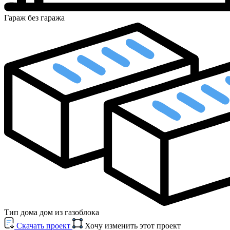
Гараж
без гаража
Тип дома
дом из газоблока
Cкачать проект
Хочу изменить этот проект