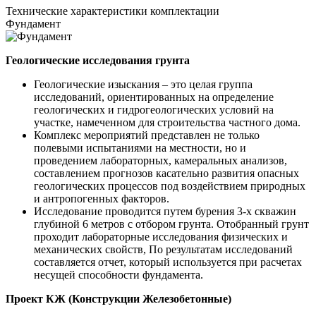
Технические
характеристики комплектации
Фундамент
Геологические исследования грунта
Геологические изыскания – это целая группа
исследований, ориентированных на определение
геологических и гидрогеологических условий на
участке, намеченном для строительства частного дома.
Комплекс мероприятий представлен не только
полевыми испытаниями на местности, но и
проведением лабораторных, камеральных анализов,
составлением прогнозов касательно развития опасных
геологических процессов под воздействием природных
и антропогенных факторов.
Исследование проводится путем бурения 3-х скважин
глубиной 6 метров с отбором грунта. Отобранный грунт
проходит лабораторные исследования физических и
механических свойств, По результатам исследований
составляется отчет, который используется при расчетах
несущей способности фундамента.
Проект КЖ (Конструкции Железобетонные)