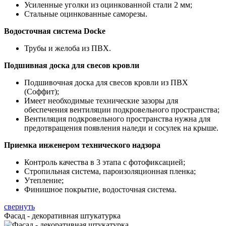
Усиленные уголки из оцинкованной стали 2 мм;
Стальные оцинкованные саморезы.
Водосточная система Docke
Трубы и желоба из ПВХ.
Подшивная доска для свесов кровли
Подшивочная доска для свесов кровли из ПВХ
(Соффит);
Имеет необходимые технические зазоры для
обеспечения вентиляции подкровельного пространства;
Вентиляция подкровельного пространства нужна для
предотвращения появления наледи и сосулек на крыше.
Приемка инженером технического надзора
Контроль качества в 3 этапа с фотофиксацией;
Стропильная система, пароизоляционная пленка;
Утепление;
Финишное покрытие, водосточная система.
свернуть
Фасад - декоративная штукатурка