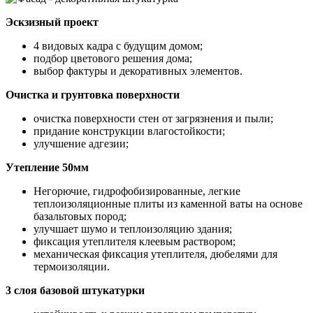
Эскзизный проект
4 видовых кадра с будущим домом;
подбор цветового решения дома;
выбор фактуры и декоративных элементов.
Очистка и грунтовка поверхности
очистка поверхности стен от загрязнения и пыли;
придание конструкции влагостойкости;
улучшение адгезии;
Утепление 50мм
Негорючие, гидрофобизированные, легкие
теплоизоляционные плиты из каменной ваты на основе
базальтовых пород;
улучшает шумо и теплоизоляцию здания;
фиксация утеплителя клеевым раствором;
механическая фиксация утеплителя, дюбелями для
термоизоляции.
3 слоя базовой штукатурки