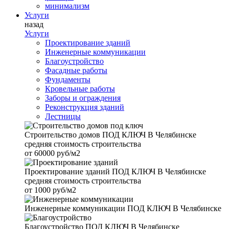
минимализм
Услуги
назад
Услуги
Проектирование зданий
Инженерные коммуникации
Благоустройство
Фасадные работы
Фундаменты
Кровельные работы
Заборы и ограждения
Реконструкция зданий
Лестницы
Строительство домов
ПОД КЛЮЧ В Челябинске
средняя стоимость строительства
от
60000 руб/м2
Проектирование зданий
ПОД КЛЮЧ В Челябинске
средняя стоимость строительства
от
1000 руб/м2
Инженерные коммуникации
ПОД КЛЮЧ В Челябинске
Благоустройство
ПОД КЛЮЧ В Челябинске