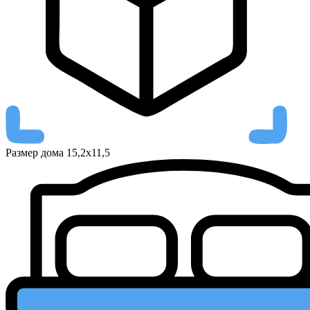
Размер дома
15,2х11,5