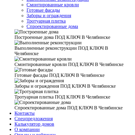
Смонтированные кровли
Готовые фасады
Заборы и ограждения
Тротуарная плитка
Спроектированные дома
Построенные дома
ПОД КЛЮЧ В Челябинске
Выполненные реконструкции
ПОД КЛЮЧ В
Челябинске
Смонтированные кровли
ПОД КЛЮЧ В Челябинске
Готовые фасады
ПОД КЛЮЧ В Челябинске
Заборы и ограждения
ПОД КЛЮЧ В Челябинске
Тротуарная плитка
ПОД КЛЮЧ В Челябинске
Спроектированные дома
ПОД КЛЮЧ В Челябинске
Контакты
Спецпредложения
Калькулятор домов
О компании
Отзывы и рейтинги