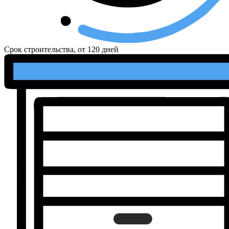
Срок строительства, от
120 дней