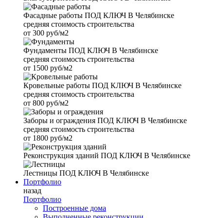
Фасадные работы
ПОД КЛЮЧ В Челябинске
средняя стоимость строительства
от
300 руб/м2
Фундаменты
ПОД КЛЮЧ В Челябинске
средняя стоимость строительства
от
1500 руб/м2
Кровельные работы
ПОД КЛЮЧ В Челябинске
средняя стоимость строительства
от
800 руб/м2
Заборы и ограждения
ПОД КЛЮЧ В Челябинске
средняя стоимость строительства
от
1800 руб/м2
Реконструкция зданий
ПОД КЛЮЧ В Челябинске
Лестницы
ПОД КЛЮЧ В Челябинске
Портфолио
назад
Портфолио
Построенные дома
Выполненные реконструкции