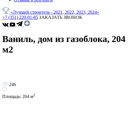
«Лучший строитель - 2021, 2022, 2023, 2024»
+7 (351) 220-01-85
ЗАКАЗАТЬ ЗВОНОК
Ваниль, дом из газоблока, 204
м2
246
2
Площадь:
204
м