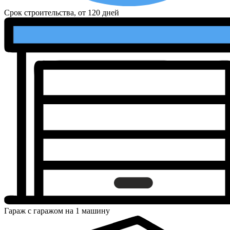
Срок строительства, от
120 дней
Гараж
с гаражом на 1 машину