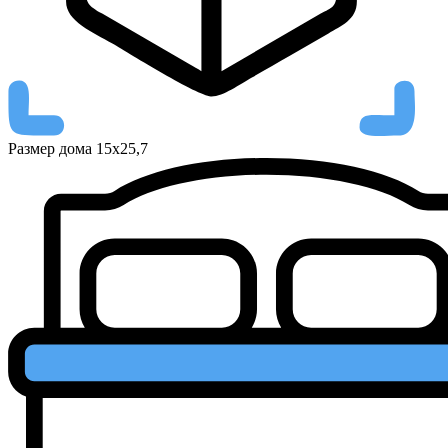
Размер дома
15х25,7