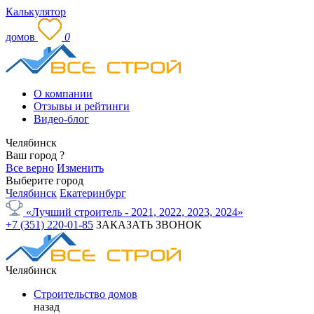
Калькулятор
домов
0
О компании
Отзывы и рейтинги
Видео-блог
Челябинск
Ваш город
?
Все верно
Изменить
Выберите город
Челябинск
Екатеринбург
«Лучший строитель - 2021, 2022, 2023, 2024»
+7 (351) 220-01-85
ЗАКАЗАТЬ ЗВОНОК
Челябинск
Строительство домов
назад