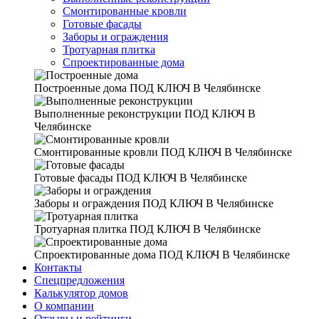
Смонтированные кровли
Готовые фасады
Заборы и ограждения
Тротуарная плитка
Спроектированные дома
Построенные дома
ПОД КЛЮЧ В Челябинске
Выполненные реконструкции
ПОД КЛЮЧ В
Челябинске
Смонтированные кровли
ПОД КЛЮЧ В Челябинске
Готовые фасады
ПОД КЛЮЧ В Челябинске
Заборы и ограждения
ПОД КЛЮЧ В Челябинске
Тротуарная плитка
ПОД КЛЮЧ В Челябинске
Спроектированные дома
ПОД КЛЮЧ В Челябинске
Контакты
Спецпредложения
Калькулятор домов
О компании
Отзывы и рейтинги