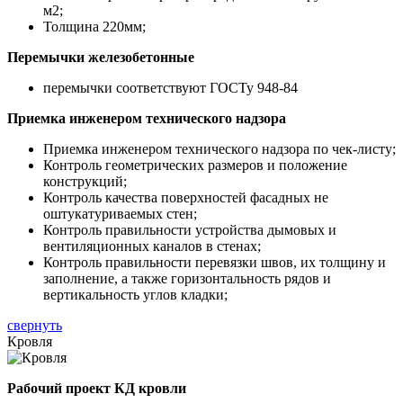
м2;
Толщина 220мм;
Перемычки железобетонные
перемычки соответствуют ГОСТу 948-84
Приемка инженером технического надзора
Приемка инженером технического надзора по чек-листу;
Контроль геометрических размеров и положение
конструкций;
Контроль качества поверхностей фасадных не
оштукатуриваемых стен;
Контроль правильности устройства дымовых и
вентиляционных каналов в стенах;
Контроль правильности перевязки швов, их толщину и
заполнение, а также горизонтальность рядов и
вертикальность углов кладки;
свернуть
Кровля
Рабочий проект КД кровли