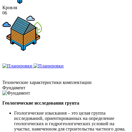
Кровля
06
Технические
характеристики комплектации
Фундамент
Геологические исследования грунта
Геологические изыскания – это целая группа
исследований, ориентированных на определение
геологических и гидрогеологических условий на
участке, намеченном для строительства частного дома.