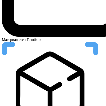
Материал стен
Газоблок