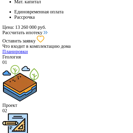
Мат. капитал
Единовременная оплата
Рассрочка
Цена:
13 260 000
руб.
Рассчитать ипотеку
Оставить заявку
Что входит
в комплектацию дома
Планировки
Геология
01
Проект
02