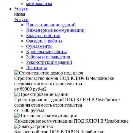
минимализм
Услуги
назад
Услуги
Проектирование зданий
Инженерные коммуникации
Благоустройство
Фасадные работы
Фундаменты
Кровельные работы
Заборы и ограждения
Реконструкция зданий
Лестницы
Строительство домов
ПОД КЛЮЧ В Челябинске
средняя стоимость строительства
от
60000 руб/м2
Проектирование зданий
ПОД КЛЮЧ В Челябинске
средняя стоимость строительства
от
1000 руб/м2
Инженерные коммуникации
ПОД КЛЮЧ В Челябинске
Благоустройство
ПОД КЛЮЧ В Челябинске