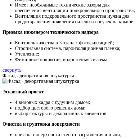
Имеет необходимые технические зазоры для
обеспечения вентиляции подкровельного пространства;
Вентиляция подкровельного пространства нужна для
предотвращения появления наледи и сосулек на крыше.
Приемка инженером технического надзора
Контроль качества в 3 этапа с фотофиксацией;
Стропильная система, пароизоляционная пленка;
Утепление;
Финишное покрытие, водосточная система.
свернуть
Фасад - декоративная штукатурка
Эскзизный проект
4 видовых кадра с будущим домом;
подбор цветового решения дома;
выбор фактуры и декоративных элементов.
Очистка и грунтовка поверхности
очистка поверхности стен от загрязнения и пыли;