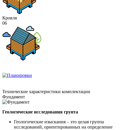
Кровля
06
Технические
характеристики комплектации
Фундамент
Геологические исследования грунта
Геологические изыскания – это целая группа
исследований, ориентированных на определение