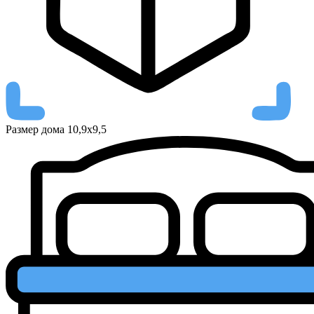
Размер дома
10,9х9,5