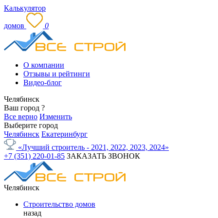
Калькулятор
домов
0
О компании
Отзывы и рейтинги
Видео-блог
Челябинск
Ваш город
?
Все верно
Изменить
Выберите город
Челябинск
Екатеринбург
«Лучший строитель - 2021, 2022, 2023, 2024»
+7 (351) 220-01-85
ЗАКАЗАТЬ ЗВОНОК
Челябинск
Строительство домов
назад