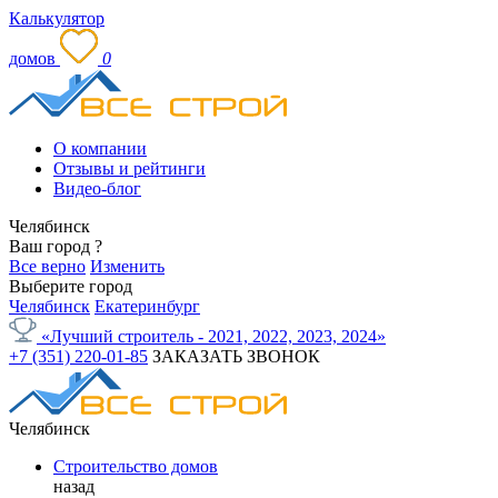
Калькулятор
домов
0
О компании
Отзывы и рейтинги
Видео-блог
Челябинск
Ваш город
?
Все верно
Изменить
Выберите город
Челябинск
Екатеринбург
«Лучший строитель - 2021, 2022, 2023, 2024»
+7 (351) 220-01-85
ЗАКАЗАТЬ ЗВОНОК
Челябинск
Строительство домов
назад