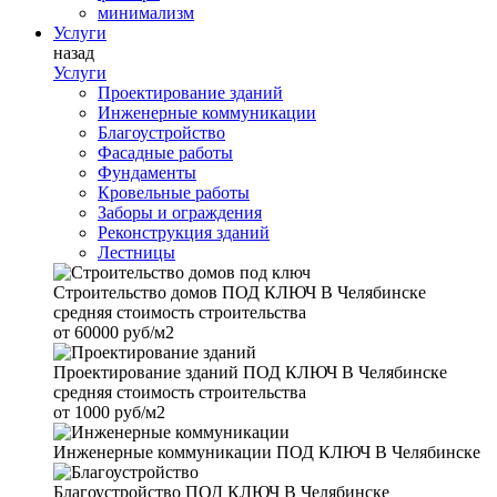
минимализм
Услуги
назад
Услуги
Проектирование зданий
Инженерные коммуникации
Благоустройство
Фасадные работы
Фундаменты
Кровельные работы
Заборы и ограждения
Реконструкция зданий
Лестницы
Строительство домов
ПОД КЛЮЧ В Челябинске
средняя стоимость строительства
от
60000 руб/м2
Проектирование зданий
ПОД КЛЮЧ В Челябинске
средняя стоимость строительства
от
1000 руб/м2
Инженерные коммуникации
ПОД КЛЮЧ В Челябинске
Благоустройство
ПОД КЛЮЧ В Челябинске