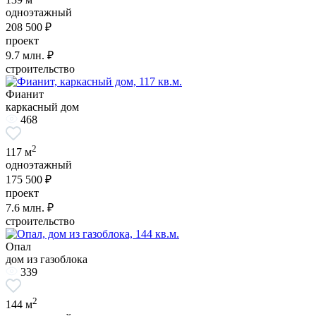
одноэтажный
208 500 ₽
проект
9.7
млн. ₽
строительство
Фианит
каркасный дом
468
2
117 м
одноэтажный
175 500 ₽
проект
7.6
млн. ₽
строительство
Опал
дом из газоблока
339
2
144 м