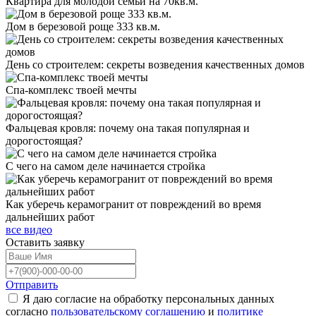
Квартира для молодой семьи на 70кв.м.
Дом в березовой роще 333 кв.м.
День со строителем: секреты возведения качественных домов
Спа-комплекс твоей мечты
Фальцевая кровля: почему она такая популярная и
дорогостоящая?
С чего на самом деле начинается стройка
Как уберечь керамогранит от повреждений во время
дальнейших работ
все видео
Оставить
заявку
Отправить
Я даю согласие на обработку персональных данных
согласно
пользовательскому соглашению
и
политике