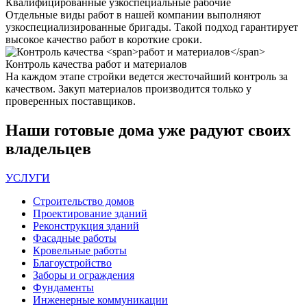
Квалифицированные
узкоспециальные рабочие
Отдельные виды работ в нашей компании выполняют
узкоспециализированные бригады. Такой подход гарантирует
высокое качество работ в короткие сроки.
Контроль качества
работ и материалов
На каждом этапе стройки ведется жесточайший контроль за
качеством. Закуп материалов производится только у
проверенных поставщиков.
Наши
готовые дома
уже радуют своих
владельцев
УСЛУГИ
Строительство домов
Проектирование зданий
Реконструкция зданий
Фасадные работы
Кровельные работы
Благоустройство
Заборы и ограждения
Фундаменты
Инженерные коммуникации