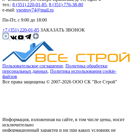
тел.:
8 (351) 220-01-85
,
8 (351) 776-38-80
e-mail:
vsestroy74@mail.ru
Пн-Пт, с 9:00 до 18:00
+7 (351) 220-01-85
ЗАКАЗАТЬ ЗВОНОК
Пользовательское соглашение
.
Политика обработки
персональных данных
.
Политика использования cookie-
файлов
Все права защищены © 2007-2026 ООО СК "Все Строй"
Информация, изложенная на сайте, в том числе цены, носит
исключительно
информационный характер и ни при каких условиях не