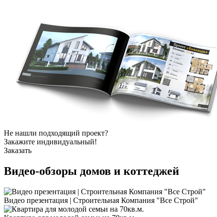
Не нашли подходящий проект?
Закажите индивидуальный!
Заказать
Видео-обзоры
домов и коттеджей
Видео презентация | Строительная Компания "Все Строй"