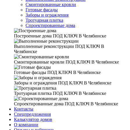
Смонтированные кровли
Готовые фасады
Заборы и ограждения
Тротуарная плитка
Спроектированные дома
Построенные дома
ПОД КЛЮЧ В Челябинске
Выполненные реконструкции
ПОД КЛЮЧ В
Челябинске
Смонтированные кровли
ПОД КЛЮЧ В Челябинске
Готовые фасады
ПОД КЛЮЧ В Челябинске
Заборы и ограждения
ПОД КЛЮЧ В Челябинске
Тротуарная плитка
ПОД КЛЮЧ В Челябинске
Спроектированные дома
ПОД КЛЮЧ В Челябинске
Контакты
Спецпредложения
Калькулятор домов
О компании
Отзывы и рейтинги