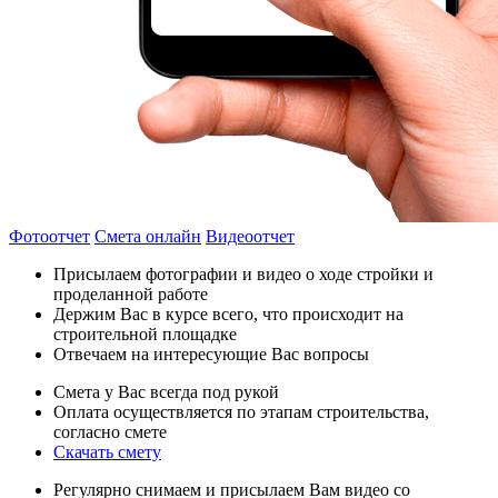
Фотоотчет
Смета онлайн
Видеоотчет
Присылаем фотографии и видео о ходе стройки и
проделанной работе
Держим Вас в курсе всего, что происходит на
строительной площадке
Отвечаем на интересующие Вас вопросы
Смета у Вас всегда под рукой
Оплата осуществляется по этапам строительства,
согласно смете
Скачать смету
Регулярно снимаем и присылаем Вам видео со