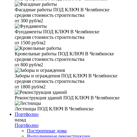
Фасадные работы
ПОД КЛЮЧ В Челябинске
средняя стоимость строительства
от
300 руб/м2
Фундаменты
ПОД КЛЮЧ В Челябинске
средняя стоимость строительства
от
1500 руб/м2
Кровельные работы
ПОД КЛЮЧ В Челябинске
средняя стоимость строительства
от
800 руб/м2
Заборы и ограждения
ПОД КЛЮЧ В Челябинске
средняя стоимость строительства
от
1800 руб/м2
Реконструкция зданий
ПОД КЛЮЧ В Челябинске
Лестницы
ПОД КЛЮЧ В Челябинске
Портфолио
назад
Портфолио
Построенные дома
Выполненные реконструкции