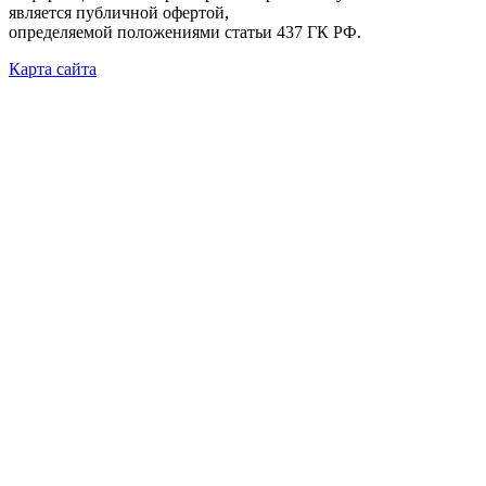
является публичной офертой,
определяемой положениями статьи 437 ГК РФ.
Карта сайта