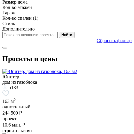
Размер дома
Кол-во этажей
Гараж
Кол-во спален
(1)
Стиль
Дополнительно
Сбросить фильтр
Проекты и цены
Юпитер
дом из газоблока
5133
2
163 м
одноэтажный
244 500 ₽
проект
10.6
млн. ₽
строительство