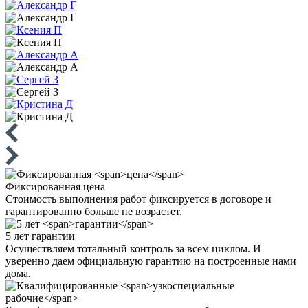
Фиксированная
цена
Стоимость выполнения работ фиксируется в договоре и
гарантированно больше не возрастет.
5 лет
гарантии
Осуществляем тотальный контроль за всем циклом. И
уверенно даем официальную гарантию на построенные нами
дома.