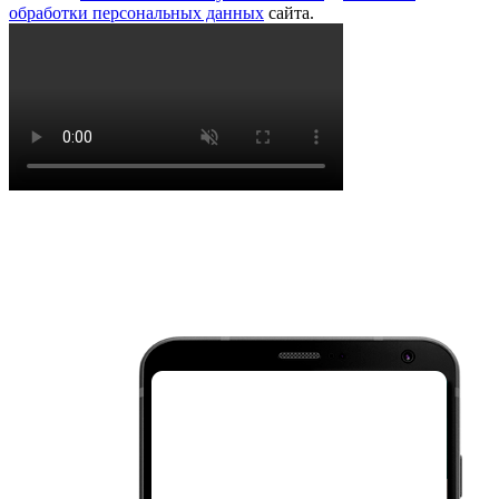
обработки персональных данных
сайта.