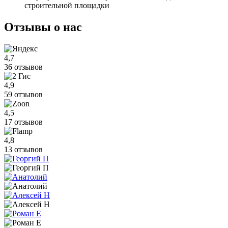
строительной площадки
Отзывы
о нас
4,7
36 отзывов
4,9
59 отзывов
4,5
17 отзывов
4,8
13 отзывов