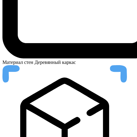
Материал стен
Деревянный каркас