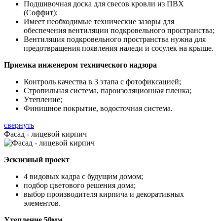
Подшивочная доска для свесов кровли из ПВХ
(Соффит);
Имеет необходимые технические зазоры для
обеспечения вентиляции подкровельного пространства;
Вентиляция подкровельного пространства нужна для
предотвращения появления наледи и сосулек на крыше.
Приемка инженером технического надзора
Контроль качества в 3 этапа с фотофиксацией;
Стропильная система, пароизоляционная пленка;
Утепление;
Финишное покрытие, водосточная система.
свернуть
Фасад - лицевой кирпич
Эскзизный проект
4 видовых кадра с будущим домом;
подбор цветового решения дома;
выбор производителя кирпича и декоративных
элементов.
Утепление 50мм