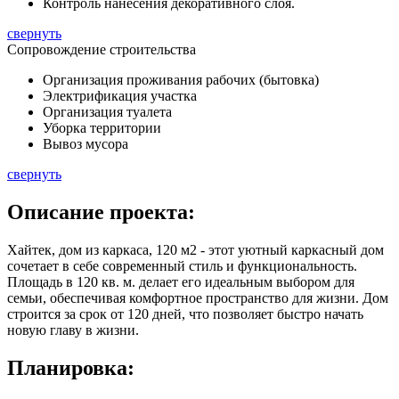
Контроль нанесения декоративного слоя.
свернуть
Сопровождение строительства
Организация проживания рабочих (бытовка)
Электрификация участка
Организация туалета
Уборка территории
Вывоз мусора
свернуть
Описание
проекта:
Хайтек, дом из каркаса, 120 м2 - этот уютный каркасный дом
сочетает в себе современный стиль и функциональность.
Площадь в
120 кв. м.
делает его идеальным выбором для
семьи, обеспечивая комфортное пространство для жизни. Дом
строится за срок от 120 дней, что позволяет быстро начать
новую главу в жизни.
Планировка: