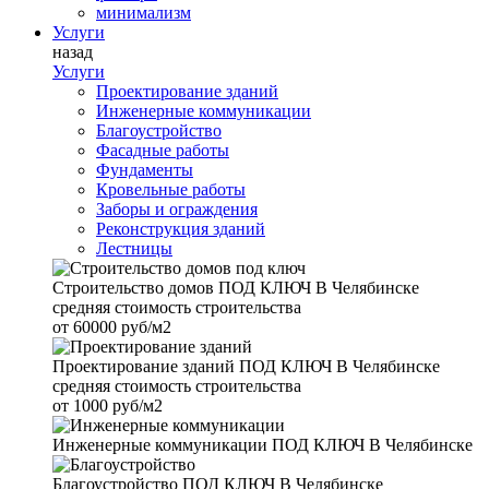
минимализм
Услуги
назад
Услуги
Проектирование зданий
Инженерные коммуникации
Благоустройство
Фасадные работы
Фундаменты
Кровельные работы
Заборы и ограждения
Реконструкция зданий
Лестницы
Строительство домов
ПОД КЛЮЧ В Челябинске
средняя стоимость строительства
от
60000 руб/м2
Проектирование зданий
ПОД КЛЮЧ В Челябинске
средняя стоимость строительства
от
1000 руб/м2
Инженерные коммуникации
ПОД КЛЮЧ В Челябинске
Благоустройство
ПОД КЛЮЧ В Челябинске