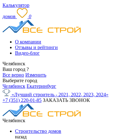
Калькулятор
домов
0
О компании
Отзывы и рейтинги
Видео-блог
Челябинск
Ваш город
?
Все верно
Изменить
Выберите город
Челябинск
Екатеринбург
«Лучший строитель - 2021, 2022, 2023, 2024»
+7 (351) 220-01-85
ЗАКАЗАТЬ ЗВОНОК
Челябинск
Строительство домов
назад