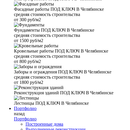
Фасадные работы
ПОД КЛЮЧ В Челябинске
средняя стоимость строительства
от
300 руб/м2
Фундаменты
ПОД КЛЮЧ В Челябинске
средняя стоимость строительства
от
1500 руб/м2
Кровельные работы
ПОД КЛЮЧ В Челябинске
средняя стоимость строительства
от
800 руб/м2
Заборы и ограждения
ПОД КЛЮЧ В Челябинске
средняя стоимость строительства
от
1800 руб/м2
Реконструкция зданий
ПОД КЛЮЧ В Челябинске
Лестницы
ПОД КЛЮЧ В Челябинске
Портфолио
назад
Портфолио
Построенные дома
Выполненные реконструкции