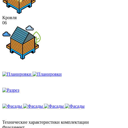
Кровля
06
Технические
характеристики комплектации
Фундамент