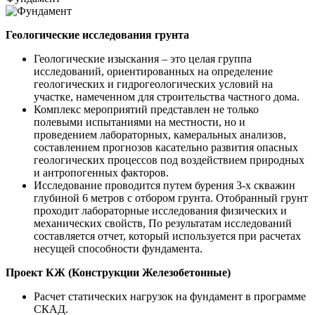
Геологические исследования грунта
Геологические изыскания – это целая группа
исследований, ориентированных на определение
геологических и гидрогеологических условий на
участке, намеченном для строительства частного дома.
Комплекс мероприятий представлен не только
полевыми испытаниями на местности, но и
проведением лабораторных, камеральных анализов,
составлением прогнозов касательно развития опасных
геологических процессов под воздействием природных
и антропогенных факторов.
Исследование проводится путем бурения 3-х скважин
глубиной 6 метров с отбором грунта. Отобранный грунт
проходит лабораторные исследования физических и
механических свойств, По результатам исследований
составляется отчет, который используется при расчетах
несущей способности фундамента.
Проект КЖ (Конструкции Железобетонные)
Расчет статических нагрузок на фундамент в программе
СКАД.