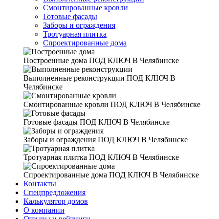
Смонтированные кровли
Готовые фасады
Заборы и ограждения
Тротуарная плитка
Спроектированные дома
Построенные дома
ПОД КЛЮЧ В Челябинске
Выполненные реконструкции
ПОД КЛЮЧ В
Челябинске
Смонтированные кровли
ПОД КЛЮЧ В Челябинске
Готовые фасады
ПОД КЛЮЧ В Челябинске
Заборы и ограждения
ПОД КЛЮЧ В Челябинске
Тротуарная плитка
ПОД КЛЮЧ В Челябинске
Спроектированные дома
ПОД КЛЮЧ В Челябинске
Контакты
Спецпредложения
Калькулятор домов
О компании
Отзывы и рейтинги