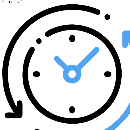
Санузлы
1