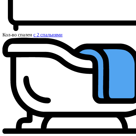
Кол-во спален
с 2 спальнями