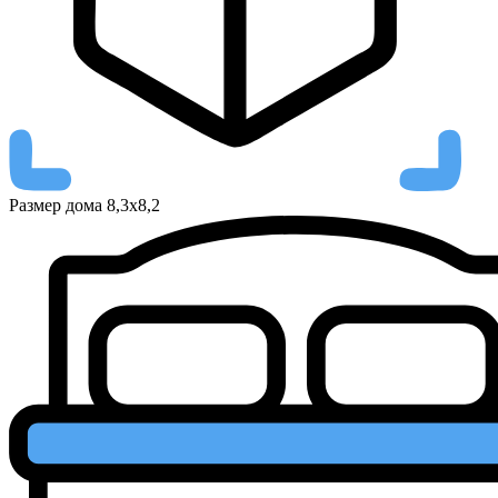
Размер дома
8,3х8,2