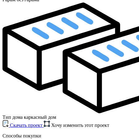
Тип дома
каркасный дом
Cкачать проект
Хочу изменить этот проект
Способы покупки