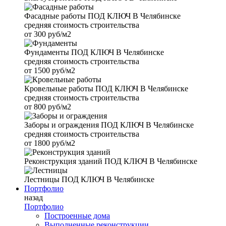
Фасадные работы
ПОД КЛЮЧ В Челябинске
средняя стоимость строительства
от
300 руб/м2
Фундаменты
ПОД КЛЮЧ В Челябинске
средняя стоимость строительства
от
1500 руб/м2
Кровельные работы
ПОД КЛЮЧ В Челябинске
средняя стоимость строительства
от
800 руб/м2
Заборы и ограждения
ПОД КЛЮЧ В Челябинске
средняя стоимость строительства
от
1800 руб/м2
Реконструкция зданий
ПОД КЛЮЧ В Челябинске
Лестницы
ПОД КЛЮЧ В Челябинске
Портфолио
назад
Портфолио
Построенные дома
Выполненные реконструкции