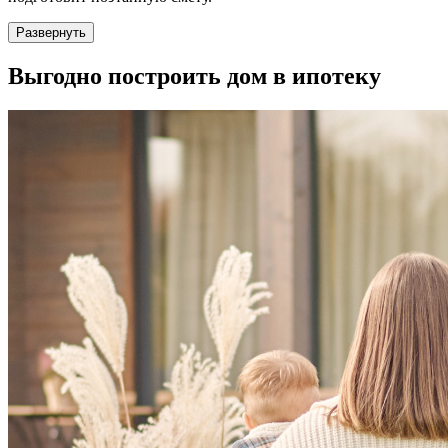
Развернуть
Выгодно
построить дом в ипотеку