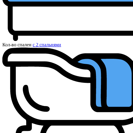
Кол-во спален
с 2 спальнями