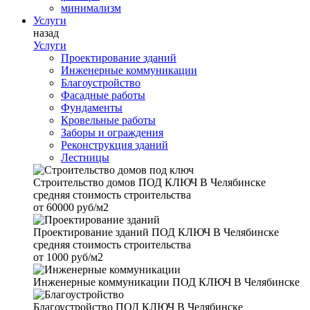
минимализм
Услуги
назад
Услуги
Проектирование зданий
Инженерные коммуникации
Благоустройство
Фасадные работы
Фундаменты
Кровельные работы
Заборы и ограждения
Реконструкция зданий
Лестницы
Строительство домов
ПОД КЛЮЧ В Челябинске
средняя стоимость строительства
от
60000 руб/м2
Проектирование зданий
ПОД КЛЮЧ В Челябинске
средняя стоимость строительства
от
1000 руб/м2
Инженерные коммуникации
ПОД КЛЮЧ В Челябинске
Благоустройство
ПОД КЛЮЧ В Челябинске