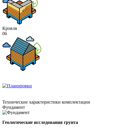
Кровля
06
Технические
характеристики комплектации
Фундамент
Геологические исследования грунта