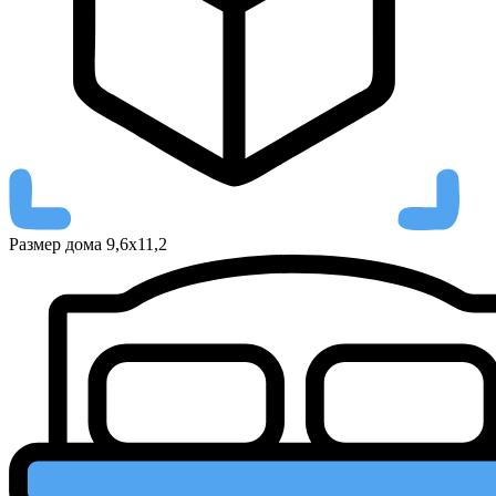
Размер дома
9,6х11,2