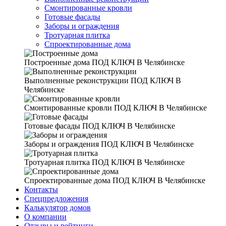
Смонтированные кровли
Готовые фасады
Заборы и ограждения
Тротуарная плитка
Спроектированные дома
Построенные дома
ПОД КЛЮЧ В Челябинске
Выполненные реконструкции
ПОД КЛЮЧ В
Челябинске
Смонтированные кровли
ПОД КЛЮЧ В Челябинске
Готовые фасады
ПОД КЛЮЧ В Челябинске
Заборы и ограждения
ПОД КЛЮЧ В Челябинске
Тротуарная плитка
ПОД КЛЮЧ В Челябинске
Спроектированные дома
ПОД КЛЮЧ В Челябинске
Контакты
Спецпредложения
Калькулятор домов
О компании
Отзывы и рейтинги