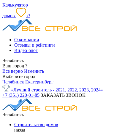
Калькулятор
домов
0
О компании
Отзывы и рейтинги
Видео-блог
Челябинск
Ваш город
?
Все верно
Изменить
Выберите город
Челябинск
Екатеринбург
«Лучший строитель - 2021, 2022, 2023, 2024»
+7 (351) 220-01-85
ЗАКАЗАТЬ ЗВОНОК
Челябинск
Строительство домов
назад