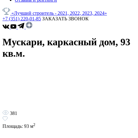
«Лучший строитель - 2021, 2022, 2023, 2024»
+7 (351) 220-01-85
ЗАКАЗАТЬ ЗВОНОК
Мускари, каркасный дом, 93
кв.м.
381
2
Площадь:
93
м