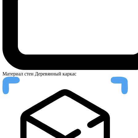
Материал стен
Деревянный каркас