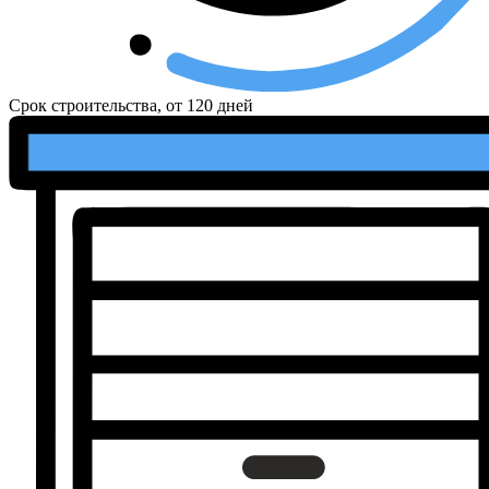
Срок строительства, от
120 дней