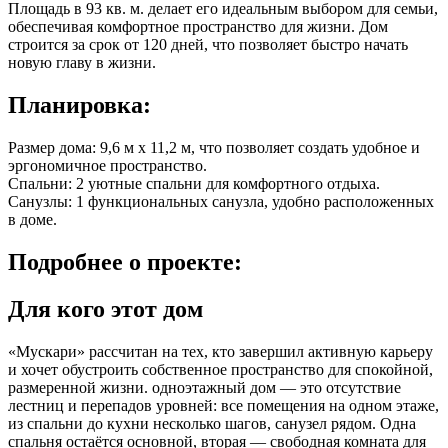
Площадь в
93 кв. м.
делает его идеальным выбором для семьи,
обеспечивая комфортное пространство для жизни. Дом
строится за срок от 120 дней, что позволяет быстро начать
новую главу в жизни.
Планировка:
Размер дома: 9,6 м x 11,2 м, что позволяет создать удобное и
эргономичное пространство.
Спальни: 2 уютные спальни для комфортного отдыха.
Санузлы: 1 функциональных санузла, удобно расположенных
в доме.
Подробнее
о проекте:
Для кого этот дом
«Мускари» рассчитан на тех, кто завершил активную карьеру
и хочет обустроить собственное пространство для спокойной,
размеренной жизни. одноэтажный дом — это отсутствие
лестниц и перепадов уровней: все помещения на одном этаже,
из спальни до кухни несколько шагов, санузел рядом. Одна
спальня остаётся основной, вторая — свободная комната для