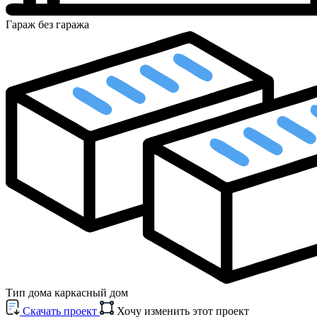
Гараж
без гаража
Тип дома
каркасный дом
Cкачать проект
Хочу изменить этот проект