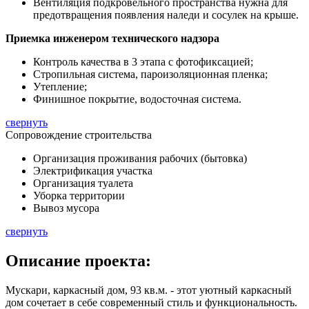
Вентиляция подкровельного пространства нужна для
предотвращения появления наледи и сосулек на крыше.
Приемка инженером технического надзора
Контроль качества в 3 этапа с фотофиксацией;
Стропильная система, пароизоляционная пленка;
Утепление;
Финишное покрытие, водосточная система.
свернуть
Сопровождение строительства
Организация проживания рабочих (бытовка)
Электрификация участка
Организация туалета
Уборка территории
Вывоз мусора
свернуть
Описание
проекта:
Мускари, каркасный дом, 93 кв.м. - этот уютный каркасный
дом сочетает в себе современный стиль и функциональность.