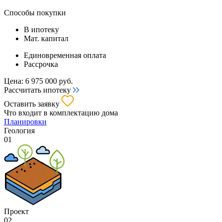
Способы покупки
В ипотеку
Мат. капитал
Единовременная оплата
Рассрочка
Цена:
6 975 000
руб.
Рассчитать ипотеку
Оставить заявку
Что входит
в комплектацию дома
Планировки
Геология
01
Проект
02