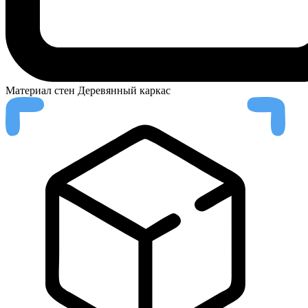
Материал стен
Деревянный каркас