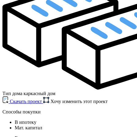
Тип дома
каркасный дом
Cкачать проект
Хочу изменить этот проект
Способы покупки
В ипотеку
Мат. капитал