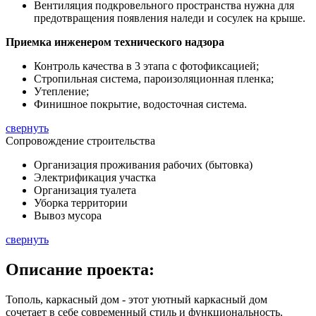
Вентиляция подкровельного пространства нужна для
предотвращения появления наледи и сосулек на крыше.
Приемка инженером технического надзора
Контроль качества в 3 этапа с фотофиксацией;
Стропильная система, пароизоляционная пленка;
Утепление;
Финишное покрытие, водосточная система.
свернуть
Сопровождение строительства
Организация проживания рабочих (бытовка)
Электрификация участка
Организация туалета
Уборка территории
Вывоз мусора
свернуть
Описание
проекта:
Тополь, каркасный дом - этот уютный каркасный дом
сочетает в себе современный стиль и функциональность.