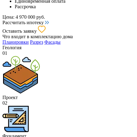
Единовременная оплата
Рассрочка
Цена:
4 970 000
руб.
Рассчитать ипотеку
Оставить заявку
Что входит
в комплектацию дома
Планировки
Разрез
Фасады
Геология
01
Проект
02
Фундамент