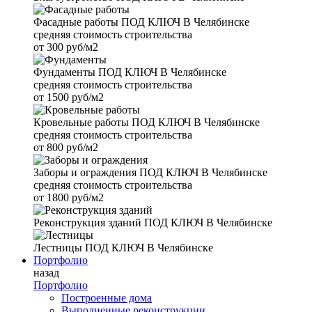
Фасадные работы
ПОД КЛЮЧ В Челябинске
средняя стоимость строительства
от
300 руб/м2
Фундаменты
ПОД КЛЮЧ В Челябинске
средняя стоимость строительства
от
1500 руб/м2
Кровельные работы
ПОД КЛЮЧ В Челябинске
средняя стоимость строительства
от
800 руб/м2
Заборы и ограждения
ПОД КЛЮЧ В Челябинске
средняя стоимость строительства
от
1800 руб/м2
Реконструкция зданий
ПОД КЛЮЧ В Челябинске
Лестницы
ПОД КЛЮЧ В Челябинске
Портфолио
назад
Портфолио
Построенные дома
Выполненные реконструкции