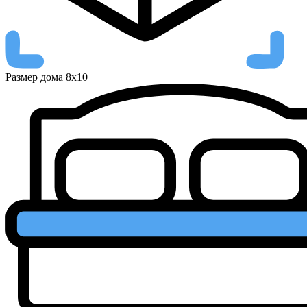
Размер дома
8х10