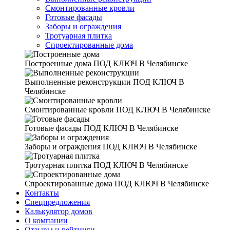
Смонтированные кровли
Готовые фасады
Заборы и ограждения
Тротуарная плитка
Спроектированные дома
Построенные дома
ПОД КЛЮЧ В Челябинске
Выполненные реконструкции
ПОД КЛЮЧ В
Челябинске
Смонтированные кровли
ПОД КЛЮЧ В Челябинске
Готовые фасады
ПОД КЛЮЧ В Челябинске
Заборы и ограждения
ПОД КЛЮЧ В Челябинске
Тротуарная плитка
ПОД КЛЮЧ В Челябинске
Спроектированные дома
ПОД КЛЮЧ В Челябинске
Контакты
Спецпредложения
Калькулятор домов
О компании
Отзывы и рейтинги