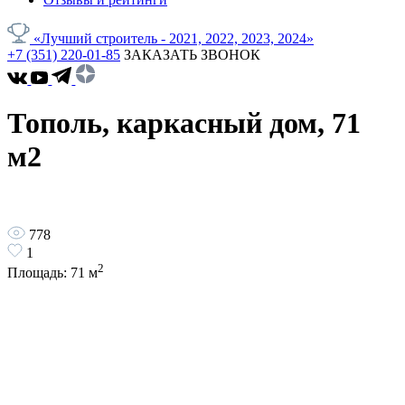
«Лучший строитель - 2021, 2022, 2023, 2024»
+7 (351) 220-01-85
ЗАКАЗАТЬ ЗВОНОК
Тополь, каркасный дом, 71
м2
778
1
2
Площадь:
71
м