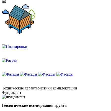
06
Технические
характеристики комплектации
Фундамент
Геологические исследования грунта