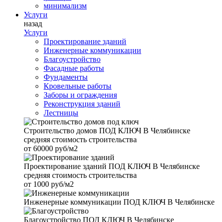
минимализм
Услуги
назад
Услуги
Проектирование зданий
Инженерные коммуникации
Благоустройство
Фасадные работы
Фундаменты
Кровельные работы
Заборы и ограждения
Реконструкция зданий
Лестницы
Строительство домов
ПОД КЛЮЧ В Челябинске
средняя стоимость строительства
от
60000 руб/м2
Проектирование зданий
ПОД КЛЮЧ В Челябинске
средняя стоимость строительства
от
1000 руб/м2
Инженерные коммуникации
ПОД КЛЮЧ В Челябинске
Благоустройство
ПОД КЛЮЧ В Челябинске