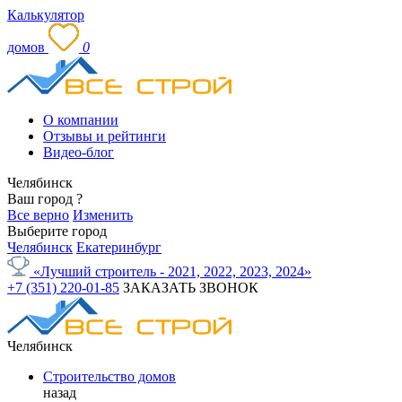
Калькулятор
домов
0
О компании
Отзывы и рейтинги
Видео-блог
Челябинск
Ваш город
?
Все верно
Изменить
Выберите город
Челябинск
Екатеринбург
«Лучший строитель - 2021, 2022, 2023, 2024»
+7 (351) 220-01-85
ЗАКАЗАТЬ ЗВОНОК
Челябинск
Строительство домов
назад