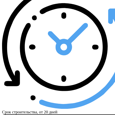
Срок строительства, от
20 дней