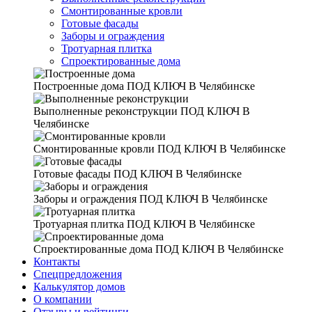
Смонтированные кровли
Готовые фасады
Заборы и ограждения
Тротуарная плитка
Спроектированные дома
Построенные дома
ПОД КЛЮЧ В Челябинске
Выполненные реконструкции
ПОД КЛЮЧ В
Челябинске
Смонтированные кровли
ПОД КЛЮЧ В Челябинске
Готовые фасады
ПОД КЛЮЧ В Челябинске
Заборы и ограждения
ПОД КЛЮЧ В Челябинске
Тротуарная плитка
ПОД КЛЮЧ В Челябинске
Спроектированные дома
ПОД КЛЮЧ В Челябинске
Контакты
Спецпредложения
Калькулятор домов
О компании
Отзывы и рейтинги