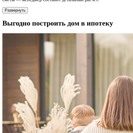
Развернуть
Выгодно
построить дом в ипотеку