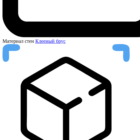
Материал стен
Клееный брус