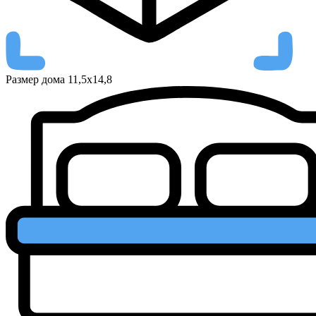
Размер дома
11,5x14,8