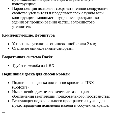
конструкцию;
Пароизоляция позволяет сохранять теплоизолирующие
свойства утеплителя и продлевает срок службы всей
конструкции, защищает внутреннее пространство
здания от проникновения частиц волокнистого
утеплителя.
Комплектующие, фурнитура
Усиленные уголки из оцинкованной стали 2 мм;
Стальные оцинкованные саморезы.
Водосточная система Docke
Трубы и желоба из ПВХ.
Подшивная доска для свесов кровли
Подшивочная доска для свесов кровли из ПВХ
(Соффит);
Имеет необходимые технические зазоры для
обеспечения вентиляции подкровельного пространства;
Вентиляция подкровельного пространства нужна для
предотвращения появления наледи и сосулек на крыше.