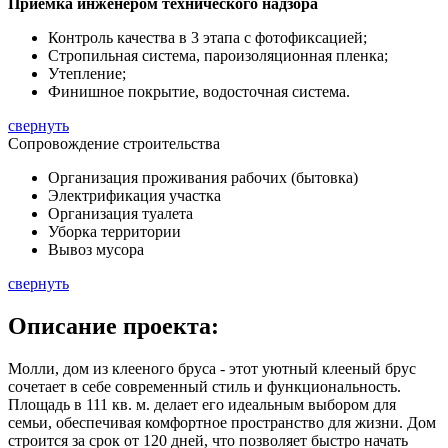
Приемка инженером технического надзора
Контроль качества в 3 этапа с фотофиксацией;
Стропильная система, пароизоляционная пленка;
Утепление;
Финишное покрытие, водосточная система.
свернуть
Сопровождение строительства
Организация проживания рабочих (бытовка)
Электрификация участка
Организация туалета
Уборка территории
Вывоз мусора
свернуть
Описание
проекта:
Молли, дом из клееного бруса - этот уютный клееный брус
сочетает в себе современный стиль и функциональность.
Площадь в
111 кв. м.
делает его идеальным выбором для
семьи, обеспечивая комфортное пространство для жизни. Дом
строится за срок от 120 дней, что позволяет быстро начать