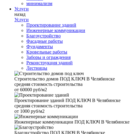
минимализм
Услуги
назад
Услуги
Проектирование зданий
Инженерные коммуникации
Благоустройство
Фасадные работы
Фундаменты
Кровельные работы
Заборы и ограждения
Реконструкция зданий
Лестницы
Строительство домов
ПОД КЛЮЧ В Челябинске
средняя стоимость строительства
от
60000 руб/м2
Проектирование зданий
ПОД КЛЮЧ В Челябинске
средняя стоимость строительства
от
1000 руб/м2
Инженерные коммуникации
ПОД КЛЮЧ В Челябинске
Благоустройство
ПОД КЛЮЧ В Челябинске