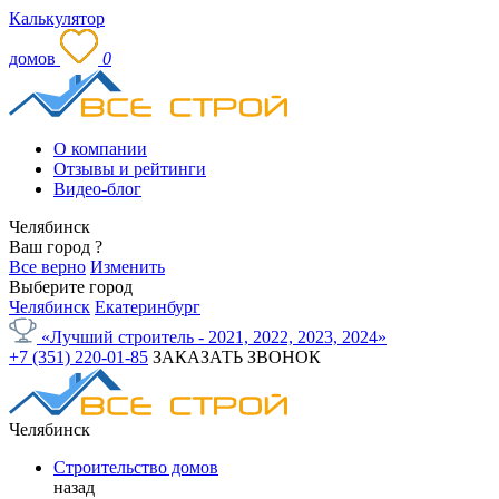
Калькулятор
домов
0
О компании
Отзывы и рейтинги
Видео-блог
Челябинск
Ваш город
?
Все верно
Изменить
Выберите город
Челябинск
Екатеринбург
«Лучший строитель - 2021, 2022, 2023, 2024»
+7 (351) 220-01-85
ЗАКАЗАТЬ ЗВОНОК
Челябинск
Строительство домов
назад