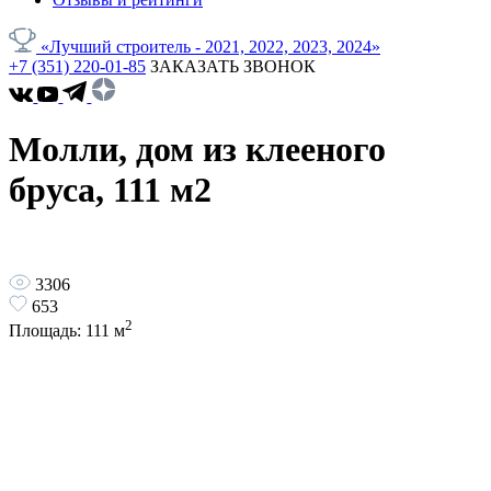
«Лучший строитель - 2021, 2022, 2023, 2024»
+7 (351) 220-01-85
ЗАКАЗАТЬ ЗВОНОК
Молли, дом из клееного
бруса, 111 м2
3306
653
2
Площадь:
111
м