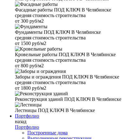
Фасадные работы
ПОД КЛЮЧ В Челябинске
средняя стоимость строительства
от
300 руб/м2
Фундаменты
ПОД КЛЮЧ В Челябинске
средняя стоимость строительства
от
1500 руб/м2
Кровельные работы
ПОД КЛЮЧ В Челябинске
средняя стоимость строительства
от
800 руб/м2
Заборы и ограждения
ПОД КЛЮЧ В Челябинске
средняя стоимость строительства
от
1800 руб/м2
Реконструкция зданий
ПОД КЛЮЧ В Челябинске
Лестницы
ПОД КЛЮЧ В Челябинске
Портфолио
назад
Портфолио
Построенные дома
Выполненные реконструкции