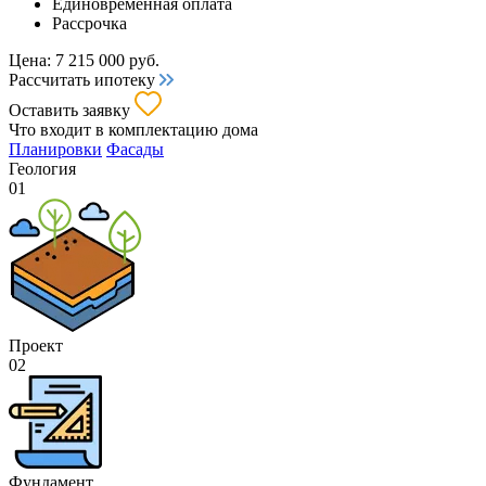
Единовременная оплата
Рассрочка
Цена:
7 215 000
руб.
Рассчитать ипотеку
Оставить заявку
Что входит
в комплектацию дома
Планировки
Фасады
Геология
01
Проект
02
Фундамент