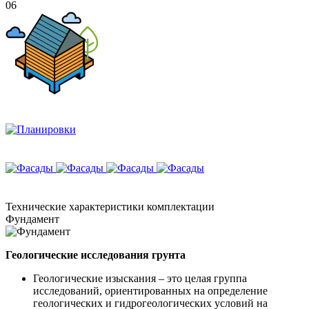
06
Технические
характеристики комплектации
Фундамент
Геологические исследования грунта
Геологические изыскания – это целая группа
исследований, ориентированных на определение
геологических и гидрогеологических условий на