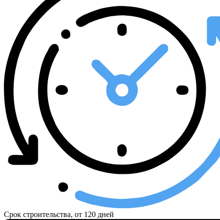
Срок строительства, от
120 дней