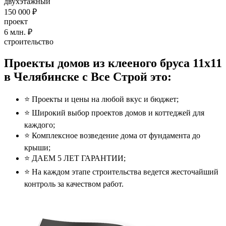
двухэтажный
150 000 ₽
проект
6
млн. ₽
строительство
Проекты домов из клееного бруса 11x11
в Челябинске с Все Строй это:
⭐️ Проекты и цены на любой вкус и бюджет;
⭐️ Широкий выбор проектов домов и коттеджей для
каждого;
⭐️ Комплексное возведение дома от фундамента до
крыши;
⭐️ ДАЕМ 5 ЛЕТ ГАРАНТИИ;
⭐️ На каждом этапе строительства ведется жесточайший
контроль за качеством работ.