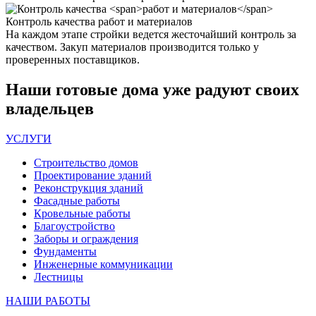
Контроль качества
работ и материалов
На каждом этапе стройки ведется жесточайший контроль за
качеством. Закуп материалов производится только у
проверенных поставщиков.
Наши
готовые дома
уже радуют своих
владельцев
УСЛУГИ
Строительство домов
Проектирование зданий
Реконструкция зданий
Фасадные работы
Кровельные работы
Благоустройство
Заборы и ограждения
Фундаменты
Инженерные коммуникации
Лестницы
НАШИ РАБОТЫ