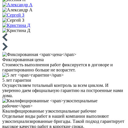
Фиксированная
цена
Стоимость выполнения работ фиксируется в договоре и
гарантированно больше не возрастет.
5 лет
гарантии
Осуществляем тотальный контроль за всем циклом. И
уверенно даем официальную гарантию на построенные нами
дома.
Квалифицированные
узкоспециальные рабочие
Отдельные виды работ в нашей компании выполняют
узкоспециализированные бригады. Такой подход гарантирует
высокое качество работ в короткие сроки.