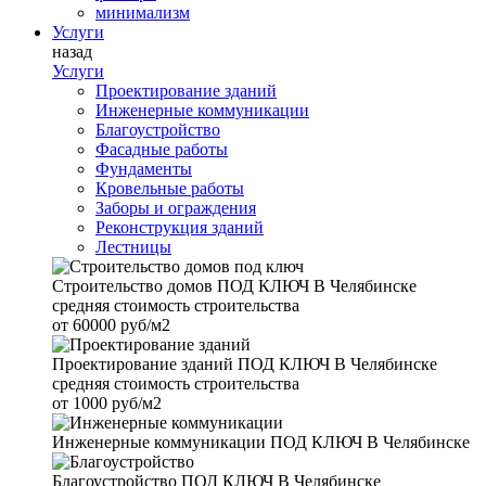
минимализм
Услуги
назад
Услуги
Проектирование зданий
Инженерные коммуникации
Благоустройство
Фасадные работы
Фундаменты
Кровельные работы
Заборы и ограждения
Реконструкция зданий
Лестницы
Строительство домов
ПОД КЛЮЧ В Челябинске
средняя стоимость строительства
от
60000 руб/м2
Проектирование зданий
ПОД КЛЮЧ В Челябинске
средняя стоимость строительства
от
1000 руб/м2
Инженерные коммуникации
ПОД КЛЮЧ В Челябинске
Благоустройство
ПОД КЛЮЧ В Челябинске