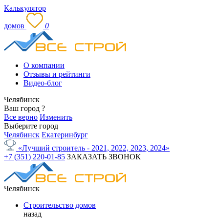
Калькулятор
домов
0
О компании
Отзывы и рейтинги
Видео-блог
Челябинск
Ваш город
?
Все верно
Изменить
Выберите город
Челябинск
Екатеринбург
«Лучший строитель - 2021, 2022, 2023, 2024»
+7 (351) 220-01-85
ЗАКАЗАТЬ ЗВОНОК
Челябинск
Строительство домов
назад