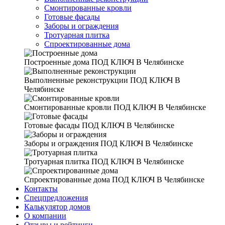
Смонтированные кровли
Готовые фасады
Заборы и ограждения
Тротуарная плитка
Спроектированные дома
Построенные дома
ПОД КЛЮЧ В Челябинске
Выполненные реконструкции
ПОД КЛЮЧ В
Челябинске
Смонтированные кровли
ПОД КЛЮЧ В Челябинске
Готовые фасады
ПОД КЛЮЧ В Челябинске
Заборы и ограждения
ПОД КЛЮЧ В Челябинске
Тротуарная плитка
ПОД КЛЮЧ В Челябинске
Спроектированные дома
ПОД КЛЮЧ В Челябинске
Контакты
Спецпредложения
Калькулятор домов
О компании
Отзывы и рейтинги