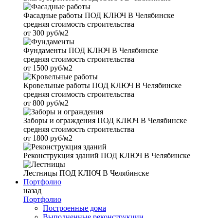
Фасадные работы
ПОД КЛЮЧ В Челябинске
средняя стоимость строительства
от
300 руб/м2
Фундаменты
ПОД КЛЮЧ В Челябинске
средняя стоимость строительства
от
1500 руб/м2
Кровельные работы
ПОД КЛЮЧ В Челябинске
средняя стоимость строительства
от
800 руб/м2
Заборы и ограждения
ПОД КЛЮЧ В Челябинске
средняя стоимость строительства
от
1800 руб/м2
Реконструкция зданий
ПОД КЛЮЧ В Челябинске
Лестницы
ПОД КЛЮЧ В Челябинске
Портфолио
назад
Портфолио
Построенные дома
Выполненные реконструкции