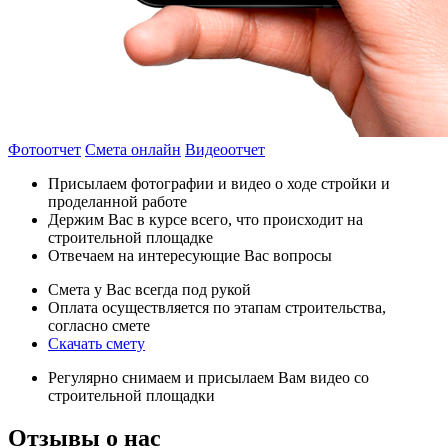
Фотоотчет
Смета онлайн
Видеоотчет
Присылаем фотографии и видео о ходе стройки и
проделанной работе
Держим Вас в курсе всего, что происходит на
строительной площадке
Отвечаем на интересующие Вас вопросы
Смета у Вас всегда под рукой
Оплата осуществляется по этапам строительства,
согласно смете
Скачать смету
Регулярно снимаем и присылаем Вам видео со
строительной площадки
Отзывы
о нас