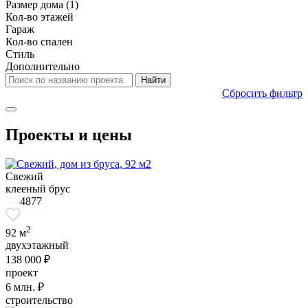
Размер дома
(1)
Кол-во этажей
Гараж
Кол-во спален
Стиль
Дополнительно
Сбросить фильтр
Проекты и цены
Свежий
клееный брус
4877
2
92 м
двухэтажный
138 000 ₽
проект
6
млн. ₽
строительство