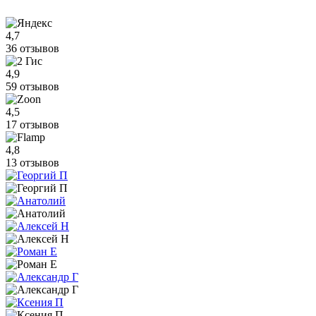
4,7
36 отзывов
4,9
59 отзывов
4,5
17 отзывов
4,8
13 отзывов