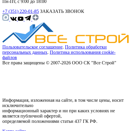
Пн-Пт, с 9:00 до 18:00
+7 (351) 220-01-85
ЗАКАЗАТЬ ЗВОНОК
Пользовательское соглашение
.
Политика обработки
персональных данных
.
Политика использования cookie-
файлов
Все права защищены © 2007-2026 ООО СК "Все Строй"
Информация, изложенная на сайте, в том числе цены, носит
исключительно
информационный характер и ни при каких условиях не
является публичной офертой,
определяемой положениями статьи 437 ГК РФ.