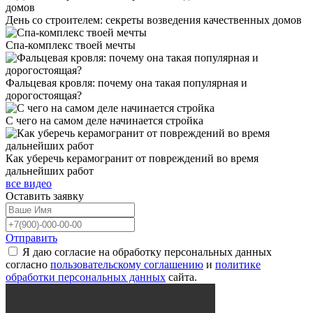
День со строителем: секреты возведения качественных домов
Спа-комплекс твоей мечты
Фальцевая кровля: почему она такая популярная и
дорогостоящая?
С чего на самом деле начинается стройка
Как уберечь керамогранит от повреждений во время
дальнейших работ
все видео
Оставить
заявку
Отправить
Я даю согласие на обработку персональных данных
согласно
пользовательскому соглашению
и
политике
обработки персональных данных
сайта.