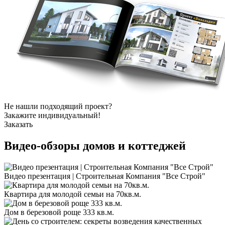
Не нашли подходящий проект?
Закажите индивидуальный!
Заказать
Видео-обзоры
домов и коттеджей
Видео презентация | Строительная Компания "Все Строй"
Квартира для молодой семьи на 70кв.м.
Дом в березовой роще 333 кв.м.