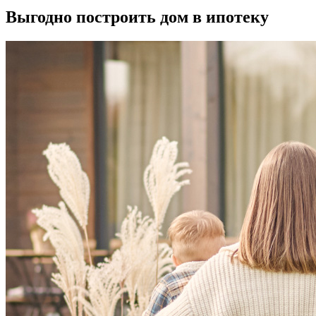
Выгодно
построить дом в ипотеку