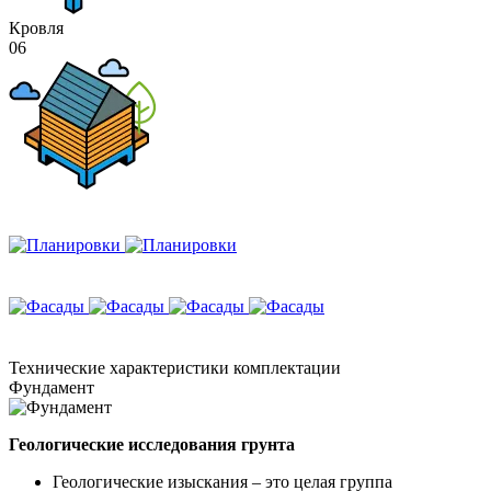
Кровля
06
Технические
характеристики комплектации
Фундамент
Геологические исследования грунта
Геологические изыскания – это целая группа