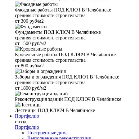
Фасадные работы
ПОД КЛЮЧ В Челябинске
средняя стоимость строительства
от
300 руб/м2
Фундаменты
ПОД КЛЮЧ В Челябинске
средняя стоимость строительства
от
1500 руб/м2
Кровельные работы
ПОД КЛЮЧ В Челябинске
средняя стоимость строительства
от
800 руб/м2
Заборы и ограждения
ПОД КЛЮЧ В Челябинске
средняя стоимость строительства
от
1800 руб/м2
Реконструкция зданий
ПОД КЛЮЧ В Челябинске
Лестницы
ПОД КЛЮЧ В Челябинске
Портфолио
назад
Портфолио
Построенные дома
Выполненные реконструкции