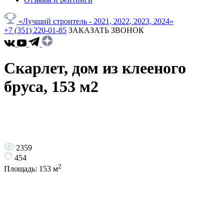
«Лучший строитель - 2021, 2022, 2023, 2024»
+7 (351) 220-01-85
ЗАКАЗАТЬ ЗВОНОК
Скарлет, дом из клееного
бруса, 153 м2
2359
454
2
Площадь:
153
м