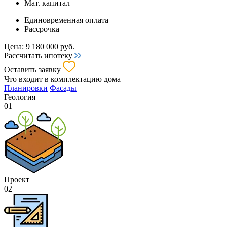
Мат. капитал
Единовременная оплата
Рассрочка
Цена:
9 180 000
руб.
Рассчитать ипотеку
Оставить заявку
Что входит
в комплектацию дома
Планировки
Фасады
Геология
01
Проект
02