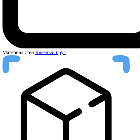
Материал стен
Клееный брус