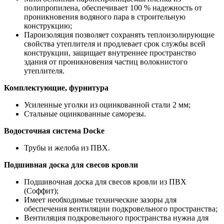
полипропилена, обеспечивает 100 % надежность от
проникновения водяного пара в строительную
конструкцию;
Пароизоляция позволяет сохранять теплоизолирующие
свойства утеплителя и продлевает срок службы всей
конструкции, защищает внутреннее пространство
здания от проникновения частиц волокнистого
утеплителя.
Комплектующие, фурнитура
Усиленные уголки из оцинкованной стали 2 мм;
Стальные оцинкованные саморезы.
Водосточная система Docke
Трубы и желоба из ПВХ.
Подшивная доска для свесов кровли
Подшивочная доска для свесов кровли из ПВХ
(Соффит);
Имеет необходимые технические зазоры для
обеспечения вентиляции подкровельного пространства;
Вентиляция подкровельного пространства нужна для