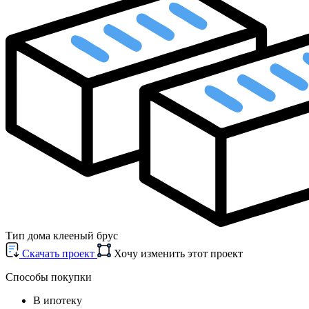
Тип дома
клееный брус
Cкачать проект
Хочу изменить этот проект
Способы покупки
В ипотеку