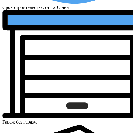
Срок строительства, от
120 дней
Гараж
без гаража