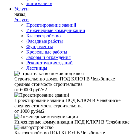
минимализм
Услуги
назад
Услуги
Проектирование зданий
Инженерные коммуникации
Благоустройство
Фасадные работы
Фундаменты
Кровельные работы
Заборы и ограждения
Реконструкция зданий
Лестницы
Строительство домов
ПОД КЛЮЧ В Челябинске
средняя стоимость строительства
от
60000 руб/м2
Проектирование зданий
ПОД КЛЮЧ В Челябинске
средняя стоимость строительства
от
1000 руб/м2
Инженерные коммуникации
ПОД КЛЮЧ В Челябинске
Благоустройство
ПОД КЛЮЧ В Челябинске