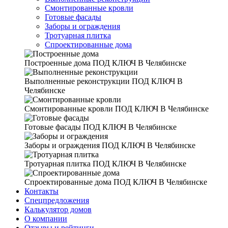
Смонтированные кровли
Готовые фасады
Заборы и ограждения
Тротуарная плитка
Спроектированные дома
Построенные дома
ПОД КЛЮЧ В Челябинске
Выполненные реконструкции
ПОД КЛЮЧ В
Челябинске
Смонтированные кровли
ПОД КЛЮЧ В Челябинске
Готовые фасады
ПОД КЛЮЧ В Челябинске
Заборы и ограждения
ПОД КЛЮЧ В Челябинске
Тротуарная плитка
ПОД КЛЮЧ В Челябинске
Спроектированные дома
ПОД КЛЮЧ В Челябинске
Контакты
Спецпредложения
Калькулятор домов
О компании
Отзывы и рейтинги