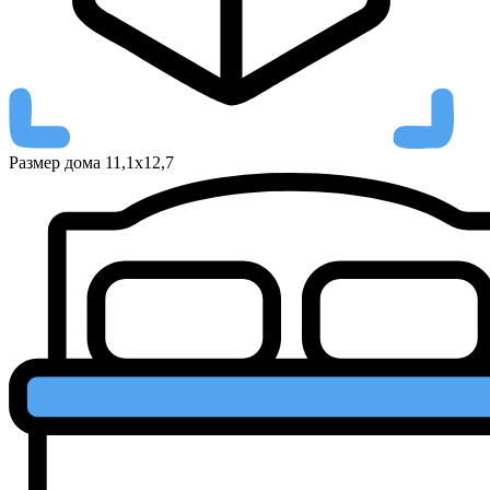
Размер дома
11,1x12,7