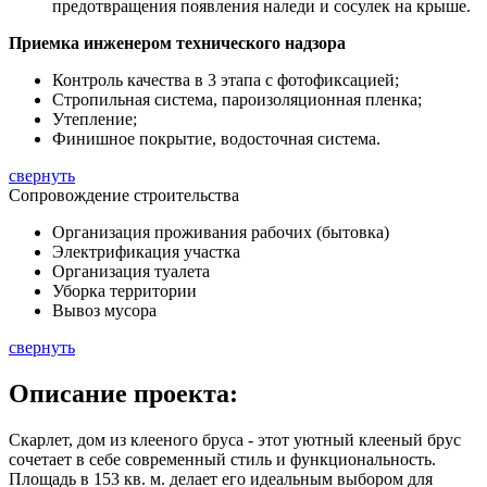
предотвращения появления наледи и сосулек на крыше.
Приемка инженером технического надзора
Контроль качества в 3 этапа с фотофиксацией;
Стропильная система, пароизоляционная пленка;
Утепление;
Финишное покрытие, водосточная система.
свернуть
Сопровождение строительства
Организация проживания рабочих (бытовка)
Электрификация участка
Организация туалета
Уборка территории
Вывоз мусора
свернуть
Описание
проекта:
Скарлет, дом из клееного бруса - этот уютный клееный брус
сочетает в себе современный стиль и функциональность.
Площадь в
153 кв. м.
делает его идеальным выбором для