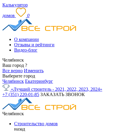
Калькулятор
домов
0
О компании
Отзывы и рейтинги
Видео-блог
Челябинск
Ваш город
?
Все верно
Изменить
Выберите город
Челябинск
Екатеринбург
«Лучший строитель - 2021, 2022, 2023, 2024»
+7 (351) 220-01-85
ЗАКАЗАТЬ ЗВОНОК
Челябинск
Строительство домов
назад