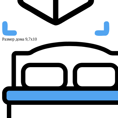
Размер дома
9,7x10