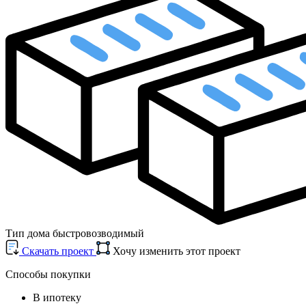
Тип дома
быстровозводимый
Cкачать проект
Хочу изменить этот проект
Способы покупки
В ипотеку