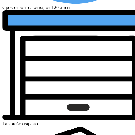
Срок строительства, от
120 дней
Гараж
без гаража