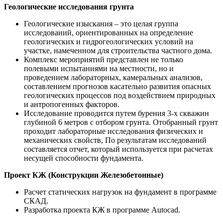
Геологические исследования грунта
Геологические изыскания – это целая группа
исследований, ориентированных на определение
геологических и гидрогеологических условий на
участке, намеченном для строительства частного дома.
Комплекс мероприятий представлен не только
полевыми испытаниями на местности, но и
проведением лабораторных, камеральных анализов,
составлением прогнозов касательно развития опасных
геологических процессов под воздействием природных
и антропогенных факторов.
Исследование проводится путем бурения 3-х скважин
глубиной 6 метров с отбором грунта. Отобранный грунт
проходит лабораторные исследования физических и
механических свойств, По результатам исследований
составляется отчет, который используется при расчетах
несущей способности фундамента.
Проект КЖ (Конструкции Железобетонные)
Расчет статических нагрузок на фундамент в программе
СКАД.
Разработка проекта КЖ в программе Autocad.