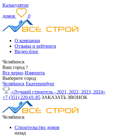
Калькулятор
домов
0
О компании
Отзывы и рейтинги
Видео-блог
Челябинск
Ваш город
?
Все верно
Изменить
Выберите город
Челябинск
Екатеринбург
«Лучший строитель - 2021, 2022, 2023, 2024»
+7 (351) 220-01-85
ЗАКАЗАТЬ ЗВОНОК
Челябинск
Строительство домов
назад