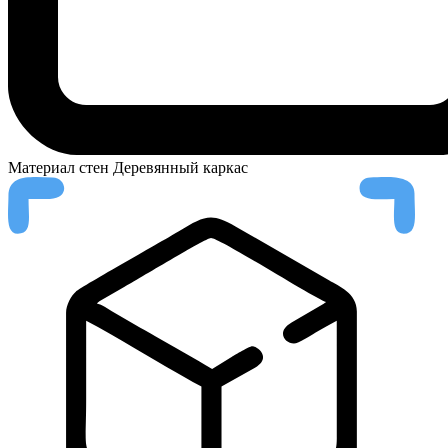
Материал стен
Деревянный каркас