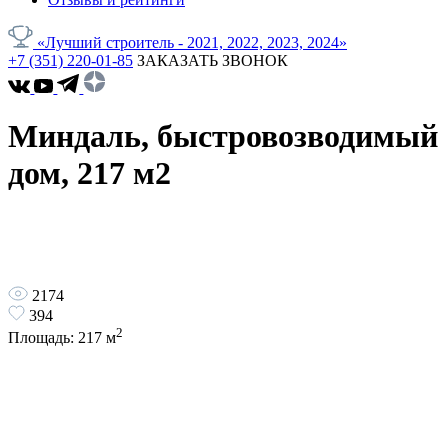
«Лучший строитель - 2021, 2022, 2023, 2024»
+7 (351) 220-01-85
ЗАКАЗАТЬ ЗВОНОК
Миндаль, быстровозводимый
дом, 217 м2
2174
394
2
Площадь:
217
м