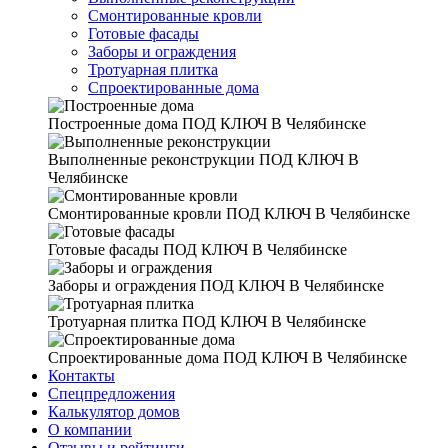
Смонтированные кровли
Готовые фасады
Заборы и ограждения
Тротуарная плитка
Спроектированные дома
Построенные дома
ПОД КЛЮЧ В Челябинске
Выполненные реконструкции
ПОД КЛЮЧ В
Челябинске
Смонтированные кровли
ПОД КЛЮЧ В Челябинске
Готовые фасады
ПОД КЛЮЧ В Челябинске
Заборы и ограждения
ПОД КЛЮЧ В Челябинске
Тротуарная плитка
ПОД КЛЮЧ В Челябинске
Спроектированные дома
ПОД КЛЮЧ В Челябинске
Контакты
Спецпредложения
Калькулятор домов
О компании
Отзывы и рейтинги