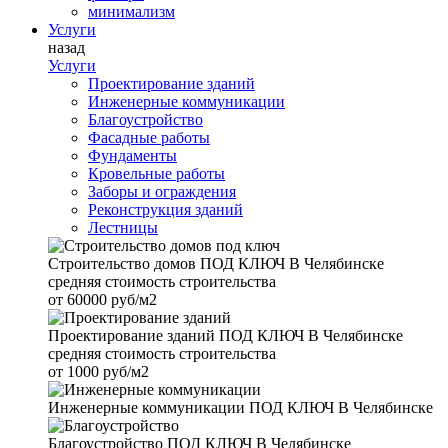
минимализм
Услуги
назад
Услуги
Проектирование зданий
Инженерные коммуникации
Благоустройство
Фасадные работы
Фундаменты
Кровельные работы
Заборы и ограждения
Реконструкция зданий
Лестницы
Строительство домов
ПОД КЛЮЧ В Челябинске
средняя стоимость строительства
от
60000 руб/м2
Проектирование зданий
ПОД КЛЮЧ В Челябинске
средняя стоимость строительства
от
1000 руб/м2
Инженерные коммуникации
ПОД КЛЮЧ В Челябинске
Благоустройство
ПОД КЛЮЧ В Челябинске