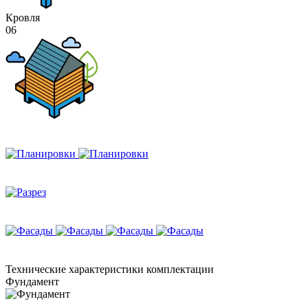
Кровля
06
Технические
характеристики комплектации
Фундамент