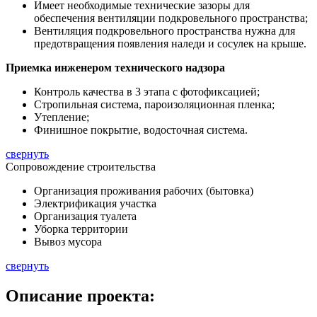
Имеет необходимые технические зазоры для
обеспечения вентиляции подкровельного пространства;
Вентиляция подкровельного пространства нужна для
предотвращения появления наледи и сосулек на крыше.
Приемка инженером технического надзора
Контроль качества в 3 этапа с фотофиксацией;
Стропильная система, пароизоляционная пленка;
Утепление;
Финишное покрытие, водосточная система.
свернуть
Сопровождение строительства
Организация проживания рабочих (бытовка)
Электрификация участка
Организация туалета
Уборка территории
Вывоз мусора
свернуть
Описание
проекта: