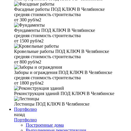
Фасадные работы
ПОД КЛЮЧ В Челябинске
средняя стоимость строительства
от
300 руб/м2
Фундаменты
ПОД КЛЮЧ В Челябинске
средняя стоимость строительства
от
1500 руб/м2
Кровельные работы
ПОД КЛЮЧ В Челябинске
средняя стоимость строительства
от
800 руб/м2
Заборы и ограждения
ПОД КЛЮЧ В Челябинске
средняя стоимость строительства
от
1800 руб/м2
Реконструкция зданий
ПОД КЛЮЧ В Челябинске
Лестницы
ПОД КЛЮЧ В Челябинске
Портфолио
назад
Портфолио
Построенные дома
Выполненные реконструкции