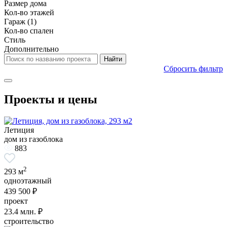
Размер дома
Кол-во этажей
Гараж
(1)
Кол-во спален
Стиль
Дополнительно
Сбросить фильтр
Проекты и цены
Летиция
дом из газоблока
883
2
293 м
одноэтажный
439 500 ₽
проект
23.4
млн. ₽
строительство