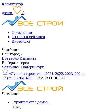
Калькулятор
домов
0
О компании
Отзывы и рейтинги
Видео-блог
Челябинск
Ваш город
?
Все верно
Изменить
Выберите город
Челябинск
Екатеринбург
«Лучший строитель - 2021, 2022, 2023, 2024»
+7 (351) 220-01-85
ЗАКАЗАТЬ ЗВОНОК
Челябинск
Строительство домов
назад