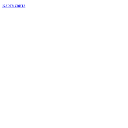
Карта сайта