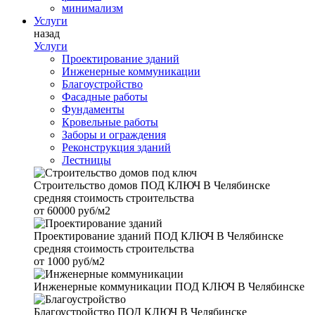
минимализм
Услуги
назад
Услуги
Проектирование зданий
Инженерные коммуникации
Благоустройство
Фасадные работы
Фундаменты
Кровельные работы
Заборы и ограждения
Реконструкция зданий
Лестницы
Строительство домов
ПОД КЛЮЧ В Челябинске
средняя стоимость строительства
от
60000 руб/м2
Проектирование зданий
ПОД КЛЮЧ В Челябинске
средняя стоимость строительства
от
1000 руб/м2
Инженерные коммуникации
ПОД КЛЮЧ В Челябинске
Благоустройство
ПОД КЛЮЧ В Челябинске