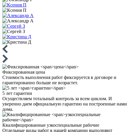
Фиксированная
цена
Стоимость выполнения работ фиксируется в договоре и
гарантированно больше не возрастет.
5 лет
гарантии
Осуществляем тотальный контроль за всем циклом. И
уверенно даем официальную гарантию на построенные нами
дома.
Квалифицированные
узкоспециальные рабочие
Отдельные виды работ в нашей компании выполняют