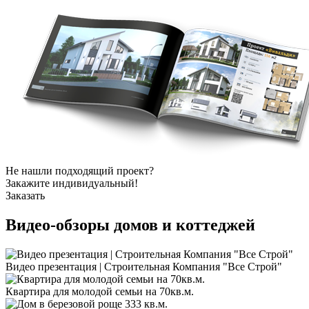
Не нашли подходящий проект?
Закажите индивидуальный!
Заказать
Видео-обзоры
домов и коттеджей
Видео презентация | Строительная Компания "Все Строй"
Квартира для молодой семьи на 70кв.м.