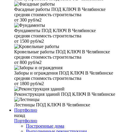
Фасадные работы
ПОД КЛЮЧ В Челябинске
средняя стоимость строительства
от
300 руб/м2
Фундаменты
ПОД КЛЮЧ В Челябинске
средняя стоимость строительства
от
1500 руб/м2
Кровельные работы
ПОД КЛЮЧ В Челябинске
средняя стоимость строительства
от
800 руб/м2
Заборы и ограждения
ПОД КЛЮЧ В Челябинске
средняя стоимость строительства
от
1800 руб/м2
Реконструкция зданий
ПОД КЛЮЧ В Челябинске
Лестницы
ПОД КЛЮЧ В Челябинске
Портфолио
назад
Портфолио
Построенные дома
Выполненные реконструкции