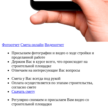
Фотоотчет
Смета онлайн
Видеоотчет
Присылаем фотографии и видео о ходе стройки и
проделанной работе
Держим Вас в курсе всего, что происходит на
строительной площадке
Отвечаем на интересующие Вас вопросы
Смета у Вас всегда под рукой
Оплата осуществляется по этапам строительства,
согласно смете
Скачать смету
Регулярно снимаем и присылаем Вам видео со
строительной площадки