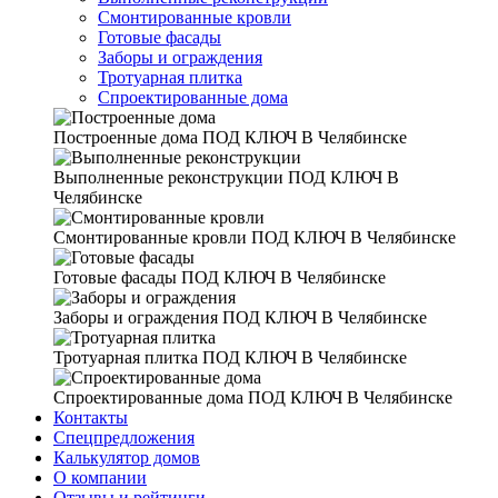
Смонтированные кровли
Готовые фасады
Заборы и ограждения
Тротуарная плитка
Спроектированные дома
Построенные дома
ПОД КЛЮЧ В Челябинске
Выполненные реконструкции
ПОД КЛЮЧ В
Челябинске
Смонтированные кровли
ПОД КЛЮЧ В Челябинске
Готовые фасады
ПОД КЛЮЧ В Челябинске
Заборы и ограждения
ПОД КЛЮЧ В Челябинске
Тротуарная плитка
ПОД КЛЮЧ В Челябинске
Спроектированные дома
ПОД КЛЮЧ В Челябинске
Контакты
Спецпредложения
Калькулятор домов
О компании
Отзывы и рейтинги