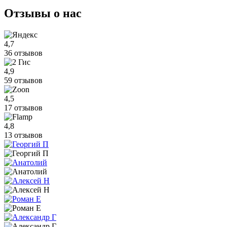
Отзывы
о нас
4,7
36 отзывов
4,9
59 отзывов
4,5
17 отзывов
4,8
13 отзывов