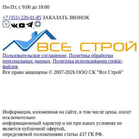
Пн-Пт, с 9:00 до 18:00
+7 (351) 220-01-85
ЗАКАЗАТЬ ЗВОНОК
Пользовательское соглашение
.
Политика обработки
персональных данных
.
Политика использования cookie-
файлов
Все права защищены © 2007-2026 ООО СК "Все Строй"
Информация, изложенная на сайте, в том числе цены, носит
исключительно
информационный характер и ни при каких условиях не
является публичной офертой,
определяемой положениями статьи 437 ГК РФ.