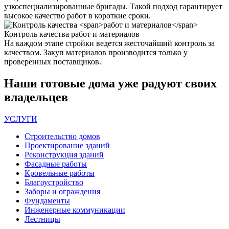
узкоспециализированные бригады. Такой подход гарантирует
высокое качество работ в короткие сроки.
Контроль качества
работ и материалов
На каждом этапе стройки ведется жесточайший контроль за
качеством. Закуп материалов производится только у
проверенных поставщиков.
Наши
готовые дома
уже радуют своих
владельцев
УСЛУГИ
Строительство домов
Проектирование зданий
Реконструкция зданий
Фасадные работы
Кровельные работы
Благоустройство
Заборы и ограждения
Фундаменты
Инженерные коммуникации
Лестницы