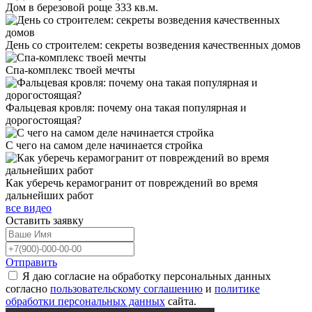
Дом в березовой роще 333 кв.м.
День со строителем: секреты возведения качественных домов
Спа-комплекс твоей мечты
Фальцевая кровля: почему она такая популярная и
дорогостоящая?
С чего на самом деле начинается стройка
Как уберечь керамогранит от повреждений во время
дальнейших работ
все видео
Оставить
заявку
Отправить
Я даю согласие на обработку персональных данных
согласно
пользовательскому соглашению
и
политике
обработки персональных данных
сайта.