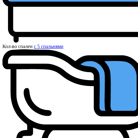
Кол-во спален
с 5 спальнями