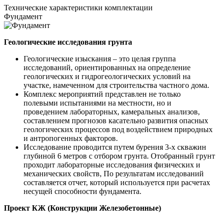
Технические
характеристики комплектации
Фундамент
Геологические исследования грунта
Геологические изыскания – это целая группа
исследований, ориентированных на определение
геологических и гидрогеологических условий на
участке, намеченном для строительства частного дома.
Комплекс мероприятий представлен не только
полевыми испытаниями на местности, но и
проведением лабораторных, камеральных анализов,
составлением прогнозов касательно развития опасных
геологических процессов под воздействием природных
и антропогенных факторов.
Исследование проводится путем бурения 3-х скважин
глубиной 6 метров с отбором грунта. Отобранный грунт
проходит лабораторные исследования физических и
механических свойств, По результатам исследований
составляется отчет, который используется при расчетах
несущей способности фундамента.
Проект КЖ (Конструкции Железобетонные)