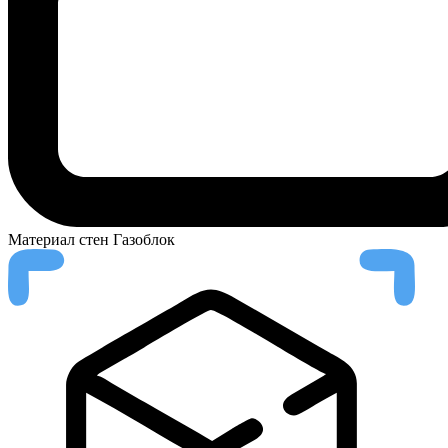
Материал стен
Газоблок