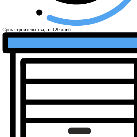
Срок строительства, от
120 дней