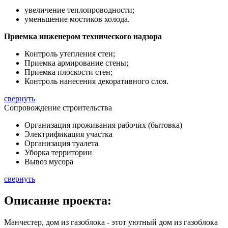
увеличение теплопроводности;
уменьшение мостиков холода.
Приемка инженером технического надзора
Контроль утепления стен;
Приемка армирование стены;
Приемка плоскости стен;
Контроль нанесения декоративного слоя.
свернуть
Сопровождение строительства
Организация проживания рабочих (бытовка)
Электрификация участка
Организация туалета
Уборка территории
Вывоз мусора
свернуть
Описание
проекта:
Манчестер, дом из газоблока - этот уютный дом из газоблока