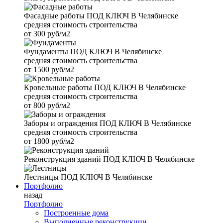
Фасадные работы
ПОД КЛЮЧ В Челябинске
средняя стоимость строительства
от
300 руб/м2
Фундаменты
ПОД КЛЮЧ В Челябинске
средняя стоимость строительства
от
1500 руб/м2
Кровельные работы
ПОД КЛЮЧ В Челябинске
средняя стоимость строительства
от
800 руб/м2
Заборы и ограждения
ПОД КЛЮЧ В Челябинске
средняя стоимость строительства
от
1800 руб/м2
Реконструкция зданий
ПОД КЛЮЧ В Челябинске
Лестницы
ПОД КЛЮЧ В Челябинске
Портфолио
назад
Портфолио
Построенные дома
Выполненные реконструкции