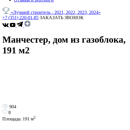
«Лучший строитель - 2021, 2022, 2023, 2024»
+7 (351) 220-01-85
ЗАКАЗАТЬ ЗВОНОК
Манчестер, дом из газоблока,
191 м2
904
8
2
Площадь:
191
м