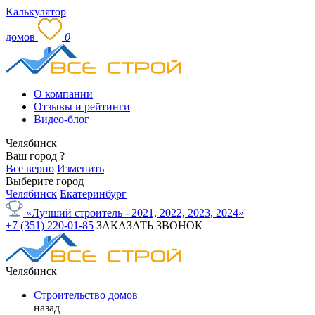
Калькулятор
домов
0
О компании
Отзывы и рейтинги
Видео-блог
Челябинск
Ваш город
?
Все верно
Изменить
Выберите город
Челябинск
Екатеринбург
«Лучший строитель - 2021, 2022, 2023, 2024»
+7 (351) 220-01-85
ЗАКАЗАТЬ ЗВОНОК
Челябинск
Строительство домов
назад