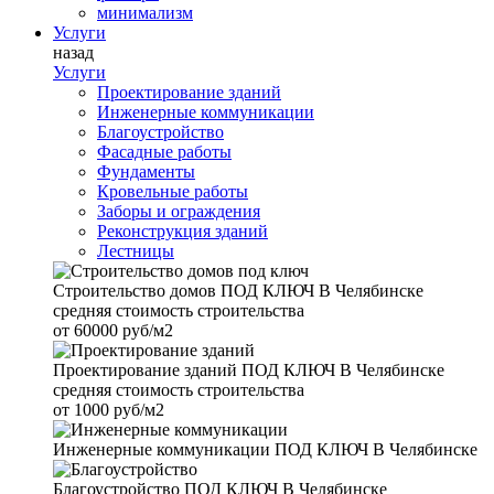
минимализм
Услуги
назад
Услуги
Проектирование зданий
Инженерные коммуникации
Благоустройство
Фасадные работы
Фундаменты
Кровельные работы
Заборы и ограждения
Реконструкция зданий
Лестницы
Строительство домов
ПОД КЛЮЧ В Челябинске
средняя стоимость строительства
от
60000 руб/м2
Проектирование зданий
ПОД КЛЮЧ В Челябинске
средняя стоимость строительства
от
1000 руб/м2
Инженерные коммуникации
ПОД КЛЮЧ В Челябинске
Благоустройство
ПОД КЛЮЧ В Челябинске