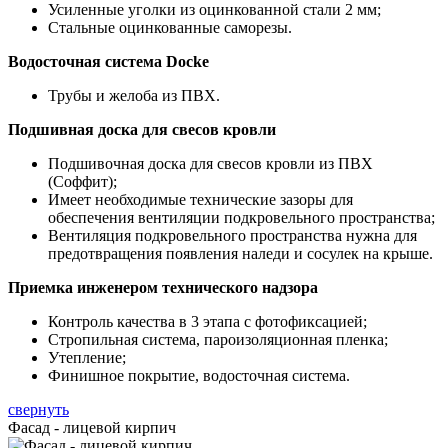
Усиленные уголки из оцинкованной стали 2 мм;
Стальные оцинкованные саморезы.
Водосточная система Docke
Трубы и желоба из ПВХ.
Подшивная доска для свесов кровли
Подшивочная доска для свесов кровли из ПВХ
(Соффит);
Имеет необходимые технические зазоры для
обеспечения вентиляции подкровельного пространства;
Вентиляция подкровельного пространства нужна для
предотвращения появления наледи и сосулек на крыше.
Приемка инженером технического надзора
Контроль качества в 3 этапа с фотофиксацией;
Стропильная система, пароизоляционная пленка;
Утепление;
Финишное покрытие, водосточная система.
свернуть
Фасад - лицевой кирпич