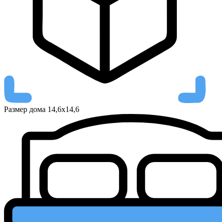
Размер дома
14,6х14,6