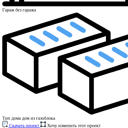
Гараж
без гаража
Тип дома
дом из газоблока
Cкачать проект
Хочу изменить этот проект