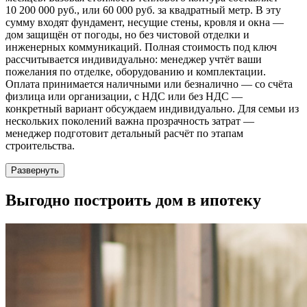
10 200 000 руб., или 60 000 руб. за квадратный метр. В эту
сумму входят фундамент, несущие стены, кровля и окна —
дом защищён от погоды, но без чистовой отделки и
инженерных коммуникаций. Полная стоимость под ключ
рассчитывается индивидуально: менеджер учтёт ваши
пожелания по отделке, оборудованию и комплектации.
Оплата принимается наличными или безналично — со счёта
физлица или организации, с НДС или без НДС —
конкретный вариант обсуждаем индивидуально. Для семьи из
нескольких поколений важна прозрачность затрат —
менеджер подготовит детальный расчёт по этапам
строительства.
Развернуть
Выгодно
построить дом в ипотеку