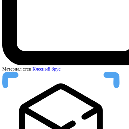
Материал стен
Клееный брус