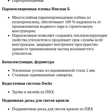
Паропроницаемая.
Пароизоляционная пленка Изоспан Б
Многослойная паронепроницаемая плёнка из
полипропилена, обеспечивает 100 % надежность от
проникновения водяного пара в строительную
конструкцию;
Пароизоляция позволяет сохранять теплоизолирующие
свойства утеплителя и продлевает срок службы всей
конструкции, защищает внутреннее пространство
здания от проникновения частиц волокнистого
утеплителя.
Комплектующие, фурнитура
Усиленные уголки из оцинкованной стали 2 мм;
Стальные оцинкованные саморезы.
Водосточная система Docke
Трубы и желоба из ПВХ.
Подшивная доска для свесов кровли
Подшивочная доска для свесов кровли из ПВХ