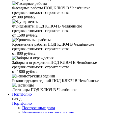
Фасадные работы
ПОД КЛЮЧ В Челябинске
средняя стоимость строительства
от
300 руб/м2
Фундаменты
ПОД КЛЮЧ В Челябинске
средняя стоимость строительства
от
1500 руб/м2
Кровельные работы
ПОД КЛЮЧ В Челябинске
средняя стоимость строительства
от
800 руб/м2
Заборы и ограждения
ПОД КЛЮЧ В Челябинске
средняя стоимость строительства
от
1800 руб/м2
Реконструкция зданий
ПОД КЛЮЧ В Челябинске
Лестницы
ПОД КЛЮЧ В Челябинске
Портфолио
назад
Портфолио
Построенные дома
Выполненные реконструкции