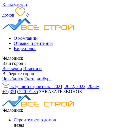
Калькулятор
домов
0
О компании
Отзывы и рейтинги
Видео-блог
Челябинск
Ваш город
?
Все верно
Изменить
Выберите город
Челябинск
Екатеринбург
«Лучший строитель - 2021, 2022, 2023, 2024»
+7 (351) 220-01-85
ЗАКАЗАТЬ ЗВОНОК
Челябинск
Строительство домов
назад