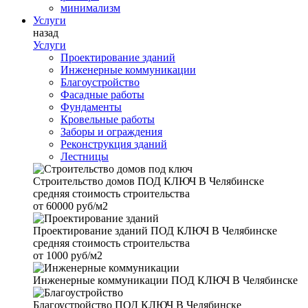
минимализм
Услуги
назад
Услуги
Проектирование зданий
Инженерные коммуникации
Благоустройство
Фасадные работы
Фундаменты
Кровельные работы
Заборы и ограждения
Реконструкция зданий
Лестницы
Строительство домов
ПОД КЛЮЧ В Челябинске
средняя стоимость строительства
от
60000 руб/м2
Проектирование зданий
ПОД КЛЮЧ В Челябинске
средняя стоимость строительства
от
1000 руб/м2
Инженерные коммуникации
ПОД КЛЮЧ В Челябинске
Благоустройство
ПОД КЛЮЧ В Челябинске