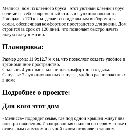
Мелисса, дом из клееного бруса - этот уютный клееный брус
сочетает в себе современный стиль и функциональность.
Площадь в
170 кв. м.
делает его идеальным выбором для
семьи, обеспечивая комфортное пространство для жизни. Дом
строится за срок от 120 дней, что позволяет быстро начать
новую главу в жизни.
Планировка:
Размер дома: 11,9x12,7 м x м, что позволяет создать удобное и
эргономичное пространство.
Спальни: 4 уютные спальни для комфортного отдыха.
Санузлы: 2 функциональных санузла, удобно расположенных
в доме.
Подробнее
о проекте:
Для кого этот дом
«Мелисса» подойдёт семье, где под одной крышей живут два
или три поколения. Изолированная спальня на первом этаже с
отдельным санузлом и сауной рядом позволяет старшим