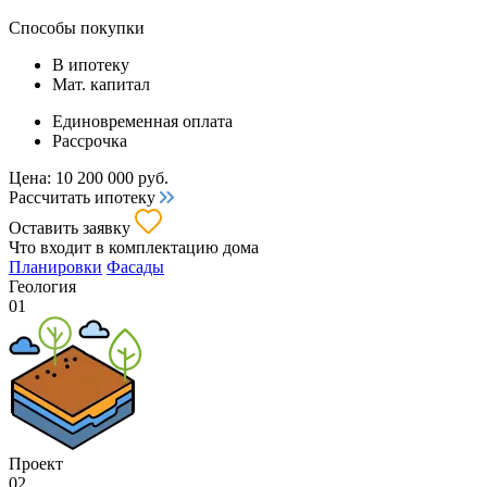
Способы покупки
В ипотеку
Мат. капитал
Единовременная оплата
Рассрочка
Цена:
10 200 000
руб.
Рассчитать ипотеку
Оставить заявку
Что входит
в комплектацию дома
Планировки
Фасады
Геология
01
Проект
02