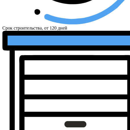
Срок строительства, от
120 дней