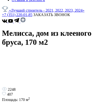
«Лучший строитель - 2021, 2022, 2023, 2024»
+7 (351) 220-01-85
ЗАКАЗАТЬ ЗВОНОК
Мелисса, дом из клееного
бруса, 170 м2
2248
407
2
Площадь:
170
м