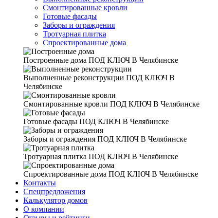
Смонтированные кровли
Готовые фасады
Заборы и ограждения
Тротуарная плитка
Спроектированные дома
Построенные дома
ПОД КЛЮЧ В Челябинске
Выполненные реконструкции
ПОД КЛЮЧ В
Челябинске
Смонтированные кровли
ПОД КЛЮЧ В Челябинске
Готовые фасады
ПОД КЛЮЧ В Челябинске
Заборы и ограждения
ПОД КЛЮЧ В Челябинске
Тротуарная плитка
ПОД КЛЮЧ В Челябинске
Спроектированные дома
ПОД КЛЮЧ В Челябинске
Контакты
Спецпредложения
Калькулятор домов
О компании
Отзывы и рейтинги