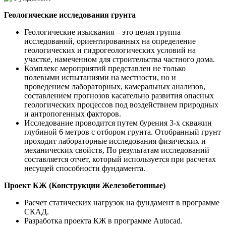
Геологические исследования грунта
Геологические изыскания – это целая группа
исследований, ориентированных на определение
геологических и гидрогеологических условий на
участке, намеченном для строительства частного дома.
Комплекс мероприятий представлен не только
полевыми испытаниями на местности, но и
проведением лабораторных, камеральных анализов,
составлением прогнозов касательно развития опасных
геологических процессов под воздействием природных
и антропогенных факторов.
Исследование проводится путем бурения 3-х скважин
глубиной 6 метров с отбором грунта. Отобранный грунт
проходит лабораторные исследования физических и
механических свойств, По результатам исследований
составляется отчет, который используется при расчетах
несущей способности фундамента.
Проект КЖ (Конструкции Железобетонные)
Расчет статических нагрузок на фундамент в программе
СКАД.
Разработка проекта КЖ в программе Autocad.