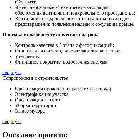
(Соффит);
Имеет необходимые технические зазоры для
обеспечения вентиляции подкровельного пространства;
Вентиляция подкровельного пространства нужна для
предотвращения появления наледи и сосулек на крыше.
Приемка инженером технического надзора
Контроль качества в 3 этапа с фотофиксацией;
Стропильная система, пароизоляционная пленка;
Утепление;
Финишное покрытие, водосточная система.
свернуть
Сопровождение строительства
Организация проживания рабочих (бытовка)
Электрификация участка
Организация туалета
Уборка территории
Вывоз мусора
свернуть
Описание
проекта: