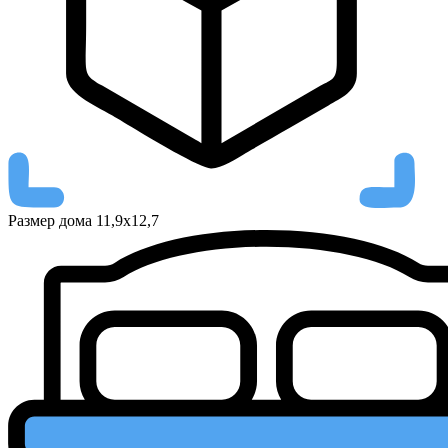
Размер дома
11,9x12,7