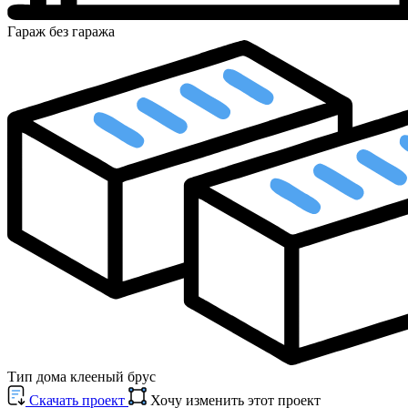
Гараж
без гаража
Тип дома
клееный брус
Cкачать проект
Хочу изменить этот проект