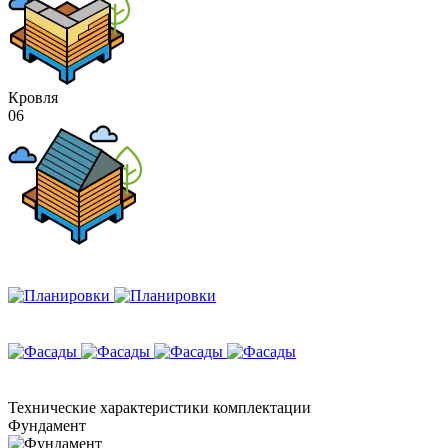
Кровля
06
Технические
характеристики комплектации
Фундамент