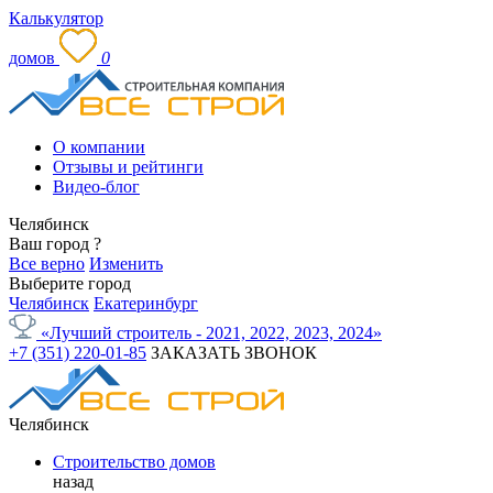
Калькулятор
домов
0
О компании
Отзывы и рейтинги
Видео-блог
Челябинск
Ваш город
?
Все верно
Изменить
Выберите город
Челябинск
Екатеринбург
«Лучший строитель - 2021, 2022, 2023, 2024»
+7 (351) 220-01-85
ЗАКАЗАТЬ ЗВОНОК
Челябинск
Строительство домов
назад