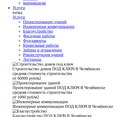
минимализм
Услуги
назад
Услуги
Проектирование зданий
Инженерные коммуникации
Благоустройство
Фасадные работы
Фундаменты
Кровельные работы
Заборы и ограждения
Реконструкция зданий
Лестницы
Строительство домов
ПОД КЛЮЧ В Челябинске
средняя стоимость строительства
от
60000 руб/м2
Проектирование зданий
ПОД КЛЮЧ В Челябинске
средняя стоимость строительства
от
1000 руб/м2
Инженерные коммуникации
ПОД КЛЮЧ В Челябинске
Благоустройство
ПОД КЛЮЧ В Челябинске