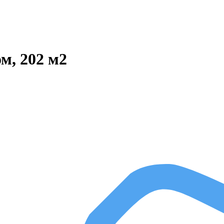
м, 202 м2