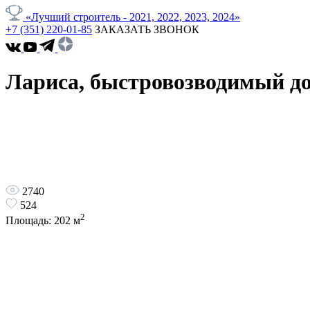
«Лучший строитель - 2021, 2022, 2023, 2024»
+7 (351) 220-01-85
ЗАКАЗАТЬ ЗВОНОК
Лариса, быстровозводимый до
2740
524
2
Площадь:
202
м