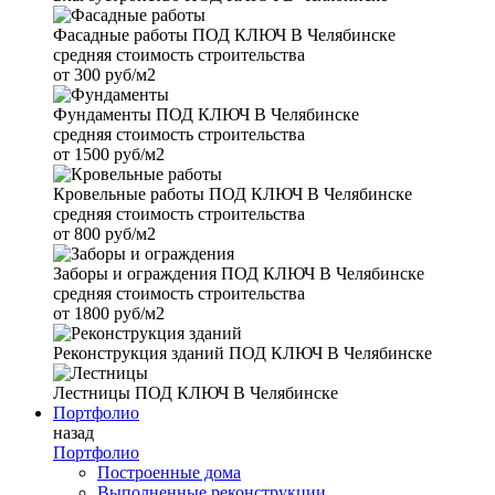
Фасадные работы
ПОД КЛЮЧ В Челябинске
средняя стоимость строительства
от
300 руб/м2
Фундаменты
ПОД КЛЮЧ В Челябинске
средняя стоимость строительства
от
1500 руб/м2
Кровельные работы
ПОД КЛЮЧ В Челябинске
средняя стоимость строительства
от
800 руб/м2
Заборы и ограждения
ПОД КЛЮЧ В Челябинске
средняя стоимость строительства
от
1800 руб/м2
Реконструкция зданий
ПОД КЛЮЧ В Челябинске
Лестницы
ПОД КЛЮЧ В Челябинске
Портфолио
назад
Портфолио
Построенные дома
Выполненные реконструкции