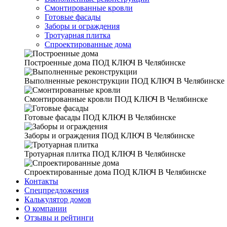
Смонтированные кровли
Готовые фасады
Заборы и ограждения
Тротуарная плитка
Спроектированные дома
Построенные дома
ПОД КЛЮЧ В Челябинске
Выполненные реконструкции
ПОД КЛЮЧ В Челябинске
Смонтированные кровли
ПОД КЛЮЧ В Челябинске
Готовые фасады
ПОД КЛЮЧ В Челябинске
Заборы и ограждения
ПОД КЛЮЧ В Челябинске
Тротуарная плитка
ПОД КЛЮЧ В Челябинске
Спроектированные дома
ПОД КЛЮЧ В Челябинске
Контакты
Спецпредложения
Калькулятор домов
О компании
Отзывы и рейтинги