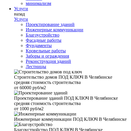
минимализм
Услуги
назад
Услуги
Проектирование зданий
Инженерные коммуникации
Благоустройство
Фасадные работы
Фундаменты
Кровельные работы
Заборы и ограждения
Реконструкция зданий
Лестницы
Строительство домов
ПОД КЛЮЧ В Челябинске
средняя стоимость строительства
от
60000 руб/м2
Проектирование зданий
ПОД КЛЮЧ В Челябинске
средняя стоимость строительства
от
1000 руб/м2
Инженерные коммуникации
ПОД КЛЮЧ В Челябинске
Благоустройство
ПОД КЛЮЧ В Челябинске