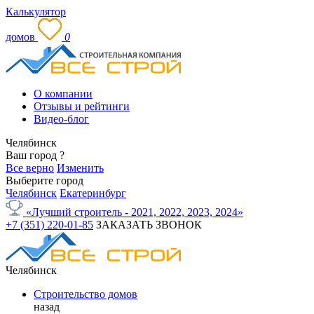
Калькулятор
домов
0
О компании
Отзывы и рейтинги
Видео-блог
Челябинск
Ваш город
?
Все верно
Изменить
Выберите город
Челябинск
Екатеринбург
«Лучший строитель - 2021, 2022, 2023, 2024»
+7 (351) 220-01-85
ЗАКАЗАТЬ ЗВОНОК
Челябинск
Строительство домов
назад