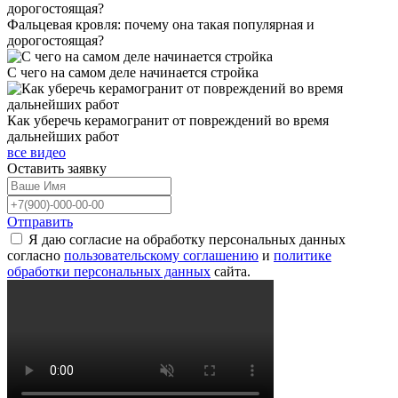
Фальцевая кровля: почему она такая популярная и
дорогостоящая?
С чего на самом деле начинается стройка
Как уберечь керамогранит от повреждений во время
дальнейших работ
все видео
Оставить
заявку
Отправить
Я даю согласие на обработку персональных данных
согласно
пользовательскому соглашению
и
политике
обработки персональных данных
сайта.