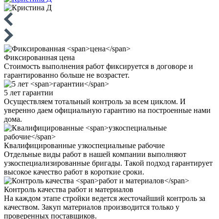
Фиксированная
цена
Стоимость выполнения работ фиксируется в договоре и
гарантированно больше не возрастет.
5 лет
гарантии
Осуществляем тотальный контроль за всем циклом. И
уверенно даем официальную гарантию на построенные нами
дома.
Квалифицированные
узкоспециальные рабочие
Отдельные виды работ в нашей компании выполняют
узкоспециализированные бригады. Такой подход гарантирует
высокое качество работ в короткие сроки.
Контроль качества
работ и материалов
На каждом этапе стройки ведется жесточайший контроль за
качеством. Закуп материалов производится только у
проверенных поставщиков.