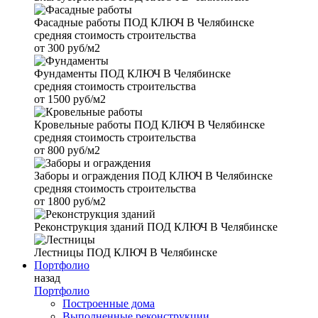
Фасадные работы
ПОД КЛЮЧ В Челябинске
средняя стоимость строительства
от
300 руб/м2
Фундаменты
ПОД КЛЮЧ В Челябинске
средняя стоимость строительства
от
1500 руб/м2
Кровельные работы
ПОД КЛЮЧ В Челябинске
средняя стоимость строительства
от
800 руб/м2
Заборы и ограждения
ПОД КЛЮЧ В Челябинске
средняя стоимость строительства
от
1800 руб/м2
Реконструкция зданий
ПОД КЛЮЧ В Челябинске
Лестницы
ПОД КЛЮЧ В Челябинске
Портфолио
назад
Портфолио
Построенные дома
Выполненные реконструкции