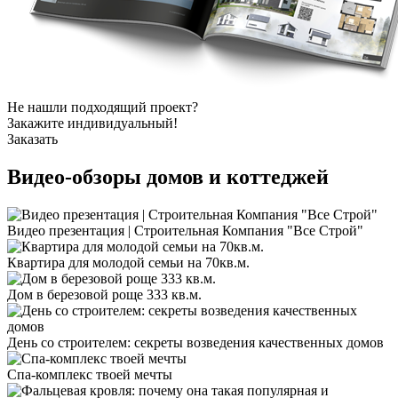
Не нашли подходящий проект?
Закажите индивидуальный!
Заказать
Видео-обзоры
домов и коттеджей
Видео презентация | Строительная Компания "Все Строй"
Квартира для молодой семьи на 70кв.м.
Дом в березовой роще 333 кв.м.
День со строителем: секреты возведения качественных домов
Спа-комплекс твоей мечты