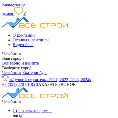
Калькулятор
домов
0
О компании
Отзывы и рейтинги
Видео-блог
Челябинск
Ваш город
?
Все верно
Изменить
Выберите город
Челябинск
Екатеринбург
«Лучший строитель - 2021, 2022, 2023, 2024»
+7 (351) 220-01-85
ЗАКАЗАТЬ ЗВОНОК
Челябинск
Строительство домов
назад