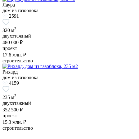
Лаура
дом из газоблока
2591
2
320 м
двухэтажный
480 000 ₽
проект
17.6
млн. ₽
строительство
Рихард
дом из газоблока
4159
2
235 м
двухэтажный
352 500 ₽
проект
15.3
млн. ₽
строительство