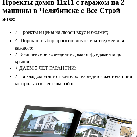
Проекты домов 11x11 с гаражом на 2
машины в Челябинске с Все Строй
это:
⭐️ Проекты и цены на любой вкус и бюджет;
⭐️ Широкий выбор проектов домов и коттеджей для
каждого;
⭐️ Комплексное возведение дома от фундамента до
крыши;
⭐️ ДАЕМ 5 ЛЕТ ГАРАНТИИ;
⭐️ На каждом этапе строительства ведется жесточайший
контроль за качеством работ.