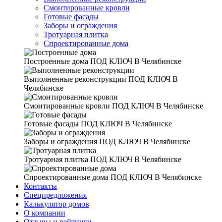
Смонтированные кровли
Готовые фасады
Заборы и ограждения
Тротуарная плитка
Спроектированные дома
Построенные дома
ПОД КЛЮЧ В Челябинске
Выполненные реконструкции
ПОД КЛЮЧ В
Челябинске
Смонтированные кровли
ПОД КЛЮЧ В Челябинске
Готовые фасады
ПОД КЛЮЧ В Челябинске
Заборы и ограждения
ПОД КЛЮЧ В Челябинске
Тротуарная плитка
ПОД КЛЮЧ В Челябинске
Спроектированные дома
ПОД КЛЮЧ В Челябинске
Контакты
Спецпредложения
Калькулятор домов
О компании
Отзывы и рейтинги