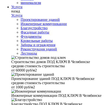
минимализм
Услуги
назад
Услуги
Проектирование зданий
Инженерные коммуникации
Благоустройство
Фасадные работы
Фундаменты
Кровельные работы
Заборы и ограждения
Реконструкция зданий
Лестницы
Строительство домов
ПОД КЛЮЧ В Челябинске
средняя стоимость строительства
от
60000 руб/м2
Проектирование зданий
ПОД КЛЮЧ В Челябинске
средняя стоимость строительства
от
1000 руб/м2
Инженерные коммуникации
ПОД КЛЮЧ В Челябинске
Благоустройство
ПОД КЛЮЧ В Челябинске