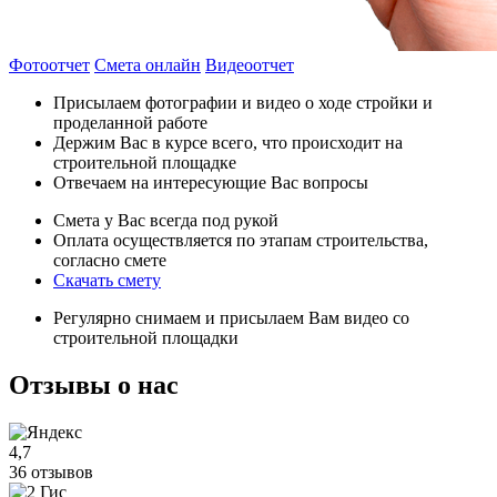
Фотоотчет
Смета онлайн
Видеоотчет
Присылаем фотографии и видео о ходе стройки и
проделанной работе
Держим Вас в курсе всего, что происходит на
строительной площадке
Отвечаем на интересующие Вас вопросы
Смета у Вас всегда под рукой
Оплата осуществляется по этапам строительства,
согласно смете
Скачать смету
Регулярно снимаем и присылаем Вам видео со
строительной площадки
Отзывы
о нас
4,7
36 отзывов