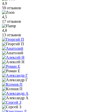
4,9
59 отзывов
4,5
17 отзывов
4,8
13 отзывов