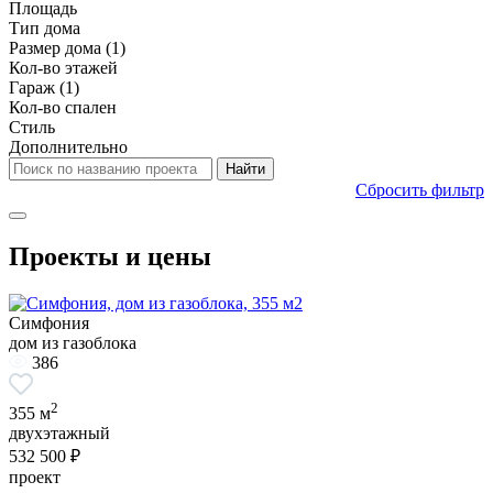
Площадь
Тип дома
Размер дома
(1)
Кол-во этажей
Гараж
(1)
Кол-во спален
Стиль
Дополнительно
Сбросить фильтр
Проекты и цены
Симфония
дом из газоблока
386
2
355 м
двухэтажный
532 500 ₽
проект