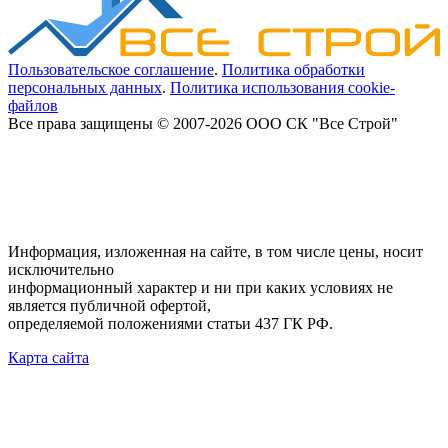
Пользовательское соглашение
.
Политика обработки
персональных данных
.
Политика использования cookie-
файлов
Все права защищены © 2007-2026 ООО СК "Все Строй"
Информация, изложенная на сайте, в том числе цены, носит
исключительно
информационный характер и ни при каких условиях не
является публичной офертой,
определяемой положениями статьи 437 ГК РФ.
Карта сайта