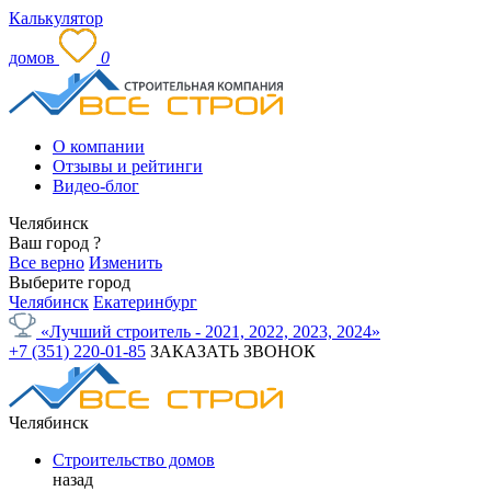
Калькулятор
домов
0
О компании
Отзывы и рейтинги
Видео-блог
Челябинск
Ваш город
?
Все верно
Изменить
Выберите город
Челябинск
Екатеринбург
«Лучший строитель - 2021, 2022, 2023, 2024»
+7 (351) 220-01-85
ЗАКАЗАТЬ ЗВОНОК
Челябинск
Строительство домов
назад