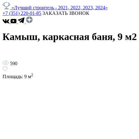
«Лучший строитель - 2021, 2022, 2023, 2024»
+7 (351) 220-01-85
ЗАКАЗАТЬ ЗВОНОК
Камыш, каркасная баня, 9 м2
590
2
Площадь:
9
м