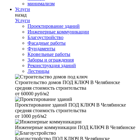
минимализм
Услуги
назад
Услуги
Проектирование зданий
Инженерные коммуникации
Благоустройство
Фасадные работы
Фундаменты
Кровельные работы
Заборы и ограждения
Реконструкция зданий
Лестницы
Строительство домов
ПОД КЛЮЧ В Челябинске
средняя стоимость строительства
от
60000 руб/м2
Проектирование зданий
ПОД КЛЮЧ В Челябинске
средняя стоимость строительства
от
1000 руб/м2
Инженерные коммуникации
ПОД КЛЮЧ В Челябинске
Благоустройство
ПОД КЛЮЧ В Челябинске