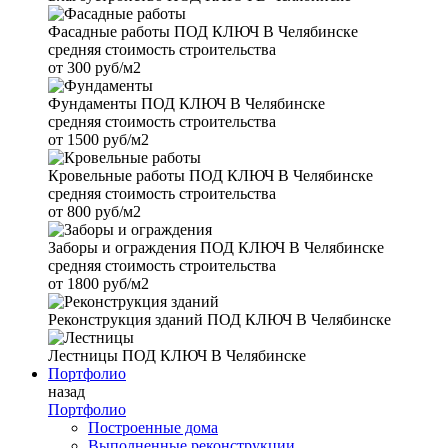
Фасадные работы
ПОД КЛЮЧ В Челябинске
средняя стоимость строительства
от
300 руб/м2
Фундаменты
ПОД КЛЮЧ В Челябинске
средняя стоимость строительства
от
1500 руб/м2
Кровельные работы
ПОД КЛЮЧ В Челябинске
средняя стоимость строительства
от
800 руб/м2
Заборы и ограждения
ПОД КЛЮЧ В Челябинске
средняя стоимость строительства
от
1800 руб/м2
Реконструкция зданий
ПОД КЛЮЧ В Челябинске
Лестницы
ПОД КЛЮЧ В Челябинске
Портфолио
назад
Портфолио
Построенные дома
Выполненные реконструкции