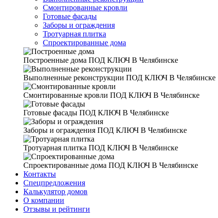
Смонтированные кровли
Готовые фасады
Заборы и ограждения
Тротуарная плитка
Спроектированные дома
Построенные дома
ПОД КЛЮЧ В Челябинске
Выполненные реконструкции
ПОД КЛЮЧ В Челябинске
Смонтированные кровли
ПОД КЛЮЧ В Челябинске
Готовые фасады
ПОД КЛЮЧ В Челябинске
Заборы и ограждения
ПОД КЛЮЧ В Челябинске
Тротуарная плитка
ПОД КЛЮЧ В Челябинске
Спроектированные дома
ПОД КЛЮЧ В Челябинске
Контакты
Спецпредложения
Калькулятор домов
О компании
Отзывы и рейтинги