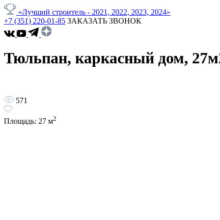
«Лучший строитель - 2021, 2022, 2023, 2024»
+7 (351) 220-01-85
ЗАКАЗАТЬ ЗВОНОК
Тюльпан, каркасный дом, 27м
571
2
Площадь:
27
м