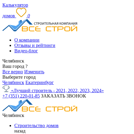
Калькулятор
домов
0
О компании
Отзывы и рейтинги
Видео-блог
Челябинск
Ваш город
?
Все верно
Изменить
Выберите город
Челябинск
Екатеринбург
«Лучший строитель - 2021, 2022, 2023, 2024»
+7 (351) 220-01-85
ЗАКАЗАТЬ ЗВОНОК
Челябинск
Строительство домов
назад