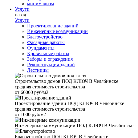
минимализм
Услуги
назад
Услуги
Проектирование зданий
Инженерные коммуникации
Благоустройство
Фасадные работы
Фундаменты
Кровельные работы
Заборы и ограждения
Реконструкция зданий
Лестницы
Строительство домов
ПОД КЛЮЧ В Челябинске
средняя стоимость строительства
от
60000 руб/м2
Проектирование зданий
ПОД КЛЮЧ В Челябинске
средняя стоимость строительства
от
1000 руб/м2
Инженерные коммуникации
ПОД КЛЮЧ В Челябинске
Благоустройство
ПОД КЛЮЧ В Челябинске