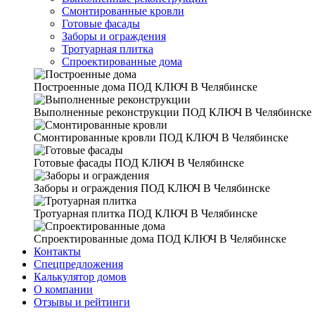
Смонтированные кровли
Готовые фасады
Заборы и ограждения
Тротуарная плитка
Спроектированные дома
Построенные дома
ПОД КЛЮЧ В Челябинске
Выполненные реконструкции
ПОД КЛЮЧ В Челябинске
Смонтированные кровли
ПОД КЛЮЧ В Челябинске
Готовые фасады
ПОД КЛЮЧ В Челябинске
Заборы и ограждения
ПОД КЛЮЧ В Челябинске
Тротуарная плитка
ПОД КЛЮЧ В Челябинске
Спроектированные дома
ПОД КЛЮЧ В Челябинске
Контакты
Спецпредложения
Калькулятор домов
О компании
Отзывы и рейтинги