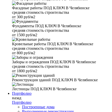
Фасадные работы
ПОД КЛЮЧ В Челябинске
средняя стоимость строительства
от
300 руб/м2
Фундаменты
ПОД КЛЮЧ В Челябинске
средняя стоимость строительства
от
1500 руб/м2
Кровельные работы
ПОД КЛЮЧ В Челябинске
средняя стоимость строительства
от
800 руб/м2
Заборы и ограждения
ПОД КЛЮЧ В Челябинске
средняя стоимость строительства
от
1800 руб/м2
Реконструкция зданий
ПОД КЛЮЧ В Челябинске
Лестницы
ПОД КЛЮЧ В Челябинске
Портфолио
назад
Портфолио
Построенные дома
Выполненные реконструкции