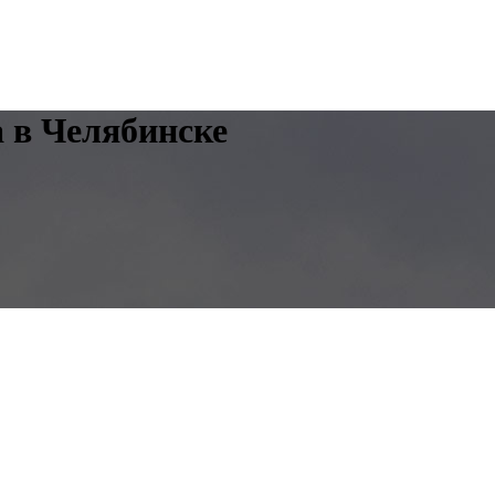
а в Челябинске