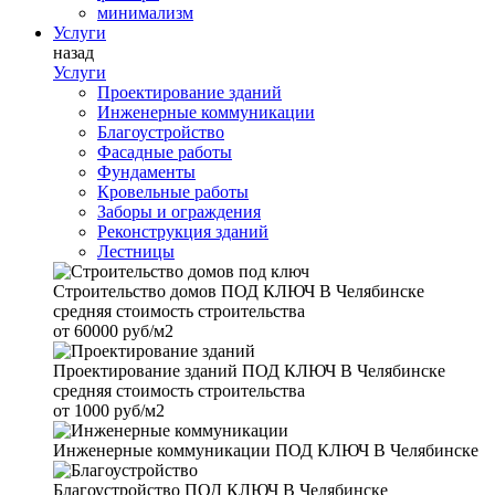
минимализм
Услуги
назад
Услуги
Проектирование зданий
Инженерные коммуникации
Благоустройство
Фасадные работы
Фундаменты
Кровельные работы
Заборы и ограждения
Реконструкция зданий
Лестницы
Строительство домов
ПОД КЛЮЧ В Челябинске
средняя стоимость строительства
от
60000 руб/м2
Проектирование зданий
ПОД КЛЮЧ В Челябинске
средняя стоимость строительства
от
1000 руб/м2
Инженерные коммуникации
ПОД КЛЮЧ В Челябинске
Благоустройство
ПОД КЛЮЧ В Челябинске