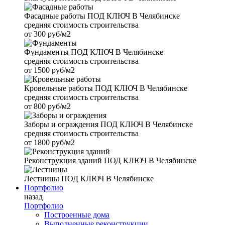
Фасадные работы
ПОД КЛЮЧ В Челябинске
средняя стоимость строительства
от
300 руб/м2
Фундаменты
ПОД КЛЮЧ В Челябинске
средняя стоимость строительства
от
1500 руб/м2
Кровельные работы
ПОД КЛЮЧ В Челябинске
средняя стоимость строительства
от
800 руб/м2
Заборы и ограждения
ПОД КЛЮЧ В Челябинске
средняя стоимость строительства
от
1800 руб/м2
Реконструкция зданий
ПОД КЛЮЧ В Челябинске
Лестницы
ПОД КЛЮЧ В Челябинске
Портфолио
назад
Портфолио
Построенные дома
Выполненные реконструкции