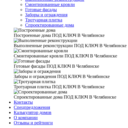
Смонтированные кровли
Готовые фасады
Заборы и ограждения
Тротуарная плитка
Спроектированные дома
Построенные дома
ПОД КЛЮЧ В Челябинске
Выполненные реконструкции
ПОД КЛЮЧ В Челябинске
Смонтированные кровли
ПОД КЛЮЧ В Челябинске
Готовые фасады
ПОД КЛЮЧ В Челябинске
Заборы и ограждения
ПОД КЛЮЧ В Челябинске
Тротуарная плитка
ПОД КЛЮЧ В Челябинске
Спроектированные дома
ПОД КЛЮЧ В Челябинске
Контакты
Спецпредложения
Калькулятор домов
О компании
Отзывы и рейтинги