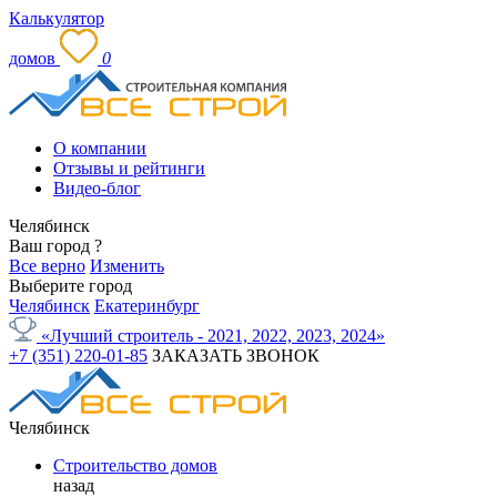
Калькулятор
домов
0
О компании
Отзывы и рейтинги
Видео-блог
Челябинск
Ваш город
?
Все верно
Изменить
Выберите город
Челябинск
Екатеринбург
«Лучший строитель - 2021, 2022, 2023, 2024»
+7 (351) 220-01-85
ЗАКАЗАТЬ ЗВОНОК
Челябинск
Строительство домов
назад