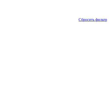
Сбросить фильтр