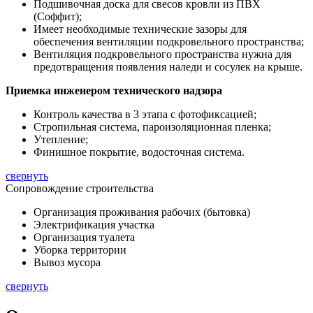
Подшивочная доска для свесов кровли из ПВХ
(Соффит);
Имеет необходимые технические зазоры для
обеспечения вентиляции подкровельного пространства;
Вентиляция подкровельного пространства нужна для
предотвращения появления наледи и сосулек на крыше.
Приемка инженером технического надзора
Контроль качества в 3 этапа с фотофиксацией;
Стропильная система, пароизоляционная пленка;
Утепление;
Финишное покрытие, водосточная система.
свернуть
Сопровождение строительства
Организация проживания рабочих (бытовка)
Электрификация участка
Организация туалета
Уборка территории
Вывоз мусора
свернуть