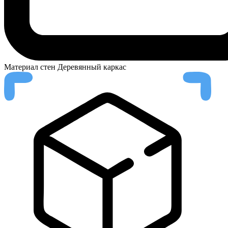
Материал стен
Деревянный каркас