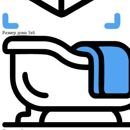
Размер дома
3х6