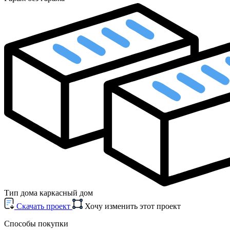
Тип дома
каркасный дом
Cкачать проект
Хочу изменить этот проект
Способы покупки