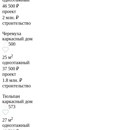
46 500 ₽
проект
2 млн. ₽
строительство
Черемуха
каркасный дом
500
2
25 м
одноэтажный
37 500 ₽
проект
1.8 млн. ₽
строительство
Тюльпан
каркасный дом
573
2
27 м
одноэтажный