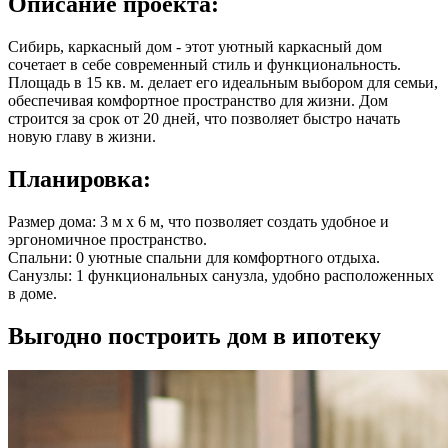
Описание
проекта:
Сибирь, каркасный дом - этот уютный каркасный дом
сочетает в себе современный стиль и функциональность.
Площадь в
15 кв. м.
делает его идеальным выбором для семьи,
обеспечивая комфортное пространство для жизни. Дом
строится за срок от 20 дней, что позволяет быстро начать
новую главу в жизни.
Планировка:
Размер дома: 3 м x 6 м, что позволяет создать удобное и
эргономичное пространство.
Спальни: 0 уютные спальни для комфортного отдыха.
Санузлы: 1 функциональных санузла, удобно расположенных
в доме.
Выгодно
построить дом в ипотеку