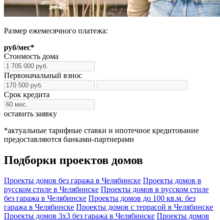
Размер ежемесячного платежа:
руб/мес
*
Стоимость дома
Первоначальный взнос
Срок кредита
оставить заявку
*
актуальные тарифные ставки и ипотечное кредитование
предоставляются банками-партнерами
Подборки проектов домов
Проекты домов без гаража в Челябинске
Проекты домов в
русском стиле в Челябинске
Проекты домов в русском стиле
без гаража в Челябинске
Проекты домов до 100 кв.м. без
гаража в Челябинске
Проекты домов с террасой в Челябинске
Проекты домов 3x3 без гаража в Челябинске
Проекты домов