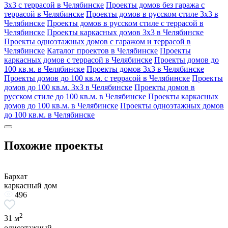
3x3 с террасой в Челябинске
Проекты домов без гаража с
террасой в Челябинске
Проекты домов в русском стиле 3x3 в
Челябинске
Проекты домов в русском стиле с террасой в
Челябинске
Проекты каркасных домов 3x3 в Челябинске
Проекты одноэтажных домов с гаражом и террасой в
Челябинске
Каталог проектов в Челябинске
Проекты
каркасных домов с террасой в Челябинске
Проекты домов до
100 кв.м. в Челябинске
Проекты домов 3x3 в Челябинске
Проекты домов до 100 кв.м. с террасой в Челябинске
Проекты
домов до 100 кв.м. 3x3 в Челябинске
Проекты домов в
русском стиле до 100 кв.м. в Челябинске
Проекты каркасных
домов до 100 кв.м. в Челябинске
Проекты одноэтажных домов
до 100 кв.м. в Челябинске
Похожие
проекты
Бархат
каркасный дом
496
2
31 м
одноэтажный