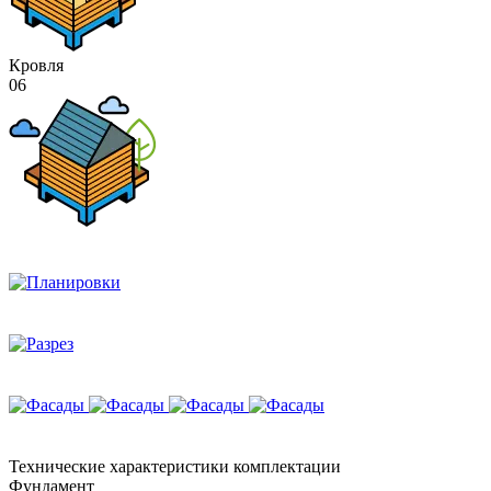
Кровля
06
Технические
характеристики комплектации
Фундамент