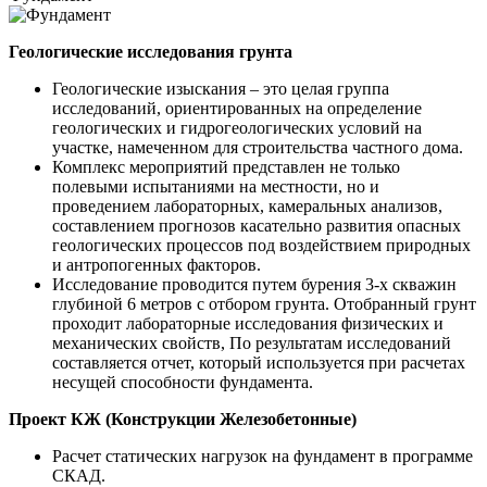
Геологические исследования грунта
Геологические изыскания – это целая группа
исследований, ориентированных на определение
геологических и гидрогеологических условий на
участке, намеченном для строительства частного дома.
Комплекс мероприятий представлен не только
полевыми испытаниями на местности, но и
проведением лабораторных, камеральных анализов,
составлением прогнозов касательно развития опасных
геологических процессов под воздействием природных
и антропогенных факторов.
Исследование проводится путем бурения 3-х скважин
глубиной 6 метров с отбором грунта. Отобранный грунт
проходит лабораторные исследования физических и
механических свойств, По результатам исследований
составляется отчет, который используется при расчетах
несущей способности фундамента.
Проект КЖ (Конструкции Железобетонные)
Расчет статических нагрузок на фундамент в программе
СКАД.