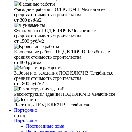
Фасадные работы
ПОД КЛЮЧ В Челябинске
средняя стоимость строительства
от
300 руб/м2
Фундаменты
ПОД КЛЮЧ В Челябинске
средняя стоимость строительства
от
1500 руб/м2
Кровельные работы
ПОД КЛЮЧ В Челябинске
средняя стоимость строительства
от
800 руб/м2
Заборы и ограждения
ПОД КЛЮЧ В Челябинске
средняя стоимость строительства
от
1800 руб/м2
Реконструкция зданий
ПОД КЛЮЧ В Челябинске
Лестницы
ПОД КЛЮЧ В Челябинске
Портфолио
назад
Портфолио
Построенные дома
Выполненные реконструкции