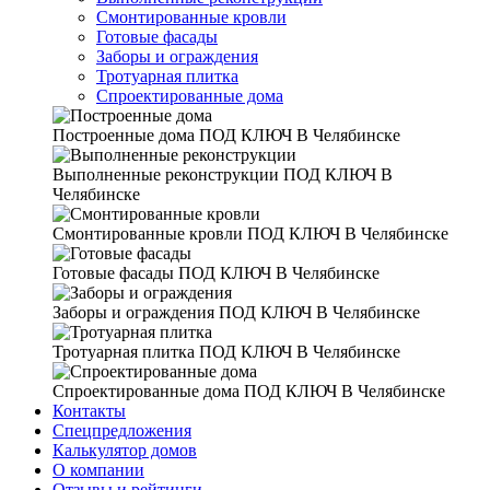
Смонтированные кровли
Готовые фасады
Заборы и ограждения
Тротуарная плитка
Спроектированные дома
Построенные дома
ПОД КЛЮЧ В Челябинске
Выполненные реконструкции
ПОД КЛЮЧ В
Челябинске
Смонтированные кровли
ПОД КЛЮЧ В Челябинске
Готовые фасады
ПОД КЛЮЧ В Челябинске
Заборы и ограждения
ПОД КЛЮЧ В Челябинске
Тротуарная плитка
ПОД КЛЮЧ В Челябинске
Спроектированные дома
ПОД КЛЮЧ В Челябинске
Контакты
Спецпредложения
Калькулятор домов
О компании
Отзывы и рейтинги