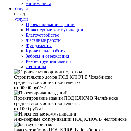
минимализм
Услуги
назад
Услуги
Проектирование зданий
Инженерные коммуникации
Благоустройство
Фасадные работы
Фундаменты
Кровельные работы
Заборы и ограждения
Реконструкция зданий
Лестницы
Строительство домов
ПОД КЛЮЧ В Челябинске
средняя стоимость строительства
от
60000 руб/м2
Проектирование зданий
ПОД КЛЮЧ В Челябинске
средняя стоимость строительства
от
1000 руб/м2
Инженерные коммуникации
ПОД КЛЮЧ В Челябинске
Благоустройство
ПОД КЛЮЧ В Челябинске