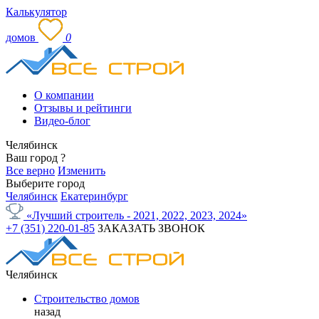
Калькулятор
домов
0
О компании
Отзывы и рейтинги
Видео-блог
Челябинск
Ваш город
?
Все верно
Изменить
Выберите город
Челябинск
Екатеринбург
«Лучший строитель - 2021, 2022, 2023, 2024»
+7 (351) 220-01-85
ЗАКАЗАТЬ ЗВОНОК
Челябинск
Строительство домов
назад