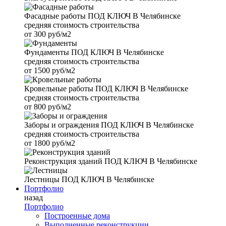
Фасадные работы
ПОД КЛЮЧ В Челябинске
средняя стоимость строительства
от
300 руб/м2
Фундаменты
ПОД КЛЮЧ В Челябинске
средняя стоимость строительства
от
1500 руб/м2
Кровельные работы
ПОД КЛЮЧ В Челябинске
средняя стоимость строительства
от
800 руб/м2
Заборы и ограждения
ПОД КЛЮЧ В Челябинске
средняя стоимость строительства
от
1800 руб/м2
Реконструкция зданий
ПОД КЛЮЧ В Челябинске
Лестницы
ПОД КЛЮЧ В Челябинске
Портфолио
назад
Портфолио
Построенные дома
Выполненные реконструкции