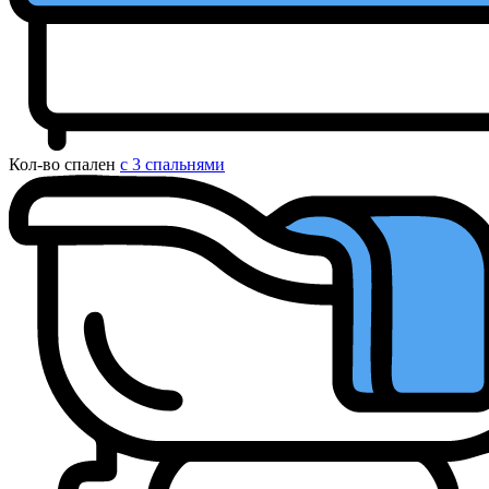
Кол-во спален
с 3 спальнями