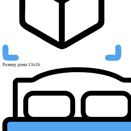
Размер дома
13х16