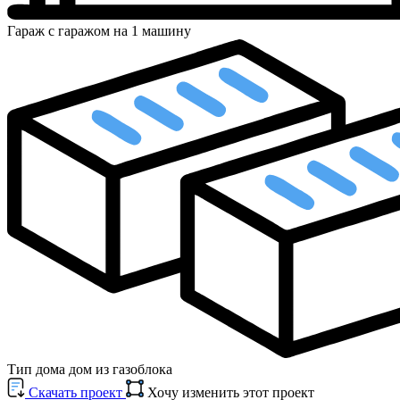
Гараж
с гаражом на 1 машину
Тип дома
дом из газоблока
Cкачать проект
Хочу изменить этот проект