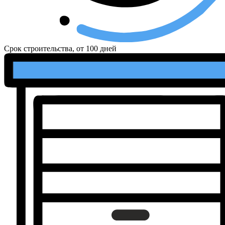
Срок строительства, от
100 дней