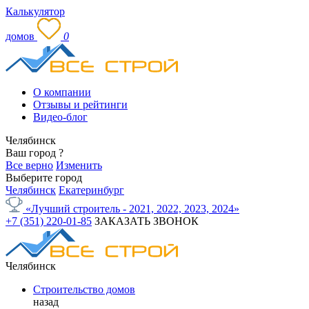
Калькулятор
домов
0
О компании
Отзывы и рейтинги
Видео-блог
Челябинск
Ваш город
?
Все верно
Изменить
Выберите город
Челябинск
Екатеринбург
«Лучший строитель - 2021, 2022, 2023, 2024»
+7 (351) 220-01-85
ЗАКАЗАТЬ ЗВОНОК
Челябинск
Строительство домов
назад