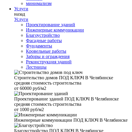
минимализм
Услуги
назад
Услуги
Проектирование зданий
Инженерные коммуникации
Благоустройство
Фасадные работы
Фундаменты
Кровельные работы
Заборы и ограждения
Реконструкция зданий
Лестницы
Строительство домов
ПОД КЛЮЧ В Челябинске
средняя стоимость строительства
от
60000 руб/м2
Проектирование зданий
ПОД КЛЮЧ В Челябинске
средняя стоимость строительства
от
1000 руб/м2
Инженерные коммуникации
ПОД КЛЮЧ В Челябинске
Благоустройство
ПОД КЛЮЧ В Челябинске