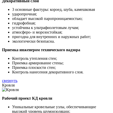
Декоративный слой
3 основные фактуры: короед, шуба, камешковая
ударопрочная;
обладает высокой паропроницаемостью;
гидрофобная;
устойчива к ультрафиолетовым лучам;
атмосферо- и морозостойкая;
пригодна для внутренних и наружных работ;
экологически безопасна.
Приемка инженером технического надзора
Контроль утепления стен;
Приемка армирование стены;
Приемка плоскости стен;
Контроль нанесения декоративного слоя.
свернуть
Кровля
Рабочий проект КД кровли
Уникальные кровельные узлы, обеспечивающие
высокий уровень шумоизоляции;