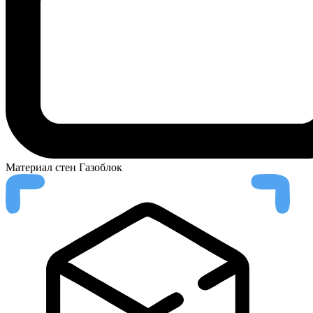
Материал стен
Газоблок