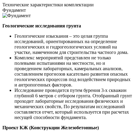
Технические
характеристики комплектации
Фундамент
Геологические исследования грунта
Геологические изыскания – это целая группа
исследований, ориентированных на определение
геологических и гидрогеологических условий на
участке, намеченном для строительства частного дома.
Комплекс мероприятий представлен не только
полевыми испытаниями на местности, но и
проведением лабораторных, камеральных анализов,
составлением прогнозов касательно развития опасных
геологических процессов под воздействием природных
и антропогенных факторов.
Исследование проводится путем бурения 3-х скважин
глубиной 6 метров с отбором грунта. Отобранный грунт
проходит лабораторные исследования физических и
механических свойств, По результатам исследований
составляется отчет, который используется при расчетах
несущей способности фундамента.
Проект КЖ (Конструкции Железобетонные)