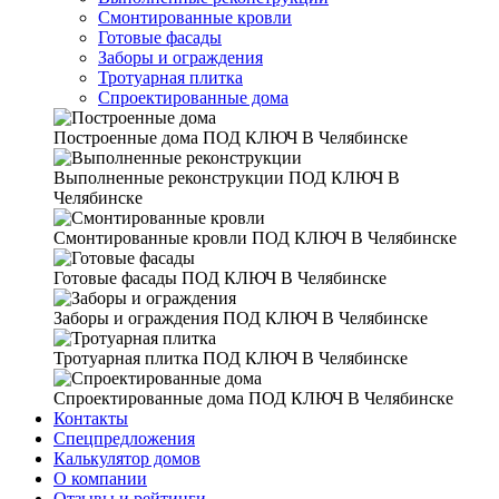
Смонтированные кровли
Готовые фасады
Заборы и ограждения
Тротуарная плитка
Спроектированные дома
Построенные дома
ПОД КЛЮЧ В Челябинске
Выполненные реконструкции
ПОД КЛЮЧ В
Челябинске
Смонтированные кровли
ПОД КЛЮЧ В Челябинске
Готовые фасады
ПОД КЛЮЧ В Челябинске
Заборы и ограждения
ПОД КЛЮЧ В Челябинске
Тротуарная плитка
ПОД КЛЮЧ В Челябинске
Спроектированные дома
ПОД КЛЮЧ В Челябинске
Контакты
Спецпредложения
Калькулятор домов
О компании
Отзывы и рейтинги