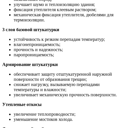
улучшает шумо и теплоизоляцию здания;
фиксация утеплителя клеевым раствором;
механическая фиксация утеплителя, дюбелями для
термоизоляции.
3 слоя базовой штукатурки
устойчивость к резким перепадам температур;
влагонепроницаемость;
прочность и надежность;
паропроницаемость;
Армирование штукатурки
обеспечивает защиту отштукатуренной наружной
поверхности от образования трещин;
снижает нагрузку, вызываемую перепадами
температуры и влажности;
увеличивает механическую прочность поверхности.
Утепленые откосы
увеличение теплопроводности;
уменьшение мостиков холода.