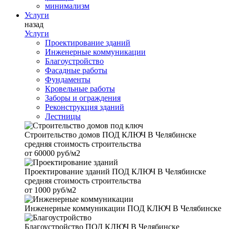
минимализм
Услуги
назад
Услуги
Проектирование зданий
Инженерные коммуникации
Благоустройство
Фасадные работы
Фундаменты
Кровельные работы
Заборы и ограждения
Реконструкция зданий
Лестницы
Строительство домов
ПОД КЛЮЧ В Челябинске
средняя стоимость строительства
от
60000 руб/м2
Проектирование зданий
ПОД КЛЮЧ В Челябинске
средняя стоимость строительства
от
1000 руб/м2
Инженерные коммуникации
ПОД КЛЮЧ В Челябинске
Благоустройство
ПОД КЛЮЧ В Челябинске