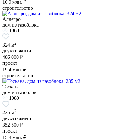
10.9
млн. ₽
строительство
Аллегро
дом из газоблока
1960
2
324 м
двухэтажный
486 000 ₽
проект
19.4
млн. ₽
строительство
Тоскана
дом из газоблока
1080
2
235 м
двухэтажный
352 500 ₽
проект
15.3
млн. ₽