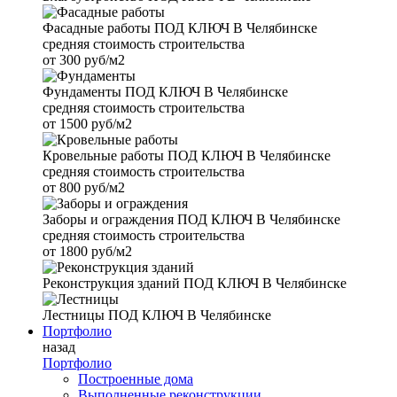
Фасадные работы
ПОД КЛЮЧ В Челябинске
средняя стоимость строительства
от
300 руб/м2
Фундаменты
ПОД КЛЮЧ В Челябинске
средняя стоимость строительства
от
1500 руб/м2
Кровельные работы
ПОД КЛЮЧ В Челябинске
средняя стоимость строительства
от
800 руб/м2
Заборы и ограждения
ПОД КЛЮЧ В Челябинске
средняя стоимость строительства
от
1800 руб/м2
Реконструкция зданий
ПОД КЛЮЧ В Челябинске
Лестницы
ПОД КЛЮЧ В Челябинске
Портфолио
назад
Портфолио
Построенные дома
Выполненные реконструкции