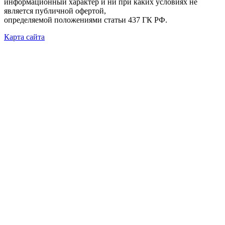
информационный характер и ни при каких условиях не
является публичной офертой,
определяемой положениями статьи 437 ГК РФ.
Карта сайта