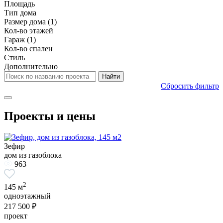
Площадь
Тип дома
Размер дома
(1)
Кол-во этажей
Гараж
(1)
Кол-во спален
Стиль
Дополнительно
Сбросить фильтр
Проекты и цены
Зефир
дом из газоблока
963
2
145 м
одноэтажный
217 500 ₽
проект