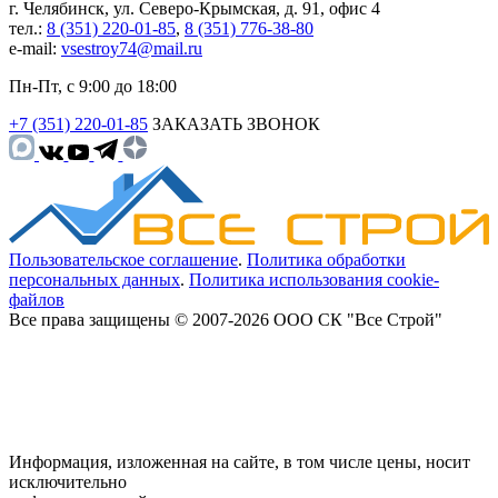
г. Челябинск, ул. Северо-Крымская, д. 91, офис 4
тел.:
8 (351) 220-01-85
,
8 (351) 776-38-80
e-mail:
vsestroy74@mail.ru
Пн-Пт, с 9:00 до 18:00
+7 (351) 220-01-85
ЗАКАЗАТЬ ЗВОНОК
Пользовательское соглашение
.
Политика обработки
персональных данных
.
Политика использования cookie-
файлов
Все права защищены © 2007-2026 ООО СК "Все Строй"
Информация, изложенная на сайте, в том числе цены, носит
исключительно