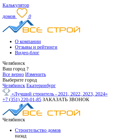
Калькулятор
домов
0
О компании
Отзывы и рейтинги
Видео-блог
Челябинск
Ваш город
?
Все верно
Изменить
Выберите город
Челябинск
Екатеринбург
«Лучший строитель - 2021, 2022, 2023, 2024»
+7 (351) 220-01-85
ЗАКАЗАТЬ ЗВОНОК
Челябинск
Строительство домов
назад