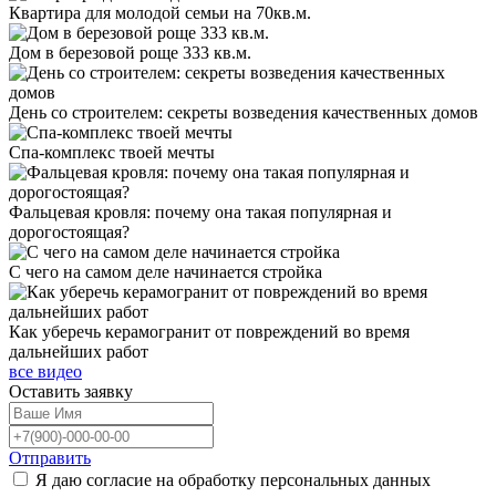
Квартира для молодой семьи на 70кв.м.
Дом в березовой роще 333 кв.м.
День со строителем: секреты возведения качественных домов
Спа-комплекс твоей мечты
Фальцевая кровля: почему она такая популярная и
дорогостоящая?
С чего на самом деле начинается стройка
Как уберечь керамогранит от повреждений во время
дальнейших работ
все видео
Оставить
заявку
Отправить
Я даю согласие на обработку персональных данных