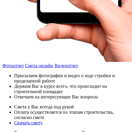
Фотоотчет
Смета онлайн
Видеоотчет
Присылаем фотографии и видео о ходе стройки и
проделанной работе
Держим Вас в курсе всего, что происходит на
строительной площадке
Отвечаем на интересующие Вас вопросы
Смета у Вас всегда под рукой
Оплата осуществляется по этапам строительства,
согласно смете
Скачать смету