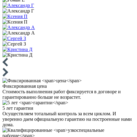
Фиксированная
цена
Стоимость выполнения работ фиксируется в договоре и
гарантированно больше не возрастет.
5 лет
гарантии
Осуществляем тотальный контроль за всем циклом. И
уверенно даем официальную гарантию на построенные нами
дома.