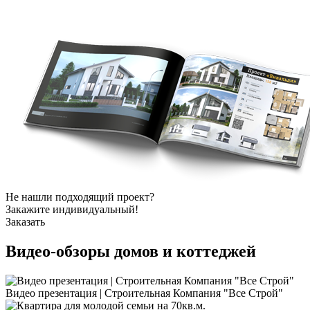
Не нашли подходящий проект?
Закажите индивидуальный!
Заказать
Видео-обзоры
домов и коттеджей
Видео презентация | Строительная Компания "Все Строй"