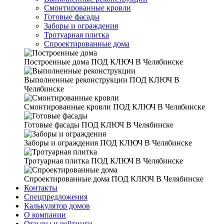
Смонтированные кровли
Готовые фасады
Заборы и ограждения
Тротуарная плитка
Спроектированные дома
Построенные дома
ПОД КЛЮЧ В Челябинске
Выполненные реконструкции
ПОД КЛЮЧ В
Челябинске
Смонтированные кровли
ПОД КЛЮЧ В Челябинске
Готовые фасады
ПОД КЛЮЧ В Челябинске
Заборы и ограждения
ПОД КЛЮЧ В Челябинске
Тротуарная плитка
ПОД КЛЮЧ В Челябинске
Спроектированные дома
ПОД КЛЮЧ В Челябинске
Контакты
Спецпредложения
Калькулятор домов
О компании
Отзывы и рейтинги