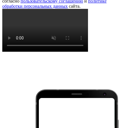
согласно
пользовательскому соглашению
и
политике
обработки персональных данных
сайта.