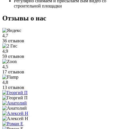
Регулярно снимаем и присылаем Вам видео со
строительной площадки
Отзывы
о нас
4,7
36 отзывов
4,9
59 отзывов
4,5
17 отзывов
4,8
13 отзывов