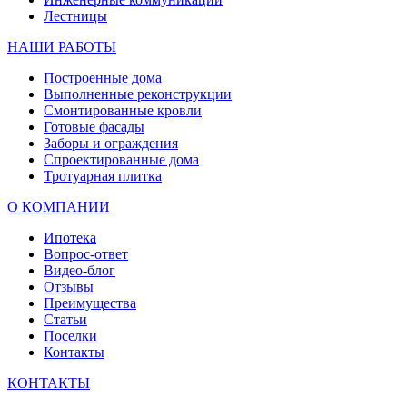
Лестницы
НАШИ РАБОТЫ
Построенные дома
Выполненные реконструкции
Смонтированные кровли
Готовые фасады
Заборы и ограждения
Спроектированные дома
Тротуарная плитка
О КОМПАНИИ
Ипотека
Вопрос-ответ
Видео-блог
Отзывы
Преимущества
Статьи
Поселки
Контакты
КОНТАКТЫ