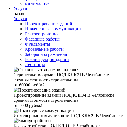
минимализм
Услуги
назад
Услуги
Проектирование зданий
Инженерные коммуникации
Благоустройство
Фасадные работы
Фундаменты
Кровельные работы
Заборы и ограждения
Реконструкция зданий
Лестницы
Строительство домов
ПОД КЛЮЧ В Челябинске
средняя стоимость строительства
от
60000 руб/м2
Проектирование зданий
ПОД КЛЮЧ В Челябинске
средняя стоимость строительства
от
1000 руб/м2
Инженерные коммуникации
ПОД КЛЮЧ В Челябинске
Благоустройство
ПОД КЛЮЧ В Челябинске