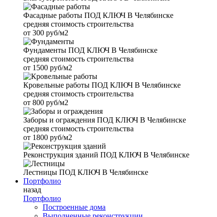
Фасадные работы
ПОД КЛЮЧ В Челябинске
средняя стоимость строительства
от
300 руб/м2
Фундаменты
ПОД КЛЮЧ В Челябинске
средняя стоимость строительства
от
1500 руб/м2
Кровельные работы
ПОД КЛЮЧ В Челябинске
средняя стоимость строительства
от
800 руб/м2
Заборы и ограждения
ПОД КЛЮЧ В Челябинске
средняя стоимость строительства
от
1800 руб/м2
Реконструкция зданий
ПОД КЛЮЧ В Челябинске
Лестницы
ПОД КЛЮЧ В Челябинске
Портфолио
назад
Портфолио
Построенные дома
Выполненные реконструкции