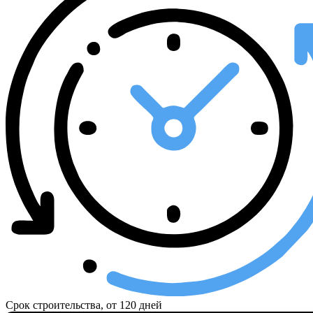
Срок строительства, от
120 дней