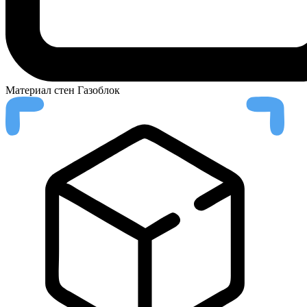
Материал стен
Газоблок