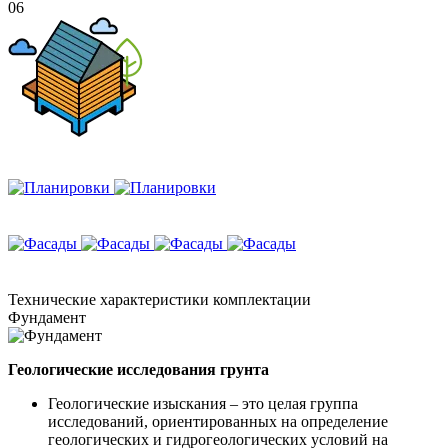
06
Технические
характеристики комплектации
Фундамент
Геологические исследования грунта
Геологические изыскания – это целая группа
исследований, ориентированных на определение
геологических и гидрогеологических условий на