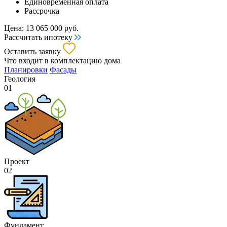
Единовременная оплата
Рассрочка
Цена:
13 065 000
руб.
Рассчитать ипотеку
Оставить заявку
Что входит
в комплектацию дома
Планировки
Фасады
Геология
01
Проект
02
Фундамент