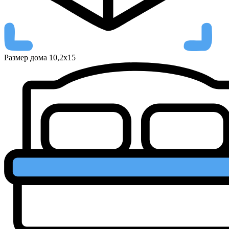
Размер дома
10,2x15