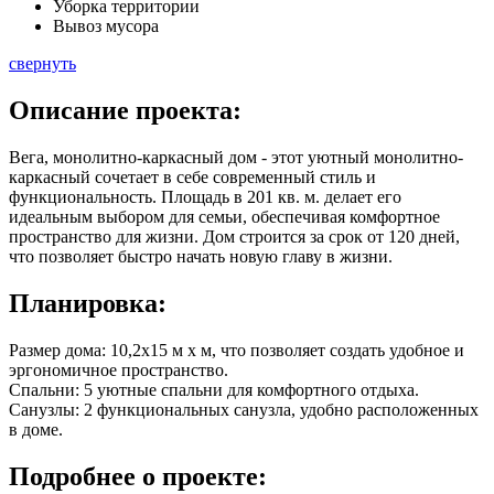
Уборка территории
Вывоз мусора
свернуть
Описание
проекта:
Вега, монолитно-каркасный дом - этот уютный монолитно-
каркасный сочетает в себе современный стиль и
функциональность. Площадь в
201 кв. м.
делает его
идеальным выбором для семьи, обеспечивая комфортное
пространство для жизни. Дом строится за срок от 120 дней,
что позволяет быстро начать новую главу в жизни.
Планировка:
Размер дома: 10,2x15 м x м, что позволяет создать удобное и
эргономичное пространство.
Спальни: 5 уютные спальни для комфортного отдыха.
Санузлы: 2 функциональных санузла, удобно расположенных
в доме.
Подробнее
о проекте: