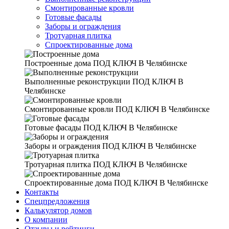
Смонтированные кровли
Готовые фасады
Заборы и ограждения
Тротуарная плитка
Спроектированные дома
Построенные дома
ПОД КЛЮЧ В Челябинске
Выполненные реконструкции
ПОД КЛЮЧ В
Челябинске
Смонтированные кровли
ПОД КЛЮЧ В Челябинске
Готовые фасады
ПОД КЛЮЧ В Челябинске
Заборы и ограждения
ПОД КЛЮЧ В Челябинске
Тротуарная плитка
ПОД КЛЮЧ В Челябинске
Спроектированные дома
ПОД КЛЮЧ В Челябинске
Контакты
Спецпредложения
Калькулятор домов
О компании
Отзывы и рейтинги