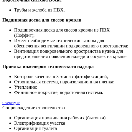
Трубы и желоба из ПВХ.
Подшивная доска для свесов кровли
Подшивочная доска для свесов кровли из ПВХ
(Соффит);
Имеет необходимые технические зазоры для
обеспечения вентиляции подкровельного пространства;
Вентиляция подкровельного пространства нужна для
предотвращения появления наледи и сосулек на крыше.
Приемка инженером технического надзора
Контроль качества в 3 этапа с фотофиксацией;
Стропильная система, пароизоляционная пленка;
Утепление;
Финишное покрытие, водосточная система.
свернуть
Сопровождение строительства
Организация проживания рабочих (бытовка)
Электрификация участка
Организация туалета