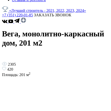
«Лучший строитель - 2021, 2022, 2023, 2024»
+7 (351) 220-01-85
ЗАКАЗАТЬ ЗВОНОК
Вега, монолитно-каркасный
дом, 201 м2
2305
420
2
Площадь:
201
м