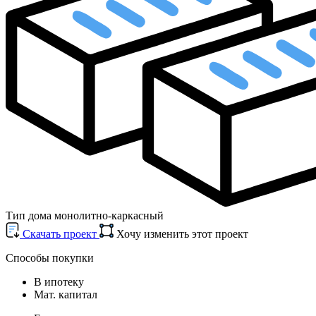
Тип дома
монолитно-каркасный
Cкачать проект
Хочу изменить этот проект
Способы покупки
В ипотеку
Мат. капитал