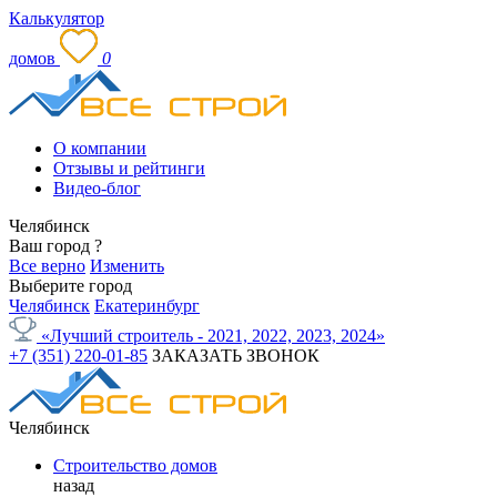
Калькулятор
домов
0
О компании
Отзывы и рейтинги
Видео-блог
Челябинск
Ваш город
?
Все верно
Изменить
Выберите город
Челябинск
Екатеринбург
«Лучший строитель - 2021, 2022, 2023, 2024»
+7 (351) 220-01-85
ЗАКАЗАТЬ ЗВОНОК
Челябинск
Строительство домов
назад