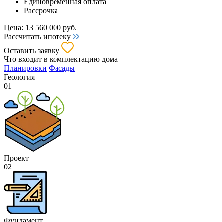
Единовременная оплата
Рассрочка
Цена:
13 560 000
руб.
Рассчитать ипотеку
Оставить заявку
Что входит
в комплектацию дома
Планировки
Фасады
Геология
01
Проект
02
Фундамент