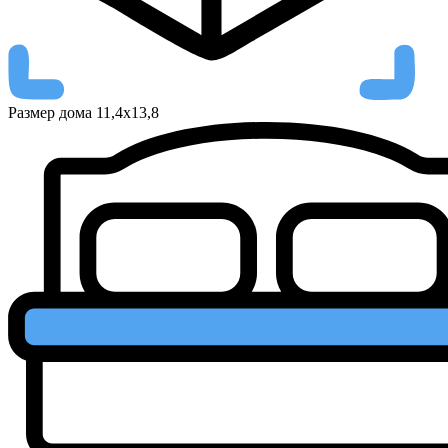
Размер дома
11,4х13,8