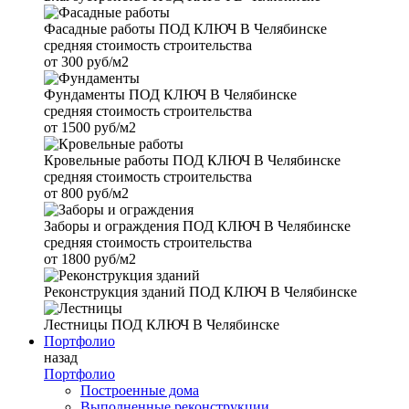
Фасадные работы
ПОД КЛЮЧ В Челябинске
средняя стоимость строительства
от
300 руб/м2
Фундаменты
ПОД КЛЮЧ В Челябинске
средняя стоимость строительства
от
1500 руб/м2
Кровельные работы
ПОД КЛЮЧ В Челябинске
средняя стоимость строительства
от
800 руб/м2
Заборы и ограждения
ПОД КЛЮЧ В Челябинске
средняя стоимость строительства
от
1800 руб/м2
Реконструкция зданий
ПОД КЛЮЧ В Челябинске
Лестницы
ПОД КЛЮЧ В Челябинске
Портфолио
назад
Портфолио
Построенные дома
Выполненные реконструкции