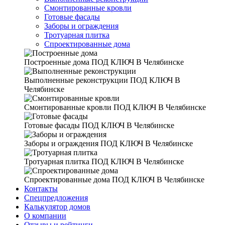
Смонтированные кровли
Готовые фасады
Заборы и ограждения
Тротуарная плитка
Спроектированные дома
Построенные дома
ПОД КЛЮЧ В Челябинске
Выполненные реконструкции
ПОД КЛЮЧ В
Челябинске
Смонтированные кровли
ПОД КЛЮЧ В Челябинске
Готовые фасады
ПОД КЛЮЧ В Челябинске
Заборы и ограждения
ПОД КЛЮЧ В Челябинске
Тротуарная плитка
ПОД КЛЮЧ В Челябинске
Спроектированные дома
ПОД КЛЮЧ В Челябинске
Контакты
Спецпредложения
Калькулятор домов
О компании
Отзывы и рейтинги