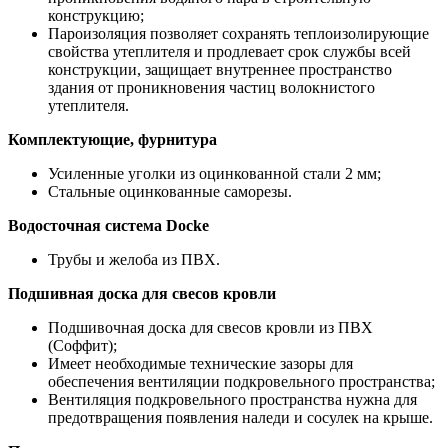
конструкцию;
Пароизоляция позволяет сохранять теплоизолирующие
свойства утеплителя и продлевает срок службы всей
конструкции, защищает внутреннее пространство
здания от проникновения частиц волокнистого
утеплителя.
Комплектующие, фурнитура
Усиленные уголки из оцинкованной стали 2 мм;
Стальные оцинкованные саморезы.
Водосточная система Docke
Трубы и желоба из ПВХ.
Подшивная доска для свесов кровли
Подшивочная доска для свесов кровли из ПВХ
(Соффит);
Имеет необходимые технические зазоры для
обеспечения вентиляции подкровельного пространства;
Вентиляция подкровельного пространства нужна для
предотвращения появления наледи и сосулек на крыше.