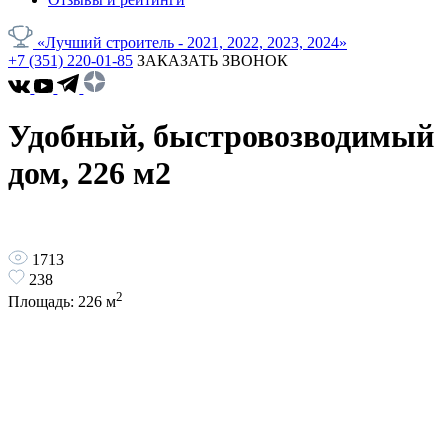
«Лучший строитель - 2021, 2022, 2023, 2024»
+7 (351) 220-01-85
ЗАКАЗАТЬ ЗВОНОК
Удобный, быстровозводимый
дом, 226 м2
1713
238
2
Площадь:
226
м