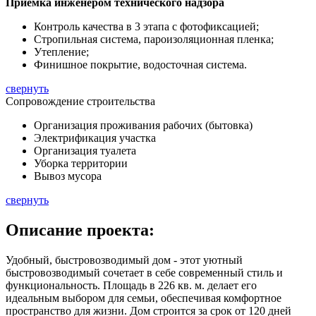
Приемка инженером технического надзора
Контроль качества в 3 этапа с фотофиксацией;
Стропильная система, пароизоляционная пленка;
Утепление;
Финишное покрытие, водосточная система.
свернуть
Сопровождение строительства
Организация проживания рабочих (бытовка)
Электрификация участка
Организация туалета
Уборка территории
Вывоз мусора
свернуть
Описание
проекта:
Удобный, быстровозводимый дом - этот уютный
быстровозводимый сочетает в себе современный стиль и
функциональность. Площадь в
226 кв. м.
делает его
идеальным выбором для семьи, обеспечивая комфортное
пространство для жизни. Дом строится за срок от 120 дней