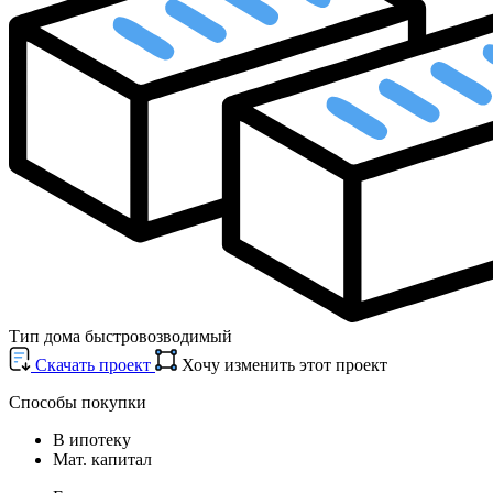
Тип дома
быстровозводимый
Cкачать проект
Хочу изменить этот проект
Способы покупки
В ипотеку
Мат. капитал