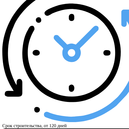
Срок строительства, от
120 дней