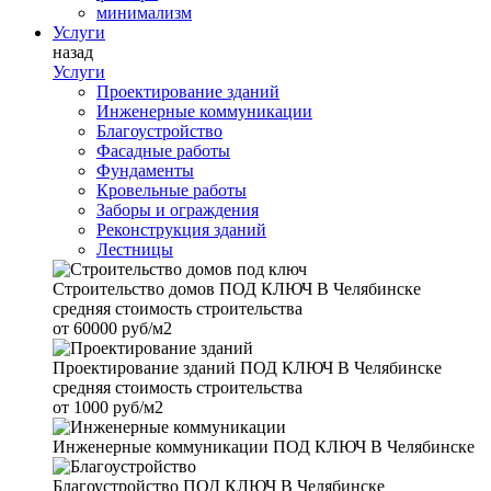
минимализм
Услуги
назад
Услуги
Проектирование зданий
Инженерные коммуникации
Благоустройство
Фасадные работы
Фундаменты
Кровельные работы
Заборы и ограждения
Реконструкция зданий
Лестницы
Строительство домов
ПОД КЛЮЧ В Челябинске
средняя стоимость строительства
от
60000 руб/м2
Проектирование зданий
ПОД КЛЮЧ В Челябинске
средняя стоимость строительства
от
1000 руб/м2
Инженерные коммуникации
ПОД КЛЮЧ В Челябинске
Благоустройство
ПОД КЛЮЧ В Челябинске