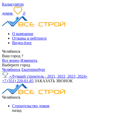
Калькулятор
домов
0
О компании
Отзывы и рейтинги
Видео-блог
Челябинск
Ваш город
?
Все верно
Изменить
Выберите город
Челябинск
Екатеринбург
«Лучший строитель - 2021, 2022, 2023, 2024»
+7 (351) 220-01-85
ЗАКАЗАТЬ ЗВОНОК
Челябинск
Строительство домов
назад