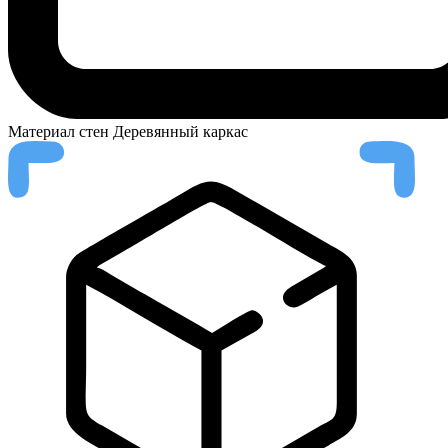
Материал стен
Деревянный каркас