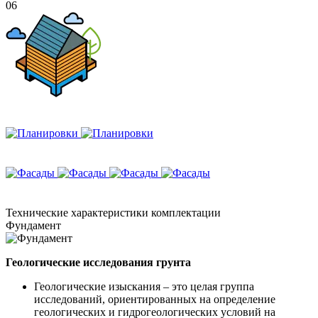
06
Технические
характеристики комплектации
Фундамент
Геологические исследования грунта
Геологические изыскания – это целая группа
исследований, ориентированных на определение
геологических и гидрогеологических условий на