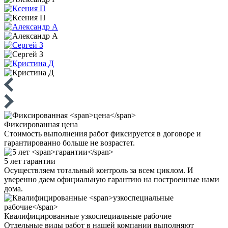
Фиксированная
цена
Стоимость выполнения работ фиксируется в договоре и
гарантированно больше не возрастет.
5 лет
гарантии
Осуществляем тотальный контроль за всем циклом. И
уверенно даем официальную гарантию на построенные нами
дома.
Квалифицированные
узкоспециальные рабочие
Отдельные виды работ в нашей компании выполняют