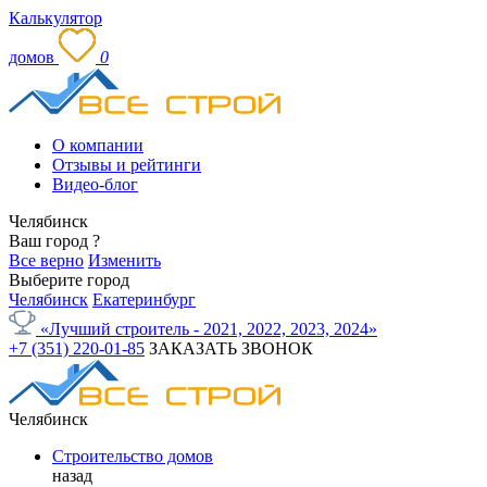
Калькулятор
домов
0
О компании
Отзывы и рейтинги
Видео-блог
Челябинск
Ваш город
?
Все верно
Изменить
Выберите город
Челябинск
Екатеринбург
«Лучший строитель - 2021, 2022, 2023, 2024»
+7 (351) 220-01-85
ЗАКАЗАТЬ ЗВОНОК
Челябинск
Строительство домов
назад