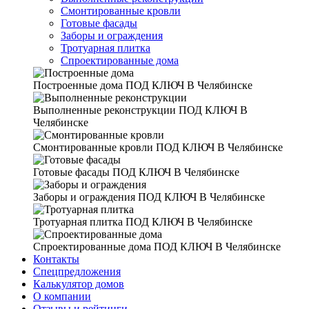
Смонтированные кровли
Готовые фасады
Заборы и ограждения
Тротуарная плитка
Спроектированные дома
Построенные дома
ПОД КЛЮЧ В Челябинске
Выполненные реконструкции
ПОД КЛЮЧ В
Челябинске
Смонтированные кровли
ПОД КЛЮЧ В Челябинске
Готовые фасады
ПОД КЛЮЧ В Челябинске
Заборы и ограждения
ПОД КЛЮЧ В Челябинске
Тротуарная плитка
ПОД КЛЮЧ В Челябинске
Спроектированные дома
ПОД КЛЮЧ В Челябинске
Контакты
Спецпредложения
Калькулятор домов
О компании
Отзывы и рейтинги