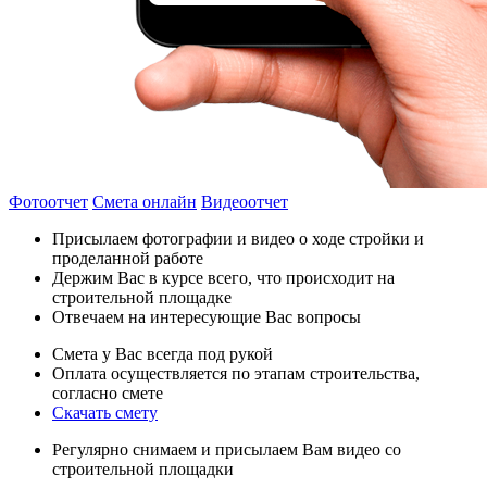
Фотоотчет
Смета онлайн
Видеоотчет
Присылаем фотографии и видео о ходе стройки и
проделанной работе
Держим Вас в курсе всего, что происходит на
строительной площадке
Отвечаем на интересующие Вас вопросы
Смета у Вас всегда под рукой
Оплата осуществляется по этапам строительства,
согласно смете
Скачать смету
Регулярно снимаем и присылаем Вам видео со
строительной площадки