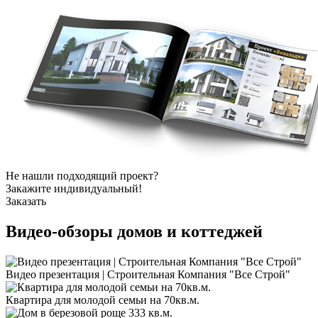
Не нашли подходящий проект?
Закажите индивидуальный!
Заказать
Видео-обзоры
домов и коттеджей
Видео презентация | Строительная Компания "Все Строй"
Квартира для молодой семьи на 70кв.м.