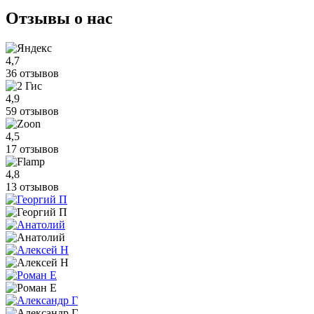
Отзывы
о нас
4,7
36 отзывов
4,9
59 отзывов
4,5
17 отзывов
4,8
13 отзывов