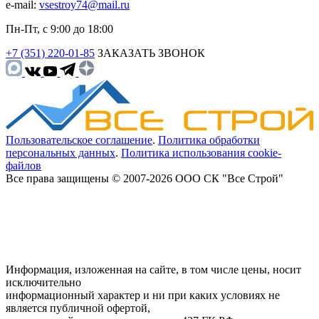
e-mail:
vsestroy74@mail.ru
Пн-Пт, с 9:00 до 18:00
+7 (351) 220-01-85
ЗАКАЗАТЬ ЗВОНОК
Пользовательское соглашение
.
Политика обработки
персональных данных
.
Политика использования cookie-
файлов
Все права защищены © 2007-2026 ООО СК "Все Строй"
Информация, изложенная на сайте, в том числе цены, носит
исключительно
информационный характер и ни при каких условиях не
является публичной офертой,