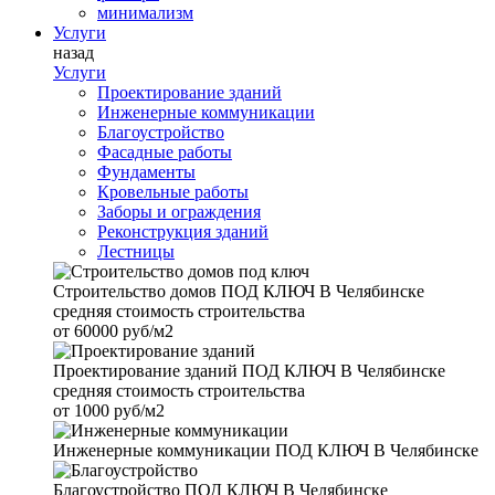
минимализм
Услуги
назад
Услуги
Проектирование зданий
Инженерные коммуникации
Благоустройство
Фасадные работы
Фундаменты
Кровельные работы
Заборы и ограждения
Реконструкция зданий
Лестницы
Строительство домов
ПОД КЛЮЧ В Челябинске
средняя стоимость строительства
от
60000 руб/м2
Проектирование зданий
ПОД КЛЮЧ В Челябинске
средняя стоимость строительства
от
1000 руб/м2
Инженерные коммуникации
ПОД КЛЮЧ В Челябинске
Благоустройство
ПОД КЛЮЧ В Челябинске