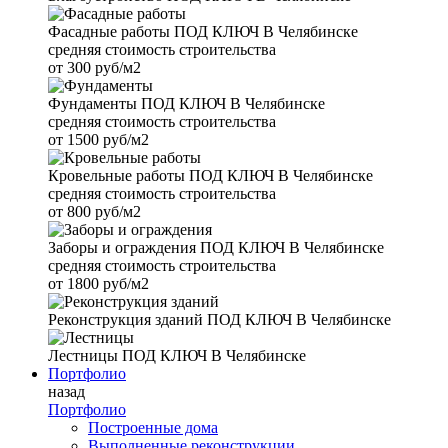
Фасадные работы
ПОД КЛЮЧ В Челябинске
средняя стоимость строительства
от
300 руб/м2
Фундаменты
ПОД КЛЮЧ В Челябинске
средняя стоимость строительства
от
1500 руб/м2
Кровельные работы
ПОД КЛЮЧ В Челябинске
средняя стоимость строительства
от
800 руб/м2
Заборы и ограждения
ПОД КЛЮЧ В Челябинске
средняя стоимость строительства
от
1800 руб/м2
Реконструкция зданий
ПОД КЛЮЧ В Челябинске
Лестницы
ПОД КЛЮЧ В Челябинске
Портфолио
назад
Портфолио
Построенные дома
Выполненные реконструкции