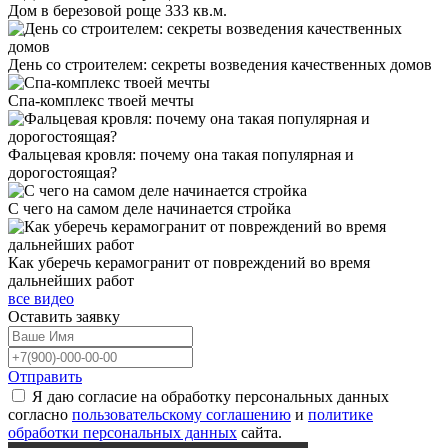
Дом в березовой роще 333 кв.м.
День со строителем: секреты возведения качественных домов
Спа-комплекс твоей мечты
Фальцевая кровля: почему она такая популярная и
дорогостоящая?
С чего на самом деле начинается стройка
Как уберечь керамогранит от повреждений во время
дальнейших работ
все видео
Оставить
заявку
Отправить
Я даю согласие на обработку персональных данных
согласно
пользовательскому соглашению
и
политике
обработки персональных данных
сайта.