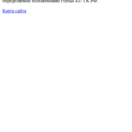
определяемой положениями статьи 437 ГК РФ.
Карта сайта