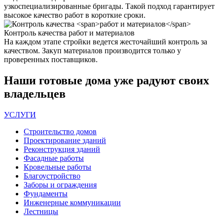
узкоспециализированные бригады. Такой подход гарантирует
высокое качество работ в короткие сроки.
Контроль качества
работ и материалов
На каждом этапе стройки ведется жесточайший контроль за
качеством. Закуп материалов производится только у
проверенных поставщиков.
Наши
готовые дома
уже радуют своих
владельцев
УСЛУГИ
Строительство домов
Проектирование зданий
Реконструкция зданий
Фасадные работы
Кровельные работы
Благоустройство
Заборы и ограждения
Фундаменты
Инженерные коммуникации
Лестницы