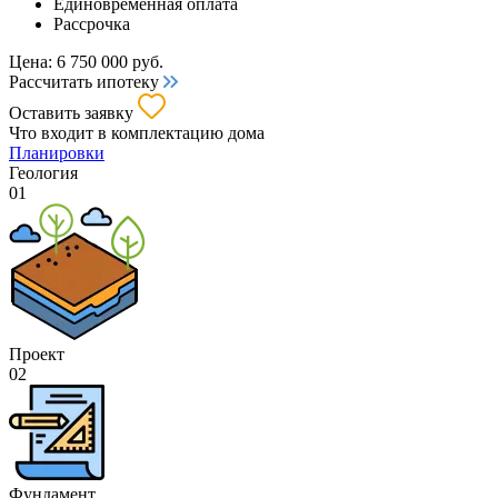
Единовременная оплата
Рассрочка
Цена:
6 750 000
руб.
Рассчитать ипотеку
Оставить заявку
Что входит
в комплектацию дома
Планировки
Геология
01
Проект
02
Фундамент