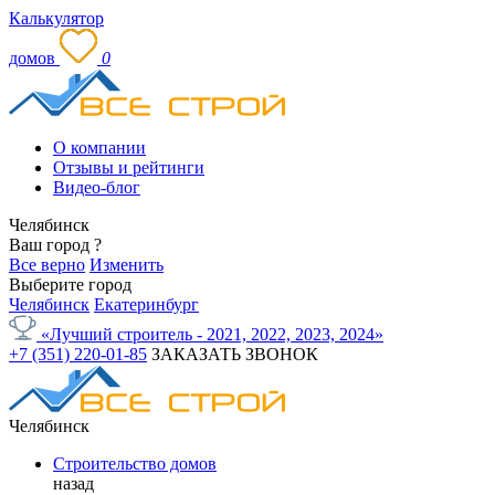
Калькулятор
домов
0
О компании
Отзывы и рейтинги
Видео-блог
Челябинск
Ваш город
?
Все верно
Изменить
Выберите город
Челябинск
Екатеринбург
«Лучший строитель - 2021, 2022, 2023, 2024»
+7 (351) 220-01-85
ЗАКАЗАТЬ ЗВОНОК
Челябинск
Строительство домов
назад