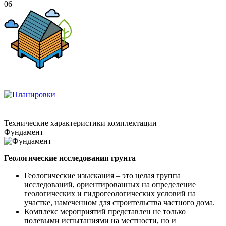
06
Технические
характеристики комплектации
Фундамент
Геологические исследования грунта
Геологические изыскания – это целая группа
исследований, ориентированных на определение
геологических и гидрогеологических условий на
участке, намеченном для строительства частного дома.
Комплекс мероприятий представлен не только
полевыми испытаниями на местности, но и