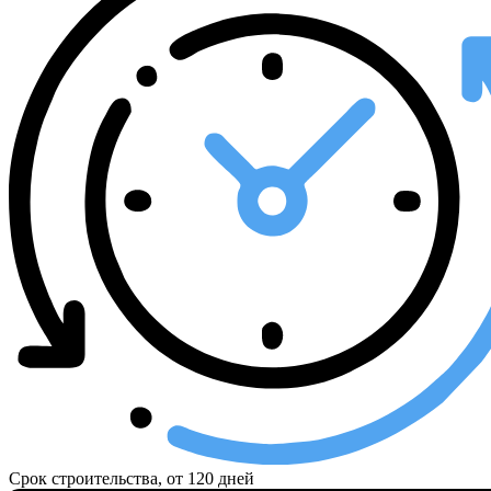
Срок строительства, от
120 дней