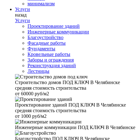
минимализм
Услуги
назад
Услуги
Проектирование зданий
Инженерные коммуникации
Благоустройство
Фасадные работы
Фундаменты
Кровельные работы
Заборы и ограждения
Реконструкция зданий
Лестницы
Строительство домов
ПОД КЛЮЧ В Челябинске
средняя стоимость строительства
от
60000 руб/м2
Проектирование зданий
ПОД КЛЮЧ В Челябинске
средняя стоимость строительства
от
1000 руб/м2
Инженерные коммуникации
ПОД КЛЮЧ В Челябинске
Благоустройство
ПОД КЛЮЧ В Челябинске