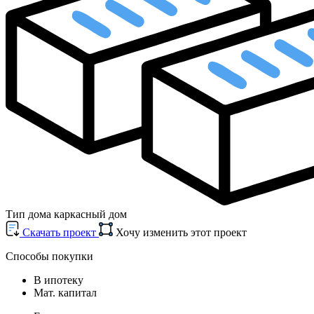
Тип дома
каркасный дом
Cкачать проект
Хочу изменить этот проект
Способы покупки
В ипотеку
Мат. капитал