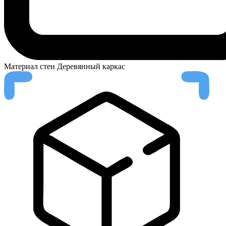
Материал стен
Деревянный каркас