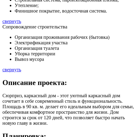
Утепление;
Финишное покрытие, водосточная система.
свернуть
Сопровождение строительства
Организация проживания рабочих (бытовка)
Электрификация участка
Организация туалета
Уборка территории
Вывоз мусора
свернуть
Описание
проекта:
Сюрприз, каркасный дом - этот уютный каркасный дом
сочетает в себе современный стиль и функциональность.
Площадь в
90 кв. м.
делает его идеальным выбором для семьи,
обеспечивая комфортное пространство для жизни. Дом
строится за срок от 120 дней, что позволяет быстро начать
новую главу в жизни.
Планировка: