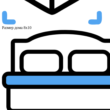
Размер дома
8х10