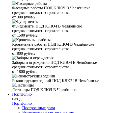
Фасадные работы
ПОД КЛЮЧ В Челябинске
средняя стоимость строительства
от
300 руб/м2
Фундаменты
ПОД КЛЮЧ В Челябинске
средняя стоимость строительства
от
1500 руб/м2
Кровельные работы
ПОД КЛЮЧ В Челябинске
средняя стоимость строительства
от
800 руб/м2
Заборы и ограждения
ПОД КЛЮЧ В Челябинске
средняя стоимость строительства
от
1800 руб/м2
Реконструкция зданий
ПОД КЛЮЧ В Челябинске
Лестницы
ПОД КЛЮЧ В Челябинске
Портфолио
назад
Портфолио
Построенные дома
Выполненные реконструкции