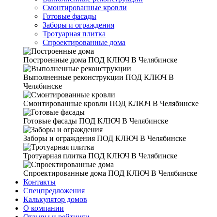
Смонтированные кровли
Готовые фасады
Заборы и ограждения
Тротуарная плитка
Спроектированные дома
Построенные дома
ПОД КЛЮЧ В Челябинске
Выполненные реконструкции
ПОД КЛЮЧ В
Челябинске
Смонтированные кровли
ПОД КЛЮЧ В Челябинске
Готовые фасады
ПОД КЛЮЧ В Челябинске
Заборы и ограждения
ПОД КЛЮЧ В Челябинске
Тротуарная плитка
ПОД КЛЮЧ В Челябинске
Спроектированные дома
ПОД КЛЮЧ В Челябинске
Контакты
Спецпредложения
Калькулятор домов
О компании
Отзывы и рейтинги