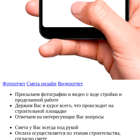
Фотоотчет
Смета онлайн
Видеоотчет
Присылаем фотографии и видео о ходе стройки и
проделанной работе
Держим Вас в курсе всего, что происходит на
строительной площадке
Отвечаем на интересующие Вас вопросы
Смета у Вас всегда под рукой
Оплата осуществляется по этапам строительства,
согласно смете