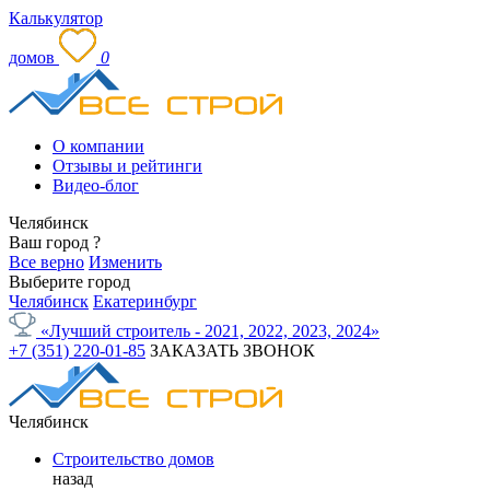
Калькулятор
домов
0
О компании
Отзывы и рейтинги
Видео-блог
Челябинск
Ваш город
?
Все верно
Изменить
Выберите город
Челябинск
Екатеринбург
«Лучший строитель - 2021, 2022, 2023, 2024»
+7 (351) 220-01-85
ЗАКАЗАТЬ ЗВОНОК
Челябинск
Строительство домов
назад