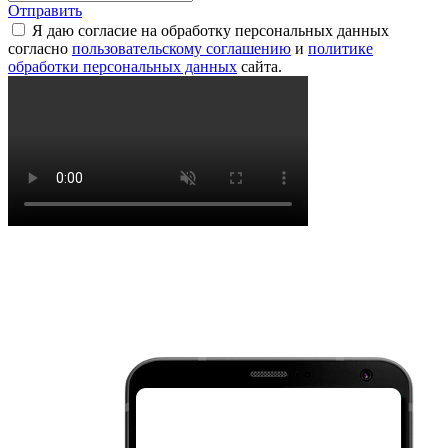
Отправить
Я даю согласие на обработку персональных данных
согласно
пользовательскому соглашению
и
политике
обработки персональных данных
сайта.