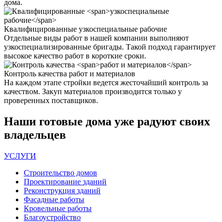
дома.
Квалифицированные
узкоспециальные рабочие
Отдельные виды работ в нашей компании выполняют
узкоспециализированные бригады. Такой подход гарантирует
высокое качество работ в короткие сроки.
Контроль качества
работ и материалов
На каждом этапе стройки ведется жесточайший контроль за
качеством. Закуп материалов производится только у
проверенных поставщиков.
Наши
готовые дома
уже радуют своих
владельцев
УСЛУГИ
Строительство домов
Проектирование зданий
Реконструкция зданий
Фасадные работы
Кровельные работы
Благоустройство