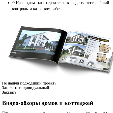
⭐️ На каждом этапе строительства ведется жесточайший
контроль за качеством работ.
Не нашли подходящий проект?
Закажите индивидуальный!
Заказать
Видео-обзоры
домов и коттеджей