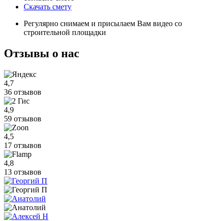
Скачать смету
Регулярно снимаем и присылаем Вам видео со
строительной площадки
Отзывы
о нас
4,7
36 отзывов
4,9
59 отзывов
4,5
17 отзывов
4,8
13 отзывов