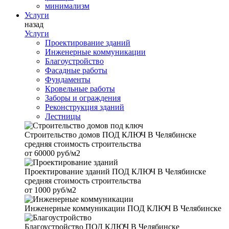
минимализм
Услуги
назад
Услуги
Проектирование зданий
Инженерные коммуникации
Благоустройство
Фасадные работы
Фундаменты
Кровельные работы
Заборы и ограждения
Реконструкция зданий
Лестницы
Строительство домов
ПОД КЛЮЧ В Челябинске
средняя стоимость строительства
от
60000 руб/м2
Проектирование зданий
ПОД КЛЮЧ В Челябинске
средняя стоимость строительства
от
1000 руб/м2
Инженерные коммуникации
ПОД КЛЮЧ В Челябинске
Благоустройство
ПОД КЛЮЧ В Челябинске