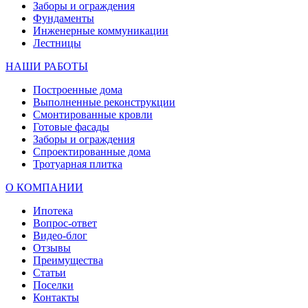
Заборы и ограждения
Фундаменты
Инженерные коммуникации
Лестницы
НАШИ РАБОТЫ
Построенные дома
Выполненные реконструкции
Смонтированные кровли
Готовые фасады
Заборы и ограждения
Спроектированные дома
Тротуарная плитка
О КОМПАНИИ
Ипотека
Вопрос-ответ
Видео-блог
Отзывы
Преимущества
Статьи
Поселки
Контакты