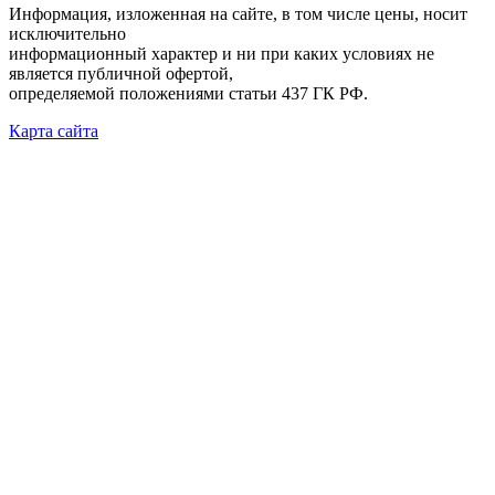
Информация, изложенная на сайте, в том числе цены, носит
исключительно
информационный характер и ни при каких условиях не
является публичной офертой,
определяемой положениями статьи 437 ГК РФ.
Карта сайта