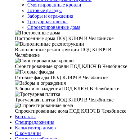
Смонтированные кровли
Готовые фасады
Заборы и ограждения
Тротуарная плитка
Спроектированные дома
Построенные дома
ПОД КЛЮЧ В Челябинске
Выполненные реконструкции
ПОД КЛЮЧ В
Челябинске
Смонтированные кровли
ПОД КЛЮЧ В Челябинске
Готовые фасады
ПОД КЛЮЧ В Челябинске
Заборы и ограждения
ПОД КЛЮЧ В Челябинске
Тротуарная плитка
ПОД КЛЮЧ В Челябинске
Спроектированные дома
ПОД КЛЮЧ В Челябинске
Контакты
Спецпредложения
Калькулятор домов
О компании
Отзывы и рейтинги