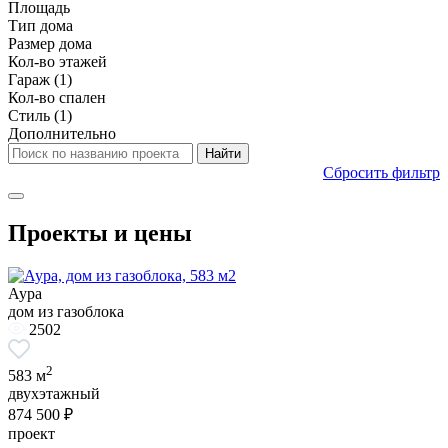
Площадь
Тип дома
Размер дома
Кол-во этажей
Гараж
(1)
Кол-во спален
Стиль
(1)
Дополнительно
Сбросить фильтр
Проекты и цены
Аура
дом из газоблока
2502
2
583 м
двухэтажный
874 500 ₽
проект