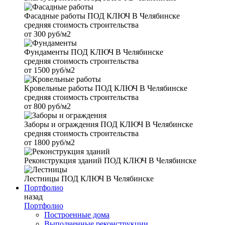
Фасадные работы
ПОД КЛЮЧ В Челябинске
средняя стоимость строительства
от
300 руб/м2
Фундаменты
ПОД КЛЮЧ В Челябинске
средняя стоимость строительства
от
1500 руб/м2
Кровельные работы
ПОД КЛЮЧ В Челябинске
средняя стоимость строительства
от
800 руб/м2
Заборы и ограждения
ПОД КЛЮЧ В Челябинске
средняя стоимость строительства
от
1800 руб/м2
Реконструкция зданий
ПОД КЛЮЧ В Челябинске
Лестницы
ПОД КЛЮЧ В Челябинске
Портфолио
назад
Портфолио
Построенные дома
Выполненные реконструкции