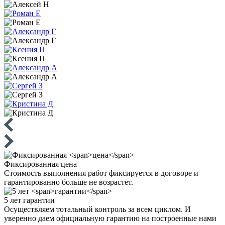
Фиксированная
цена
Стоимость выполнения работ фиксируется в договоре и
гарантированно больше не возрастет.
5 лет
гарантии
Осуществляем тотальный контроль за всем циклом. И
уверенно даем официальную гарантию на построенные нами