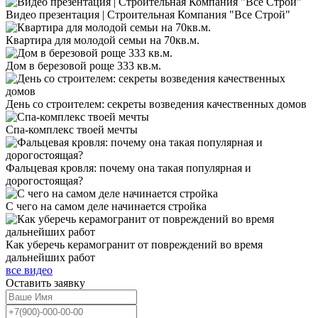
Видео презентация | Строительная Компания "Все Строй"
Квартира для молодой семьи на 70кв.м.
Дом в березовой роще 333 кв.м.
День со строителем: секреты возведения качественных домов
Спа-комплекс твоей мечты
Фальцевая кровля: почему она такая популярная и
дорогостоящая?
С чего на самом деле начинается стройка
Как уберечь керамогранит от повреждений во время
дальнейших работ
все видео
Оставить
заявку