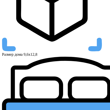
Размер дома
9,6х12,8