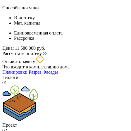
Способы покупки
В ипотеку
Мат. капитал
Единовременная оплата
Рассрочка
Цена:
11 580 000
руб.
Рассчитать ипотеку
Оставить заявку
Что входит
в комплектацию дома
Планировки
Разрез
Фасады
Геология
01
Проект
02