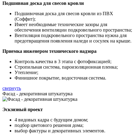
Подшивная доска для свесов кровли
Подшивочная доска для свесов кровли из ПВХ
(Соффит);
Имеет необходимые технические зазоры для
обеспечения вентиляции подкровельного пространства;
Вентиляция подкровельного пространства нужна для
предотвращения появления наледи и сосулек на крыше.
Приемка инженером технического надзора
Контроль качества в 3 этапа с фотофиксацией;
Стропильная система, пароизоляционная пленка;
Утепление;
Финишное покрытие, водосточная система.
свернуть
Фасад - декоративная штукатурка
Эскзизный проект
4 видовых кадра с будущим домом;
подбор цветового решения дома;
выбор фактуры и декоративных элементов.