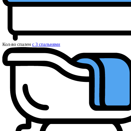
Кол-во спален
с 3 спальнями