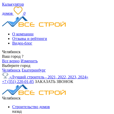
Калькулятор
домов
0
О компании
Отзывы и рейтинги
Видео-блог
Челябинск
Ваш город
?
Все верно
Изменить
Выберите город
Челябинск
Екатеринбург
«Лучший строитель - 2021, 2022, 2023, 2024»
+7 (351) 220-01-85
ЗАКАЗАТЬ ЗВОНОК
Челябинск
Строительство домов
назад