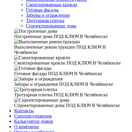
Смонтированные кровли
Готовые фасады
Заборы и ограждения
Тротуарная плитка
Спроектированные дома
Построенные дома
ПОД КЛЮЧ В Челябинске
Выполненные реконструкции
ПОД КЛЮЧ В
Челябинске
Смонтированные кровли
ПОД КЛЮЧ В Челябинске
Готовые фасады
ПОД КЛЮЧ В Челябинске
Заборы и ограждения
ПОД КЛЮЧ В Челябинске
Тротуарная плитка
ПОД КЛЮЧ В Челябинске
Спроектированные дома
ПОД КЛЮЧ В Челябинске
Контакты
Спецпредложения
Калькулятор домов
О компании
Отзывы и рейтинги