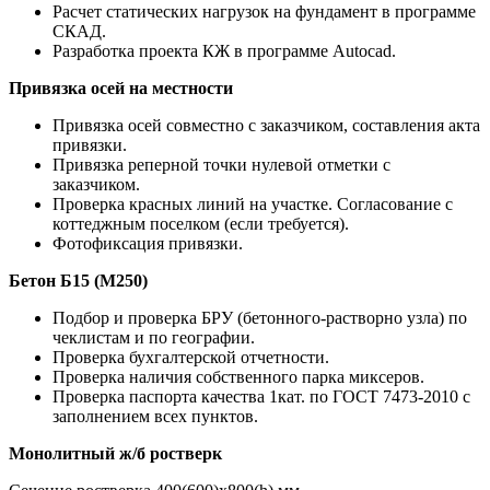
Расчет статических нагрузок на фундамент в программе
СКАД.
Разработка проекта КЖ в программе Autocad.
Привязка осей на местности
Привязка осей совместно с заказчиком, составления акта
привязки.
Привязка реперной точки нулевой отметки с
заказчиком.
Проверка красных линий на участке. Согласование с
коттеджным поселком (если требуется).
Фотофиксация привязки.
Бетон Б15 (М250)
Подбор и проверка БРУ (бетонного-растворно узла) по
чеклистам и по географии.
Проверка бухгалтерской отчетности.
Проверка наличия собственного парка миксеров.
Проверка паспорта качества 1кат. по ГОСТ 7473-2010 с
заполнением всех пунктов.
Монолитный ж/б ростверк