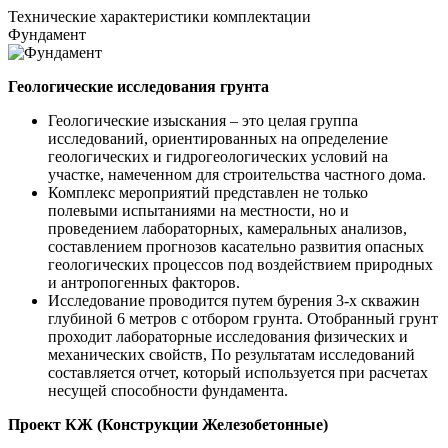
Технические
характеристики комплектации
Фундамент
Геологические исследования грунта
Геологические изыскания – это целая группа
исследований, ориентированных на определение
геологических и гидрогеологических условий на
участке, намеченном для строительства частного дома.
Комплекс мероприятий представлен не только
полевыми испытаниями на местности, но и
проведением лабораторных, камеральных анализов,
составлением прогнозов касательно развития опасных
геологических процессов под воздействием природных
и антропогенных факторов.
Исследование проводится путем бурения 3-х скважин
глубиной 6 метров с отбором грунта. Отобранный грунт
проходит лабораторные исследования физических и
механических свойств, По результатам исследований
составляется отчет, который используется при расчетах
несущей способности фундамента.
Проект КЖ (Конструкции Железобетонные)