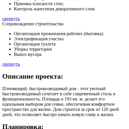
Приемка плоскости стен;
Контроль нанесения декоративного слоя.
свернуть
Сопровождение строительства
Организация проживания рабочих (бытовка)
Электрификация участка
Организация туалета
Уборка территории
Вывоз мусора
свернуть
Описание
проекта:
Пленяющий, быстровозводимый дом - этот уютный
быстровозводимый сочетает в себе современный стиль и
функциональность. Площадь в
193 кв. м.
делает его
идеальным выбором для семьи, обеспечивая комфортное
пространство для жизни. Дом строится за срок от 120 дней
дней, что позволяет быстро начать новую главу в жизни.
Планировка: