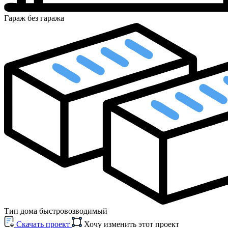
Гараж
без гаража
Тип дома
быстровозводимый
Cкачать проект
Хочу изменить этот проект