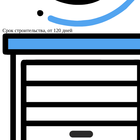
Срок строительства, от
120 дней