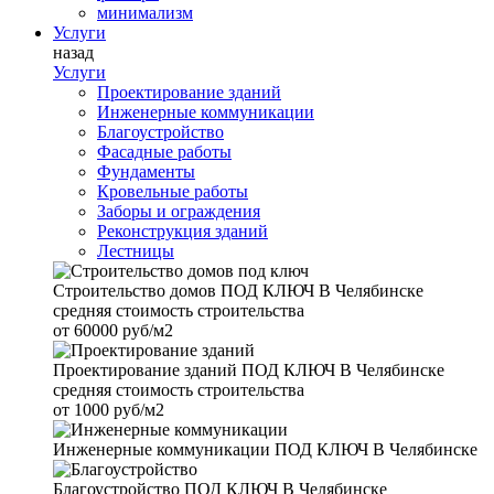
минимализм
Услуги
назад
Услуги
Проектирование зданий
Инженерные коммуникации
Благоустройство
Фасадные работы
Фундаменты
Кровельные работы
Заборы и ограждения
Реконструкция зданий
Лестницы
Строительство домов
ПОД КЛЮЧ В Челябинске
средняя стоимость строительства
от
60000 руб/м2
Проектирование зданий
ПОД КЛЮЧ В Челябинске
средняя стоимость строительства
от
1000 руб/м2
Инженерные коммуникации
ПОД КЛЮЧ В Челябинске
Благоустройство
ПОД КЛЮЧ В Челябинске