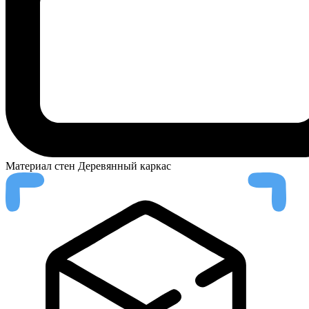
Материал стен
Деревянный каркас