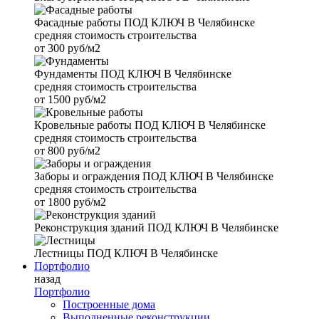
Фасадные работы
ПОД КЛЮЧ В Челябинске
средняя стоимость строительства
от
300 руб/м2
Фундаменты
ПОД КЛЮЧ В Челябинске
средняя стоимость строительства
от
1500 руб/м2
Кровельные работы
ПОД КЛЮЧ В Челябинске
средняя стоимость строительства
от
800 руб/м2
Заборы и ограждения
ПОД КЛЮЧ В Челябинске
средняя стоимость строительства
от
1800 руб/м2
Реконструкция зданий
ПОД КЛЮЧ В Челябинске
Лестницы
ПОД КЛЮЧ В Челябинске
Портфолио
назад
Портфолио
Построенные дома
Выполненные реконструкции