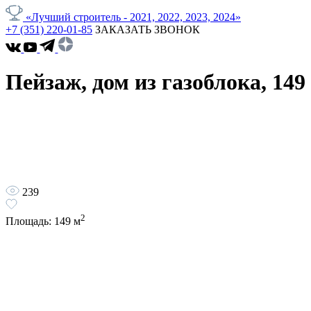
«Лучший строитель - 2021, 2022, 2023, 2024»
+7 (351) 220-01-85
ЗАКАЗАТЬ ЗВОНОК
Пейзаж, дом из газоблока, 149
239
2
Площадь:
149
м