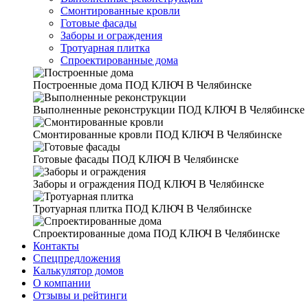
Смонтированные кровли
Готовые фасады
Заборы и ограждения
Тротуарная плитка
Спроектированные дома
Построенные дома
ПОД КЛЮЧ В Челябинске
Выполненные реконструкции
ПОД КЛЮЧ В Челябинске
Смонтированные кровли
ПОД КЛЮЧ В Челябинске
Готовые фасады
ПОД КЛЮЧ В Челябинске
Заборы и ограждения
ПОД КЛЮЧ В Челябинске
Тротуарная плитка
ПОД КЛЮЧ В Челябинске
Спроектированные дома
ПОД КЛЮЧ В Челябинске
Контакты
Спецпредложения
Калькулятор домов
О компании
Отзывы и рейтинги