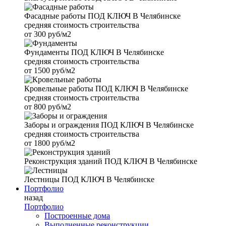
Фасадные работы
ПОД КЛЮЧ В Челябинске
средняя стоимость строительства
от
300 руб/м2
Фундаменты
ПОД КЛЮЧ В Челябинске
средняя стоимость строительства
от
1500 руб/м2
Кровельные работы
ПОД КЛЮЧ В Челябинске
средняя стоимость строительства
от
800 руб/м2
Заборы и ограждения
ПОД КЛЮЧ В Челябинске
средняя стоимость строительства
от
1800 руб/м2
Реконструкция зданий
ПОД КЛЮЧ В Челябинске
Лестницы
ПОД КЛЮЧ В Челябинске
Портфолио
назад
Портфолио
Построенные дома
Выполненные реконструкции