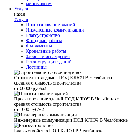
минимализм
Услуги
назад
Услуги
Проектирование зданий
Инженерные коммуникации
Благоустройство
Фасадные работы
Фундаменты
Кровельные работы
Заборы и ограждения
Реконструкция зданий
Лестницы
Строительство домов
ПОД КЛЮЧ В Челябинске
средняя стоимость строительства
от
60000 руб/м2
Проектирование зданий
ПОД КЛЮЧ В Челябинске
средняя стоимость строительства
от
1000 руб/м2
Инженерные коммуникации
ПОД КЛЮЧ В Челябинске
Благоустройство
ПОД КЛЮЧ В Челябинске