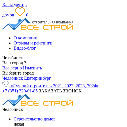
Калькулятор
домов
0
О компании
Отзывы и рейтинги
Видео-блог
Челябинск
Ваш город
?
Все верно
Изменить
Выберите город
Челябинск
Екатеринбург
«Лучший строитель - 2021, 2022, 2023, 2024»
+7 (351) 220-01-85
ЗАКАЗАТЬ ЗВОНОК
Челябинск
Строительство домов
назад