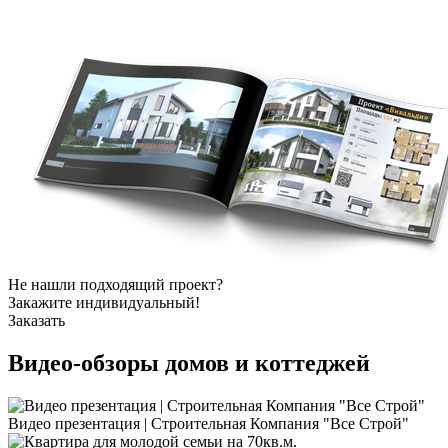
Не нашли подходящий проект?
Закажите индивидуальный!
Заказать
Видео-обзоры
домов и коттеджей
Видео презентация | Строительная Компания "Все Строй"