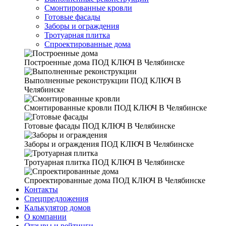
Смонтированные кровли
Готовые фасады
Заборы и ограждения
Тротуарная плитка
Спроектированные дома
Построенные дома
ПОД КЛЮЧ В Челябинске
Выполненные реконструкции
ПОД КЛЮЧ В
Челябинске
Смонтированные кровли
ПОД КЛЮЧ В Челябинске
Готовые фасады
ПОД КЛЮЧ В Челябинске
Заборы и ограждения
ПОД КЛЮЧ В Челябинске
Тротуарная плитка
ПОД КЛЮЧ В Челябинске
Спроектированные дома
ПОД КЛЮЧ В Челябинске
Контакты
Спецпредложения
Калькулятор домов
О компании
Отзывы и рейтинги