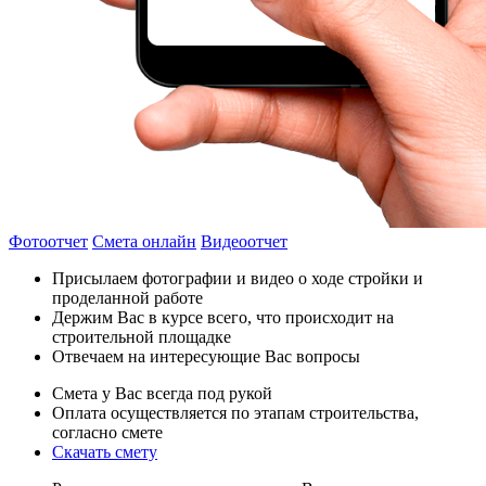
Фотоотчет
Смета онлайн
Видеоотчет
Присылаем фотографии и видео о ходе стройки и
проделанной работе
Держим Вас в курсе всего, что происходит на
строительной площадке
Отвечаем на интересующие Вас вопросы
Смета у Вас всегда под рукой
Оплата осуществляется по этапам строительства,
согласно смете
Скачать смету