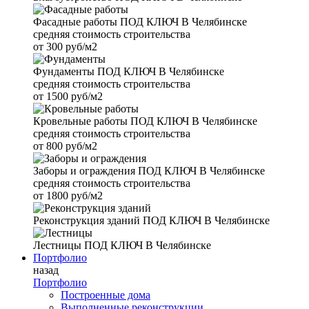
Фасадные работы
ПОД КЛЮЧ В Челябинске
средняя стоимость строительства
от
300 руб/м2
Фундаменты
ПОД КЛЮЧ В Челябинске
средняя стоимость строительства
от
1500 руб/м2
Кровельные работы
ПОД КЛЮЧ В Челябинске
средняя стоимость строительства
от
800 руб/м2
Заборы и ограждения
ПОД КЛЮЧ В Челябинске
средняя стоимость строительства
от
1800 руб/м2
Реконструкция зданий
ПОД КЛЮЧ В Челябинске
Лестницы
ПОД КЛЮЧ В Челябинске
Портфолио
назад
Портфолио
Построенные дома
Выполненные реконструкции