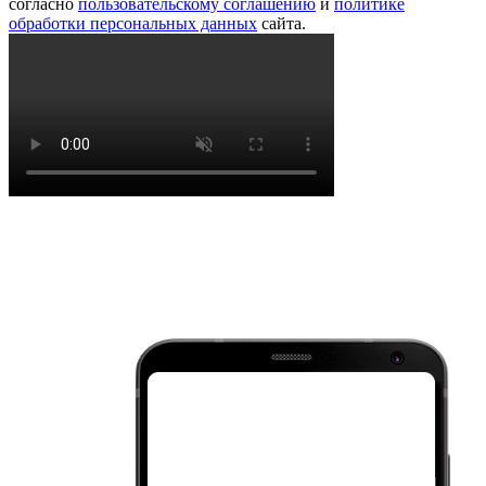
согласно
пользовательскому соглашению
и
политике
обработки персональных данных
сайта.