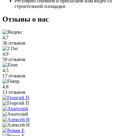
Регулярно снимаем и присылаем Вам видео со
строительной площадки
Отзывы
о нас
4,7
36 отзывов
4,9
59 отзывов
4,5
17 отзывов
4,8
13 отзывов