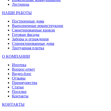
Лестницы
НАШИ РАБОТЫ
Построенные дома
Выполненные реконструкции
Смонтированные кровли
Готовые фасады
Заборы и ограждения
Спроектированные дома
Тротуарная плитка
О КОМПАНИИ
Ипотека
Вопрос-ответ
Видео-блог
Отзывы
Преимущества
Статьи
Поселки
Контакты
КОНТАКТЫ