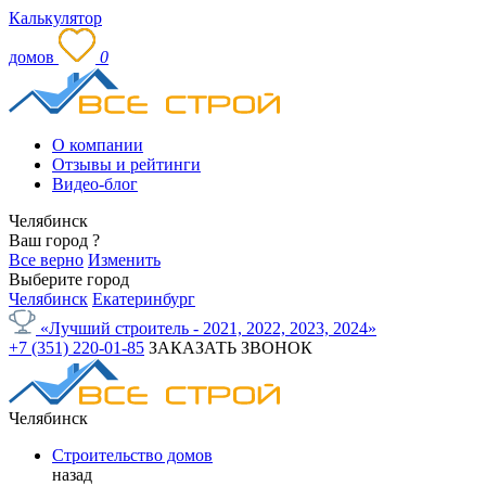
Калькулятор
домов
0
О компании
Отзывы и рейтинги
Видео-блог
Челябинск
Ваш город
?
Все верно
Изменить
Выберите город
Челябинск
Екатеринбург
«Лучший строитель - 2021, 2022, 2023, 2024»
+7 (351) 220-01-85
ЗАКАЗАТЬ ЗВОНОК
Челябинск
Строительство домов
назад