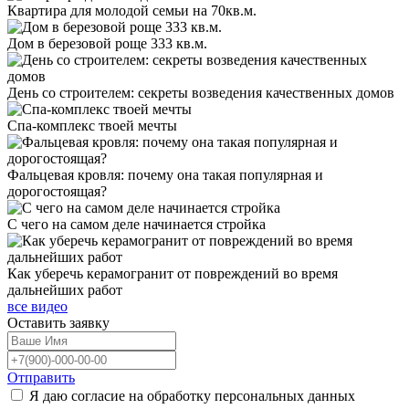
Квартира для молодой семьи на 70кв.м.
Дом в березовой роще 333 кв.м.
День со строителем: секреты возведения качественных домов
Спа-комплекс твоей мечты
Фальцевая кровля: почему она такая популярная и
дорогостоящая?
С чего на самом деле начинается стройка
Как уберечь керамогранит от повреждений во время
дальнейших работ
все видео
Оставить
заявку
Отправить
Я даю согласие на обработку персональных данных