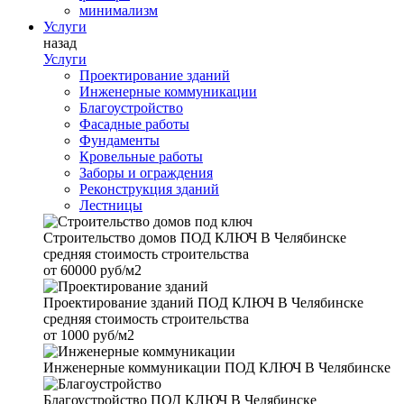
минимализм
Услуги
назад
Услуги
Проектирование зданий
Инженерные коммуникации
Благоустройство
Фасадные работы
Фундаменты
Кровельные работы
Заборы и ограждения
Реконструкция зданий
Лестницы
Строительство домов
ПОД КЛЮЧ В Челябинске
средняя стоимость строительства
от
60000 руб/м2
Проектирование зданий
ПОД КЛЮЧ В Челябинске
средняя стоимость строительства
от
1000 руб/м2
Инженерные коммуникации
ПОД КЛЮЧ В Челябинске
Благоустройство
ПОД КЛЮЧ В Челябинске