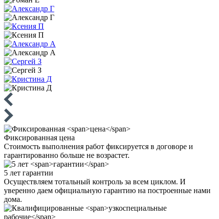
Фиксированная
цена
Стоимость выполнения работ фиксируется в договоре и
гарантированно больше не возрастет.
5 лет
гарантии
Осуществляем тотальный контроль за всем циклом. И
уверенно даем официальную гарантию на построенные нами
дома.