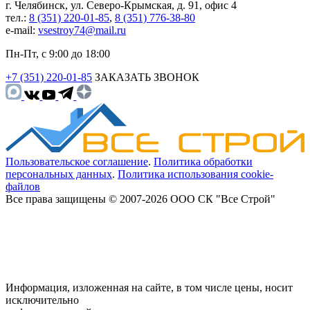
г. Челябинск, ул. Северо-Крымская, д. 91, офис 4
тел.:
8 (351) 220-01-85
,
8 (351) 776-38-80
e-mail:
vsestroy74@mail.ru
Пн-Пт, с 9:00 до 18:00
+7 (351) 220-01-85
ЗАКАЗАТЬ ЗВОНОК
Пользовательское соглашение
.
Политика обработки
персональных данных
.
Политика использования cookie-
файлов
Все права защищены © 2007-2026 ООО СК "Все Строй"
Информация, изложенная на сайте, в том числе цены, носит
исключительно