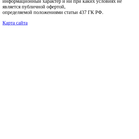
информационный характер и ни при каких условиях не
является публичной офертой,
определяемой положениями статьи 437 ГК РФ.
Карта сайта