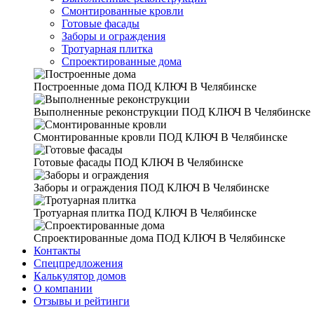
Смонтированные кровли
Готовые фасады
Заборы и ограждения
Тротуарная плитка
Спроектированные дома
Построенные дома
ПОД КЛЮЧ В Челябинске
Выполненные реконструкции
ПОД КЛЮЧ В Челябинске
Смонтированные кровли
ПОД КЛЮЧ В Челябинске
Готовые фасады
ПОД КЛЮЧ В Челябинске
Заборы и ограждения
ПОД КЛЮЧ В Челябинске
Тротуарная плитка
ПОД КЛЮЧ В Челябинске
Спроектированные дома
ПОД КЛЮЧ В Челябинске
Контакты
Спецпредложения
Калькулятор домов
О компании
Отзывы и рейтинги