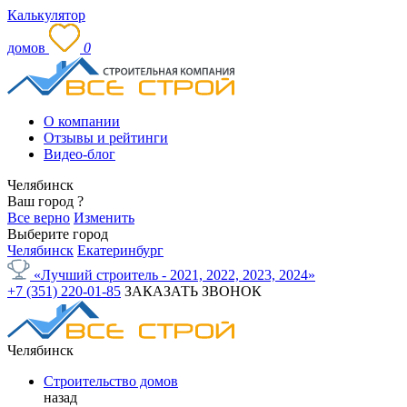
Калькулятор
домов
0
О компании
Отзывы и рейтинги
Видео-блог
Челябинск
Ваш город
?
Все верно
Изменить
Выберите город
Челябинск
Екатеринбург
«Лучший строитель - 2021, 2022, 2023, 2024»
+7 (351) 220-01-85
ЗАКАЗАТЬ ЗВОНОК
Челябинск
Строительство домов
назад