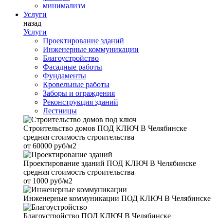
минимализм
Услуги
назад
Услуги
Проектирование зданий
Инженерные коммуникации
Благоустройство
Фасадные работы
Фундаменты
Кровельные работы
Заборы и ограждения
Реконструкция зданий
Лестницы
Строительство домов
ПОД КЛЮЧ В Челябинске
средняя стоимость строительства
от
60000 руб/м2
Проектирование зданий
ПОД КЛЮЧ В Челябинске
средняя стоимость строительства
от
1000 руб/м2
Инженерные коммуникации
ПОД КЛЮЧ В Челябинске
Благоустройство
ПОД КЛЮЧ В Челябинске