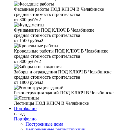
Фасадные работы
ПОД КЛЮЧ В Челябинске
средняя стоимость строительства
от
300 руб/м2
Фундаменты
ПОД КЛЮЧ В Челябинске
средняя стоимость строительства
от
1500 руб/м2
Кровельные работы
ПОД КЛЮЧ В Челябинске
средняя стоимость строительства
от
800 руб/м2
Заборы и ограждения
ПОД КЛЮЧ В Челябинске
средняя стоимость строительства
от
1800 руб/м2
Реконструкция зданий
ПОД КЛЮЧ В Челябинске
Лестницы
ПОД КЛЮЧ В Челябинске
Портфолио
назад
Портфолио
Построенные дома
Выполненные реконструкции