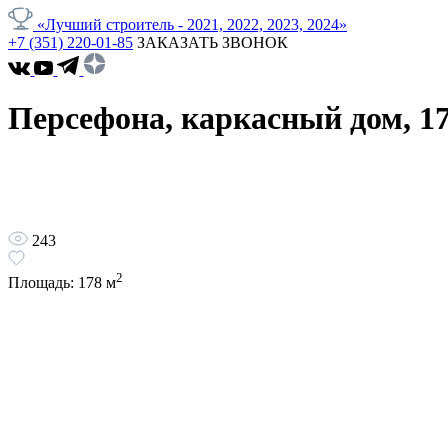
«Лучший строитель - 2021, 2022, 2023, 2024»
+7 (351) 220-01-85
ЗАКАЗАТЬ ЗВОНОК
Персефона, каркасный дом, 1
243
2
Площадь:
178
м