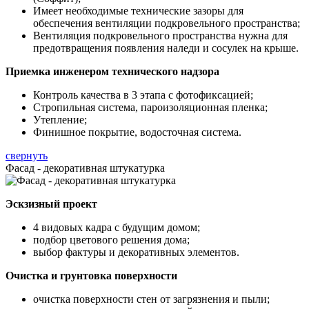
Имеет необходимые технические зазоры для
обеспечения вентиляции подкровельного пространства;
Вентиляция подкровельного пространства нужна для
предотвращения появления наледи и сосулек на крыше.
Приемка инженером технического надзора
Контроль качества в 3 этапа с фотофиксацией;
Стропильная система, пароизоляционная пленка;
Утепление;
Финишное покрытие, водосточная система.
свернуть
Фасад - декоративная штукатурка
Эскзизный проект
4 видовых кадра с будущим домом;
подбор цветового решения дома;
выбор фактуры и декоративных элементов.
Очистка и грунтовка поверхности
очистка поверхности стен от загрязнения и пыли;