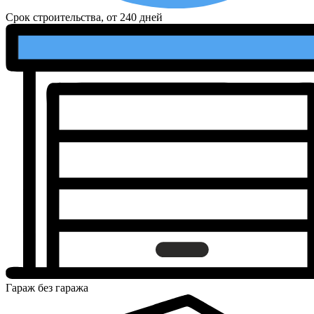
Срок строительства, от
240 дней
Гараж
без гаража