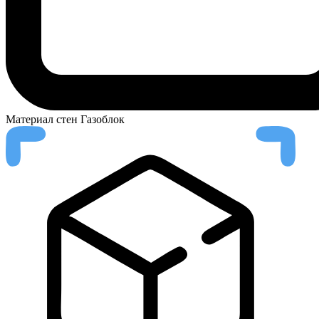
Материал стен
Газоблок