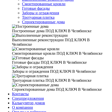
Смонтированные кровли
Готовые фасады
Заборы и ограждения
Тротуарная плитка
Спроектированные дома
Построенные дома
ПОД КЛЮЧ В Челябинске
Выполненные реконструкции
ПОД КЛЮЧ В
Челябинске
Смонтированные кровли
ПОД КЛЮЧ В Челябинске
Готовые фасады
ПОД КЛЮЧ В Челябинске
Заборы и ограждения
ПОД КЛЮЧ В Челябинске
Тротуарная плитка
ПОД КЛЮЧ В Челябинске
Спроектированные дома
ПОД КЛЮЧ В Челябинске
Контакты
Спецпредложения
Калькулятор домов
О компании
Отзывы и рейтинги