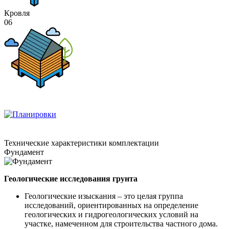
Кровля
06
Технические
характеристики комплектации
Фундамент
Геологические исследования грунта
Геологические изыскания – это целая группа
исследований, ориентированных на определение
геологических и гидрогеологических условий на
участке, намеченном для строительства частного дома.