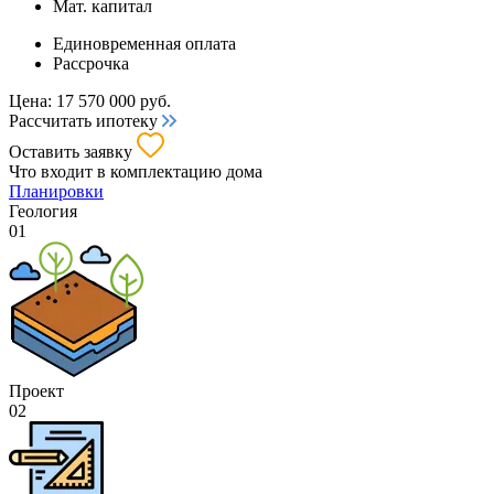
Мат. капитал
Единовременная оплата
Рассрочка
Цена:
17 570 000
руб.
Рассчитать ипотеку
Оставить заявку
Что входит
в комплектацию дома
Планировки
Геология
01
Проект
02