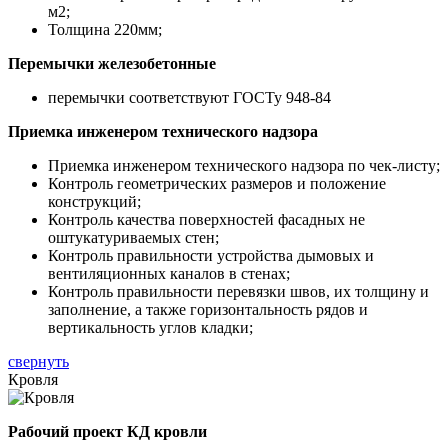
м2;
Толщина 220мм;
Перемычки железобетонные
перемычки соответствуют ГОСТу 948-84
Приемка инженером технического надзора
Приемка инженером технического надзора по чек-листу;
Контроль геометрических размеров и положение
конструкций;
Контроль качества поверхностей фасадных не
оштукатуриваемых стен;
Контроль правильности устройства дымовых и
вентиляционных каналов в стенах;
Контроль правильности перевязки швов, их толщину и
заполнение, а также горизонтальность рядов и
вертикальность углов кладки;
свернуть
Кровля
Рабочий проект КД кровли