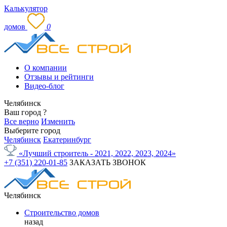
Калькулятор
домов
0
О компании
Отзывы и рейтинги
Видео-блог
Челябинск
Ваш город
?
Все верно
Изменить
Выберите город
Челябинск
Екатеринбург
«Лучший строитель - 2021, 2022, 2023, 2024»
+7 (351) 220-01-85
ЗАКАЗАТЬ ЗВОНОК
Челябинск
Строительство домов
назад