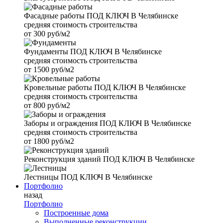
Фасадные работы
ПОД КЛЮЧ В Челябинске
средняя стоимость строительства
от
300 руб/м2
Фундаменты
ПОД КЛЮЧ В Челябинске
средняя стоимость строительства
от
1500 руб/м2
Кровельные работы
ПОД КЛЮЧ В Челябинске
средняя стоимость строительства
от
800 руб/м2
Заборы и ограждения
ПОД КЛЮЧ В Челябинске
средняя стоимость строительства
от
1800 руб/м2
Реконструкция зданий
ПОД КЛЮЧ В Челябинске
Лестницы
ПОД КЛЮЧ В Челябинске
Портфолио
назад
Портфолио
Построенные дома
Выполненные реконструкции