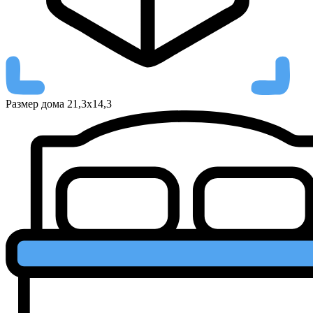
Размер дома
21,3х14,3