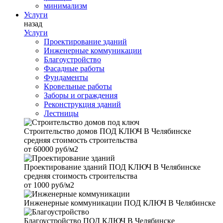
минимализм
Услуги
назад
Услуги
Проектирование зданий
Инженерные коммуникации
Благоустройство
Фасадные работы
Фундаменты
Кровельные работы
Заборы и ограждения
Реконструкция зданий
Лестницы
Строительство домов
ПОД КЛЮЧ В Челябинске
средняя стоимость строительства
от
60000 руб/м2
Проектирование зданий
ПОД КЛЮЧ В Челябинске
средняя стоимость строительства
от
1000 руб/м2
Инженерные коммуникации
ПОД КЛЮЧ В Челябинске
Благоустройство
ПОД КЛЮЧ В Челябинске