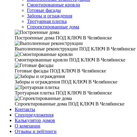
Смонтированные кровли
Готовые фасады
Заборы и ограждения
Тротуарная плитка
Спроектированные дома
Построенные дома
ПОД КЛЮЧ В Челябинске
Выполненные реконструкции
ПОД КЛЮЧ В Челябинске
Смонтированные кровли
ПОД КЛЮЧ В Челябинске
Готовые фасады
ПОД КЛЮЧ В Челябинске
Заборы и ограждения
ПОД КЛЮЧ В Челябинске
Тротуарная плитка
ПОД КЛЮЧ В Челябинске
Спроектированные дома
ПОД КЛЮЧ В Челябинске
Контакты
Спецпредложения
Калькулятор домов
О компании
Отзывы и рейтинги