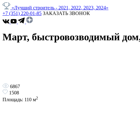
«Лучший строитель - 2021, 2022, 2023, 2024»
+7 (351) 220-01-85
ЗАКАЗАТЬ ЗВОНОК
Март, быстровозводимый дом,
6867
1508
2
Площадь:
110
м