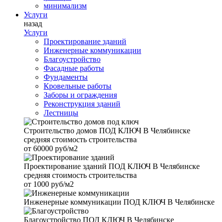
минимализм
Услуги
назад
Услуги
Проектирование зданий
Инженерные коммуникации
Благоустройство
Фасадные работы
Фундаменты
Кровельные работы
Заборы и ограждения
Реконструкция зданий
Лестницы
Строительство домов
ПОД КЛЮЧ В Челябинске
средняя стоимость строительства
от
60000 руб/м2
Проектирование зданий
ПОД КЛЮЧ В Челябинске
средняя стоимость строительства
от
1000 руб/м2
Инженерные коммуникации
ПОД КЛЮЧ В Челябинске
Благоустройство
ПОД КЛЮЧ В Челябинске