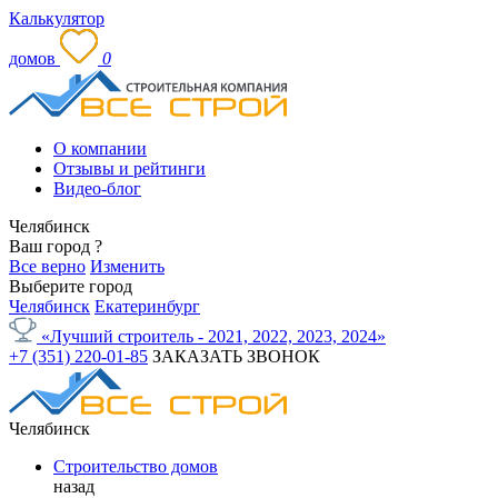
Калькулятор
домов
0
О компании
Отзывы и рейтинги
Видео-блог
Челябинск
Ваш город
?
Все верно
Изменить
Выберите город
Челябинск
Екатеринбург
«Лучший строитель - 2021, 2022, 2023, 2024»
+7 (351) 220-01-85
ЗАКАЗАТЬ ЗВОНОК
Челябинск
Строительство домов
назад