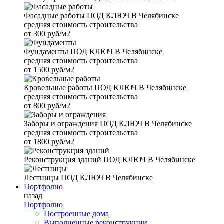
Фасадные работы
ПОД КЛЮЧ В Челябинске
средняя стоимость строительства
от
300 руб/м2
Фундаменты
ПОД КЛЮЧ В Челябинске
средняя стоимость строительства
от
1500 руб/м2
Кровельные работы
ПОД КЛЮЧ В Челябинске
средняя стоимость строительства
от
800 руб/м2
Заборы и ограждения
ПОД КЛЮЧ В Челябинске
средняя стоимость строительства
от
1800 руб/м2
Реконструкция зданий
ПОД КЛЮЧ В Челябинске
Лестницы
ПОД КЛЮЧ В Челябинске
Портфолио
назад
Портфолио
Построенные дома
Выполненные реконструкции