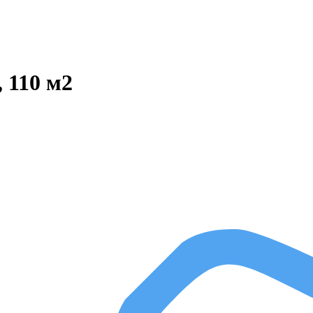
 110 м2