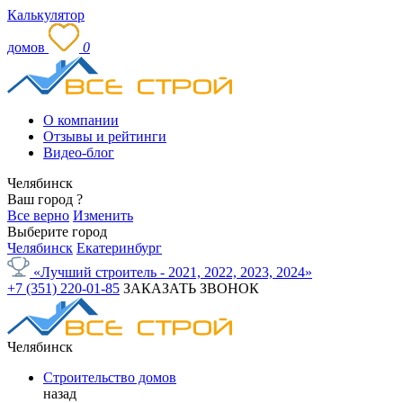
Калькулятор
домов
0
О компании
Отзывы и рейтинги
Видео-блог
Челябинск
Ваш город
?
Все верно
Изменить
Выберите город
Челябинск
Екатеринбург
«Лучший строитель - 2021, 2022, 2023, 2024»
+7 (351) 220-01-85
ЗАКАЗАТЬ ЗВОНОК
Челябинск
Строительство домов
назад