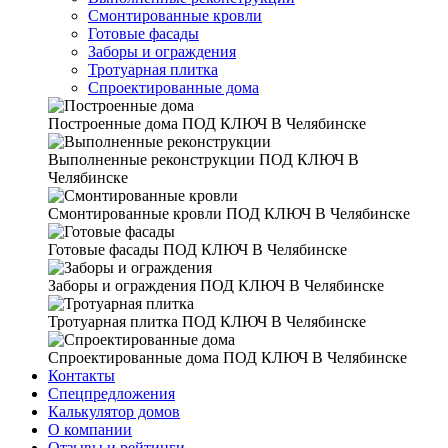
Смонтированные кровли
Готовые фасады
Заборы и ограждения
Тротуарная плитка
Спроектированные дома
Построенные дома
ПОД КЛЮЧ В Челябинске
Выполненные реконструкции
ПОД КЛЮЧ В
Челябинске
Смонтированные кровли
ПОД КЛЮЧ В Челябинске
Готовые фасады
ПОД КЛЮЧ В Челябинске
Заборы и ограждения
ПОД КЛЮЧ В Челябинске
Тротуарная плитка
ПОД КЛЮЧ В Челябинске
Спроектированные дома
ПОД КЛЮЧ В Челябинске
Контакты
Спецпредложения
Калькулятор домов
О компании
Отзывы и рейтинги