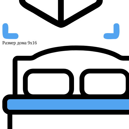
Размер дома
9х16