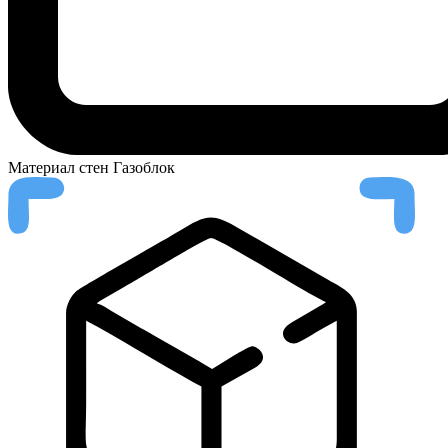
Материал стен
Газоблок