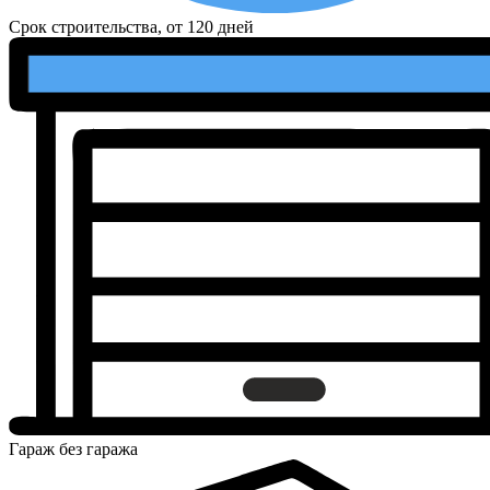
Срок строительства, от
120 дней
Гараж
без гаража