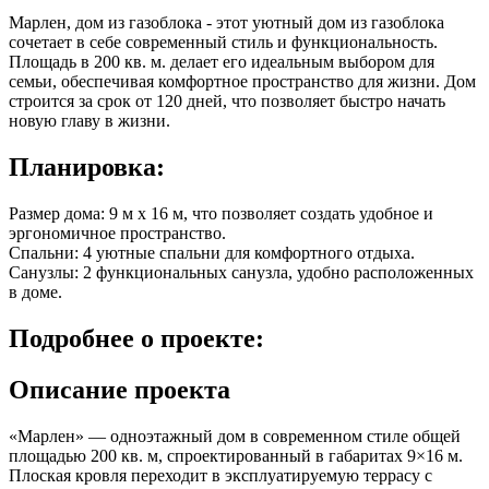
Марлен, дом из газоблока - этот уютный дом из газоблока
сочетает в себе современный стиль и функциональность.
Площадь в
200 кв. м.
делает его идеальным выбором для
семьи, обеспечивая комфортное пространство для жизни. Дом
строится за срок от 120 дней, что позволяет быстро начать
новую главу в жизни.
Планировка:
Размер дома: 9 м x 16 м, что позволяет создать удобное и
эргономичное пространство.
Спальни: 4 уютные спальни для комфортного отдыха.
Санузлы: 2 функциональных санузла, удобно расположенных
в доме.
Подробнее
о проекте:
Описание проекта
«Марлен» — одноэтажный дом в современном стиле общей
площадью 200 кв. м, спроектированный в габаритах 9×16 м.
Плоская кровля переходит в эксплуатируемую террасу с