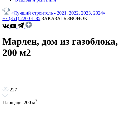
«Лучший строитель - 2021, 2022, 2023, 2024»
+7 (351) 220-01-85
ЗАКАЗАТЬ ЗВОНОК
Марлен, дом из газоблока,
200 м2
227
2
Площадь:
200
м