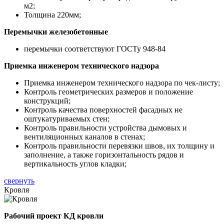
м2;
Толщина 220мм;
Перемычки железобетонные
перемычки соответствуют ГОСТу 948-84
Приемка инженером технического надзора
Приемка инженером технического надзора по чек-листу;
Контроль геометрических размеров и положение
конструкций;
Контроль качества поверхностей фасадных не
оштукатуриваемых стен;
Контроль правильности устройства дымовых и
вентиляционных каналов в стенах;
Контроль правильности перевязки швов, их толщину и
заполнение, а также горизонтальность рядов и
вертикальность углов кладки;
свернуть
Кровля
Рабочий проект КД кровли