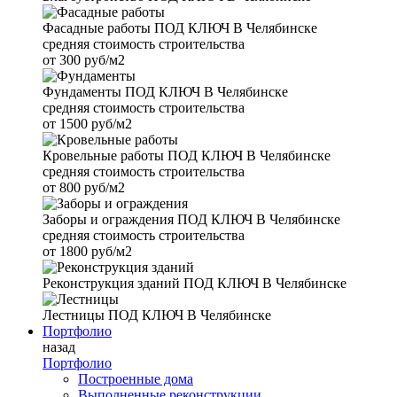
Фасадные работы
ПОД КЛЮЧ В Челябинске
средняя стоимость строительства
от
300 руб/м2
Фундаменты
ПОД КЛЮЧ В Челябинске
средняя стоимость строительства
от
1500 руб/м2
Кровельные работы
ПОД КЛЮЧ В Челябинске
средняя стоимость строительства
от
800 руб/м2
Заборы и ограждения
ПОД КЛЮЧ В Челябинске
средняя стоимость строительства
от
1800 руб/м2
Реконструкция зданий
ПОД КЛЮЧ В Челябинске
Лестницы
ПОД КЛЮЧ В Челябинске
Портфолио
назад
Портфолио
Построенные дома
Выполненные реконструкции