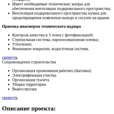
Имеет необходимые технические зазоры для
обеспечения вентиляции подкровельного пространства;
Вентиляция подкровельного пространства нужна для
предотвращения появления наледи и сосулек на крыше.
Приемка инженером технического надзора
Контроль качества в 3 этапа с фотофиксацией;
Стропильная система, пароизоляционная пленка;
Утепление;
Финишное покрытие, водосточная система.
свернуть
Сопровождение строительства
Организация проживания рабочих (бытовка)
Электрификация участка
Организация туалета
Уборка территории
Вывоз мусора
свернуть
Описание
проекта: