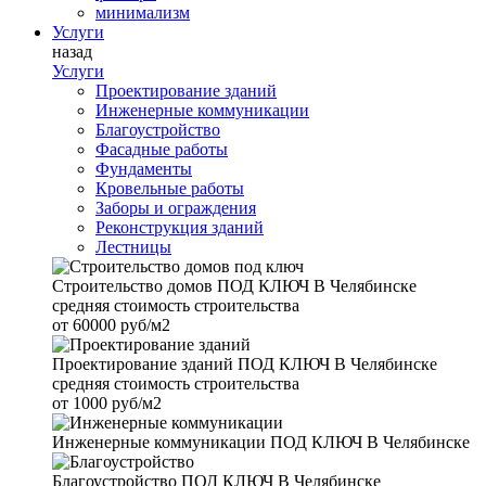
минимализм
Услуги
назад
Услуги
Проектирование зданий
Инженерные коммуникации
Благоустройство
Фасадные работы
Фундаменты
Кровельные работы
Заборы и ограждения
Реконструкция зданий
Лестницы
Строительство домов
ПОД КЛЮЧ В Челябинске
средняя стоимость строительства
от
60000 руб/м2
Проектирование зданий
ПОД КЛЮЧ В Челябинске
средняя стоимость строительства
от
1000 руб/м2
Инженерные коммуникации
ПОД КЛЮЧ В Челябинске
Благоустройство
ПОД КЛЮЧ В Челябинске