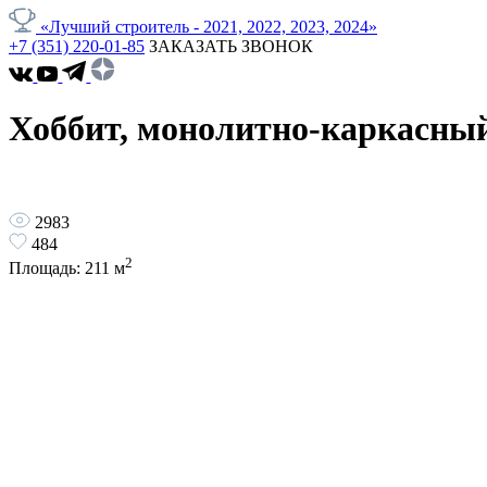
«Лучший строитель - 2021, 2022, 2023, 2024»
+7 (351) 220-01-85
ЗАКАЗАТЬ ЗВОНОК
Хоббит, монолитно-каркасный
2983
484
2
Площадь:
211
м