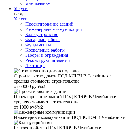
минимализм
Услуги
назад
Услуги
Проектирование зданий
Инженерные коммуникации
Благоустройство
Фасадные работы
Фундаменты
Кровельные работы
Заборы и ограждения
Реконструкция зданий
Лестницы
Строительство домов
ПОД КЛЮЧ В Челябинске
средняя стоимость строительства
от
60000 руб/м2
Проектирование зданий
ПОД КЛЮЧ В Челябинске
средняя стоимость строительства
от
1000 руб/м2
Инженерные коммуникации
ПОД КЛЮЧ В Челябинске
Благоустройство
ПОД КЛЮЧ В Челябинске