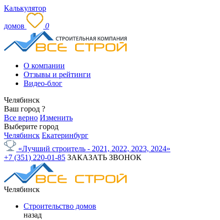
Калькулятор
домов
0
О компании
Отзывы и рейтинги
Видео-блог
Челябинск
Ваш город
?
Все верно
Изменить
Выберите город
Челябинск
Екатеринбург
«Лучший строитель - 2021, 2022, 2023, 2024»
+7 (351) 220-01-85
ЗАКАЗАТЬ ЗВОНОК
Челябинск
Строительство домов
назад