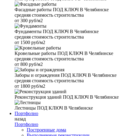
Фасадные работы
ПОД КЛЮЧ В Челябинске
средняя стоимость строительства
от
300 руб/м2
Фундаменты
ПОД КЛЮЧ В Челябинске
средняя стоимость строительства
от
1500 руб/м2
Кровельные работы
ПОД КЛЮЧ В Челябинске
средняя стоимость строительства
от
800 руб/м2
Заборы и ограждения
ПОД КЛЮЧ В Челябинске
средняя стоимость строительства
от
1800 руб/м2
Реконструкция зданий
ПОД КЛЮЧ В Челябинске
Лестницы
ПОД КЛЮЧ В Челябинске
Портфолио
назад
Портфолио
Построенные дома
Выполненные реконструкции