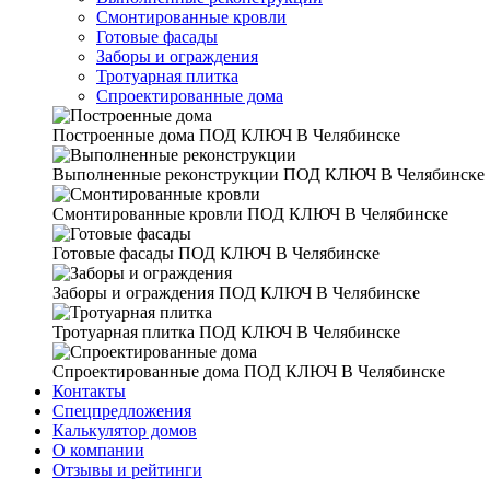
Смонтированные кровли
Готовые фасады
Заборы и ограждения
Тротуарная плитка
Спроектированные дома
Построенные дома
ПОД КЛЮЧ В Челябинске
Выполненные реконструкции
ПОД КЛЮЧ В Челябинске
Смонтированные кровли
ПОД КЛЮЧ В Челябинске
Готовые фасады
ПОД КЛЮЧ В Челябинске
Заборы и ограждения
ПОД КЛЮЧ В Челябинске
Тротуарная плитка
ПОД КЛЮЧ В Челябинске
Спроектированные дома
ПОД КЛЮЧ В Челябинске
Контакты
Спецпредложения
Калькулятор домов
О компании
Отзывы и рейтинги