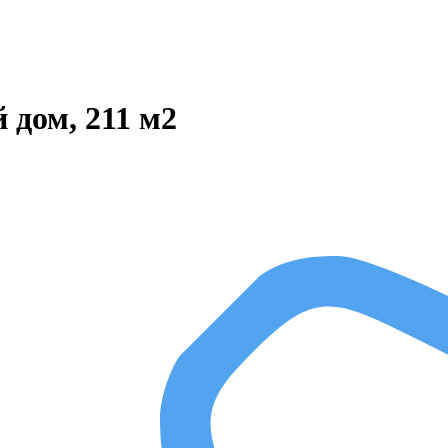
 дом, 211 м2