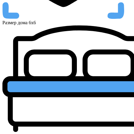
Размер дома
6х6