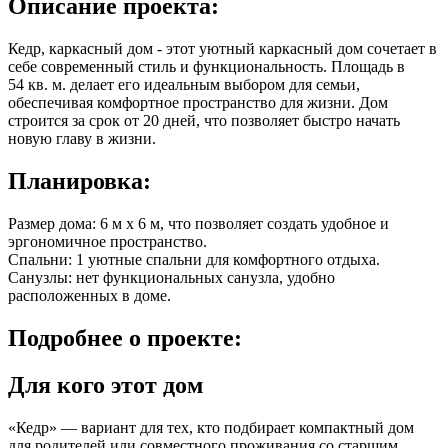
Описание
проекта:
Кедр, каркасный дом - этот уютный каркасный дом сочетает в
себе современный стиль и функциональность. Площадь в
54 кв. м.
делает его идеальным выбором для семьи,
обеспечивая комфортное пространство для жизни. Дом
строится за срок от 20 дней, что позволяет быстро начать
новую главу в жизни.
Планировка:
Размер дома: 6 м x 6 м, что позволяет создать удобное и
эргономичное пространство.
Спальни: 1 уютные спальни для комфортного отдыха.
Санузлы: нет функциональных санузла, удобно
расположенных в доме.
Подробнее
о проекте:
Для кого этот дом
«Кедр» — вариант для тех, кто подбирает компактный дом
для родителей или совместного проживания со старшим