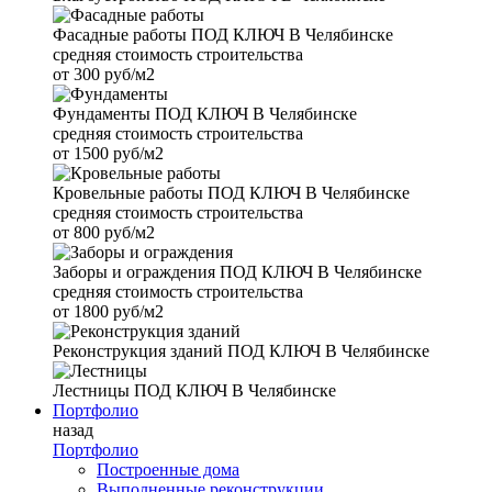
Фасадные работы
ПОД КЛЮЧ В Челябинске
средняя стоимость строительства
от
300 руб/м2
Фундаменты
ПОД КЛЮЧ В Челябинске
средняя стоимость строительства
от
1500 руб/м2
Кровельные работы
ПОД КЛЮЧ В Челябинске
средняя стоимость строительства
от
800 руб/м2
Заборы и ограждения
ПОД КЛЮЧ В Челябинске
средняя стоимость строительства
от
1800 руб/м2
Реконструкция зданий
ПОД КЛЮЧ В Челябинске
Лестницы
ПОД КЛЮЧ В Челябинске
Портфолио
назад
Портфолио
Построенные дома
Выполненные реконструкции