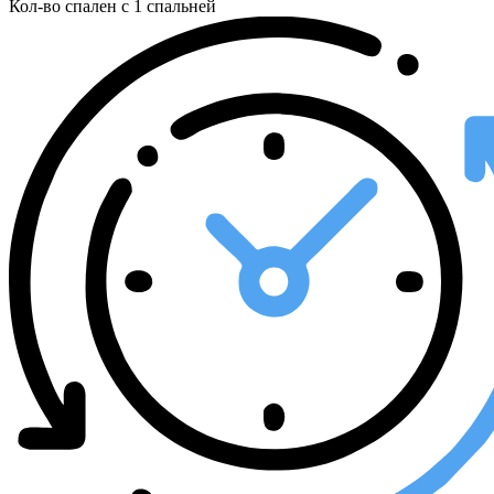
Кол-во спален
с 1 спальней