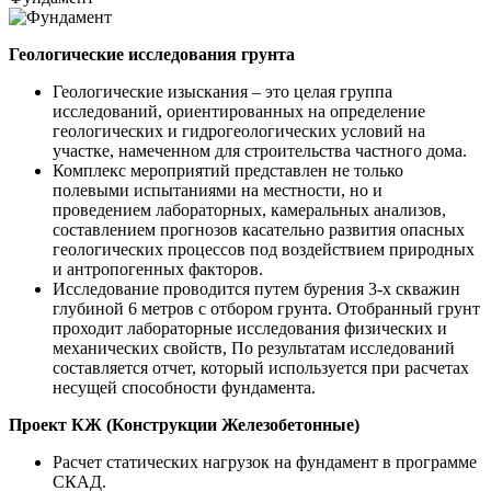
Геологические исследования грунта
Геологические изыскания – это целая группа
исследований, ориентированных на определение
геологических и гидрогеологических условий на
участке, намеченном для строительства частного дома.
Комплекс мероприятий представлен не только
полевыми испытаниями на местности, но и
проведением лабораторных, камеральных анализов,
составлением прогнозов касательно развития опасных
геологических процессов под воздействием природных
и антропогенных факторов.
Исследование проводится путем бурения 3-х скважин
глубиной 6 метров с отбором грунта. Отобранный грунт
проходит лабораторные исследования физических и
механических свойств, По результатам исследований
составляется отчет, который используется при расчетах
несущей способности фундамента.
Проект КЖ (Конструкции Железобетонные)
Расчет статических нагрузок на фундамент в программе
СКАД.