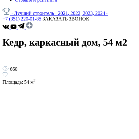
«Лучший строитель - 2021, 2022, 2023, 2024»
+7 (351) 220-01-85
ЗАКАЗАТЬ ЗВОНОК
Кедр, каркасный дом, 54 м2
660
2
Площадь:
54
м