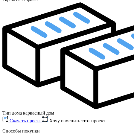
Тип дома
каркасный дом
Cкачать проект
Хочу изменить этот проект
Способы покупки