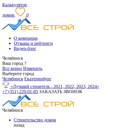
Калькулятор
домов
0
О компании
Отзывы и рейтинги
Видео-блог
Челябинск
Ваш город
?
Все верно
Изменить
Выберите город
Челябинск
Екатеринбург
«Лучший строитель - 2021, 2022, 2023, 2024»
+7 (351) 220-01-85
ЗАКАЗАТЬ ЗВОНОК
Челябинск
Строительство домов
назад