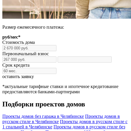
Размер ежемесячного платежа:
руб/мес
*
Стоимость дома
Первоначальный взнос
Срок кредита
оставить заявку
*
актуальные тарифные ставки и ипотечное кредитование
предоставляются банками-партнерами
Подборки проектов домов
Проекты домов без гаража в Челябинске
Проекты домов в
русском стиле в Челябинске
Проекты домов в русском стиле с
1 спальней в Челябинске
Проекты домов в русском стиле без