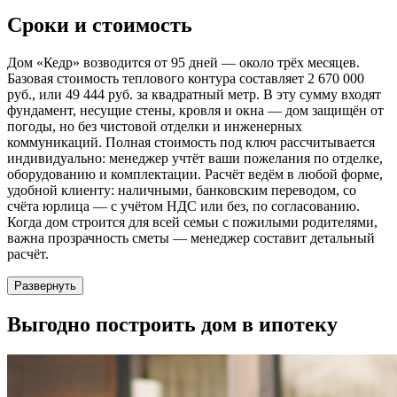
Сроки и стоимость
Дом «Кедр» возводится от 95 дней — около трёх месяцев.
Базовая стоимость теплового контура составляет 2 670 000
руб., или 49 444 руб. за квадратный метр. В эту сумму входят
фундамент, несущие стены, кровля и окна — дом защищён от
погоды, но без чистовой отделки и инженерных
коммуникаций. Полная стоимость под ключ рассчитывается
индивидуально: менеджер учтёт ваши пожелания по отделке,
оборудованию и комплектации. Расчёт ведём в любой форме,
удобной клиенту: наличными, банковским переводом, со
счёта юрлица — с учётом НДС или без, по согласованию.
Когда дом строится для всей семьи с пожилыми родителями,
важна прозрачность сметы — менеджер составит детальный
расчёт.
Развернуть
Выгодно
построить дом в ипотеку