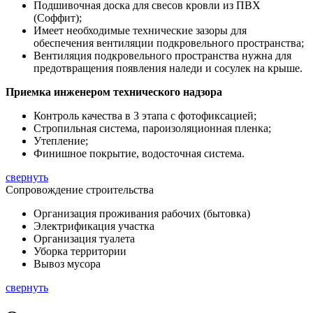
Подшивочная доска для свесов кровли из ПВХ
(Соффит);
Имеет необходимые технические зазоры для
обеспечения вентиляции подкровельного пространства;
Вентиляция подкровельного пространства нужна для
предотвращения появления наледи и сосулек на крыше.
Приемка инженером технического надзора
Контроль качества в 3 этапа с фотофиксацией;
Стропильная система, пароизоляционная пленка;
Утепление;
Финишное покрытие, водосточная система.
свернуть
Сопровождение строительства
Организация проживания рабочих (бытовка)
Электрификация участка
Организация туалета
Уборка территории
Вывоз мусора
свернуть