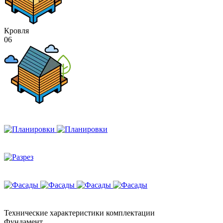
Кровля
06
Технические
характеристики комплектации
Фундамент