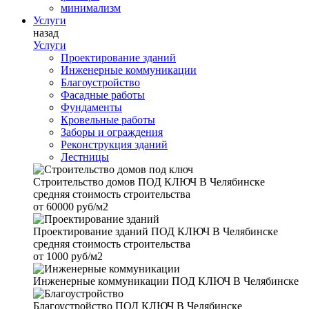
минимализм
Услуги
назад
Услуги
Проектирование зданий
Инженерные коммуникации
Благоустройство
Фасадные работы
Фундаменты
Кровельные работы
Заборы и ограждения
Реконструкция зданий
Лестницы
Строительство домов
ПОД КЛЮЧ В Челябинске
средняя стоимость строительства
от
60000 руб/м2
Проектирование зданий
ПОД КЛЮЧ В Челябинске
средняя стоимость строительства
от
1000 руб/м2
Инженерные коммуникации
ПОД КЛЮЧ В Челябинске
Благоустройство
ПОД КЛЮЧ В Челябинске