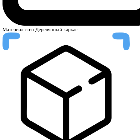
Материал стен
Деревянный каркас