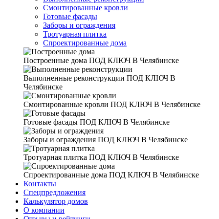
Смонтированные кровли
Готовые фасады
Заборы и ограждения
Тротуарная плитка
Спроектированные дома
Построенные дома
ПОД КЛЮЧ В Челябинске
Выполненные реконструкции
ПОД КЛЮЧ В
Челябинске
Смонтированные кровли
ПОД КЛЮЧ В Челябинске
Готовые фасады
ПОД КЛЮЧ В Челябинске
Заборы и ограждения
ПОД КЛЮЧ В Челябинске
Тротуарная плитка
ПОД КЛЮЧ В Челябинске
Спроектированные дома
ПОД КЛЮЧ В Челябинске
Контакты
Спецпредложения
Калькулятор домов
О компании
Отзывы и рейтинги