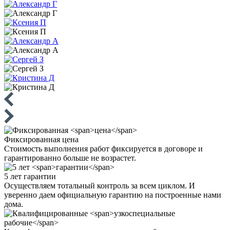
Фиксированная
цена
Стоимость выполнения работ фиксируется в договоре и
гарантированно больше не возрастет.
5 лет
гарантии
Осуществляем тотальный контроль за всем циклом. И
уверенно даем официальную гарантию на построенные нами
дома.