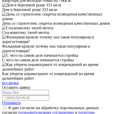
Квартира для молодой семьи на 70кв.м.
Дом в березовой роще 333 кв.м.
День со строителем: секреты возведения качественных домов
Спа-комплекс твоей мечты
Фальцевая кровля: почему она такая популярная и
дорогостоящая?
С чего на самом деле начинается стройка
Как уберечь керамогранит от повреждений во время
дальнейших работ
все видео
Оставить
заявку
Отправить
Я даю согласие на обработку персональных данных
согласно
пользовательскому соглашению
и
политике