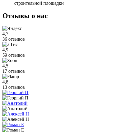
строительной площадки
Отзывы
о нас
4,7
36 отзывов
4,9
59 отзывов
4,5
17 отзывов
4,8
13 отзывов