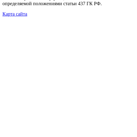
определяемой положениями статьи 437 ГК РФ.
Карта сайта