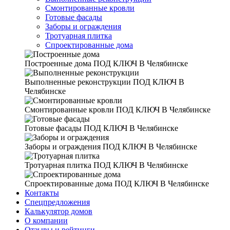
Смонтированные кровли
Готовые фасады
Заборы и ограждения
Тротуарная плитка
Спроектированные дома
Построенные дома
ПОД КЛЮЧ В Челябинске
Выполненные реконструкции
ПОД КЛЮЧ В
Челябинске
Смонтированные кровли
ПОД КЛЮЧ В Челябинске
Готовые фасады
ПОД КЛЮЧ В Челябинске
Заборы и ограждения
ПОД КЛЮЧ В Челябинске
Тротуарная плитка
ПОД КЛЮЧ В Челябинске
Спроектированные дома
ПОД КЛЮЧ В Челябинске
Контакты
Спецпредложения
Калькулятор домов
О компании
Отзывы и рейтинги