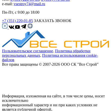
e-mail:
vsestroy74@mail.ru
Пн-Пт, с 9:00 до 18:00
+7 (351) 220-01-85
ЗАКАЗАТЬ ЗВОНОК
Пользовательское соглашение
.
Политика обработки
персональных данных
.
Политика использования cookie-
файлов
Все права защищены © 2007-2026 ООО СК "Все Строй"
Информация, изложенная на сайте, в том числе цены, носит
исключительно
информационный характер и ни при каких условиях не
является публичной офертой,