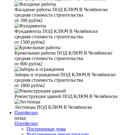
Фасадные работы
ПОД КЛЮЧ В Челябинске
средняя стоимость строительства
от
300 руб/м2
Фундаменты
ПОД КЛЮЧ В Челябинске
средняя стоимость строительства
от
1500 руб/м2
Кровельные работы
ПОД КЛЮЧ В Челябинске
средняя стоимость строительства
от
800 руб/м2
Заборы и ограждения
ПОД КЛЮЧ В Челябинске
средняя стоимость строительства
от
1800 руб/м2
Реконструкция зданий
ПОД КЛЮЧ В Челябинске
Лестницы
ПОД КЛЮЧ В Челябинске
Портфолио
назад
Портфолио
Построенные дома
Выполненные реконструкции