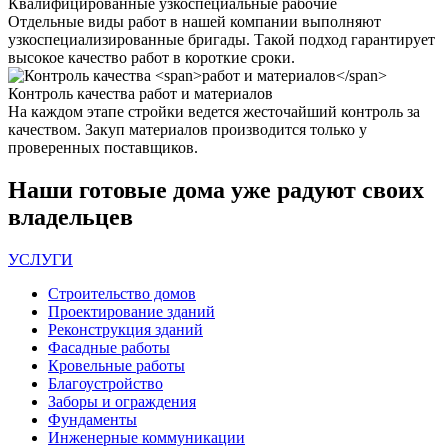
Квалифицированные
узкоспециальные рабочие
Отдельные виды работ в нашей компании выполняют
узкоспециализированные бригады. Такой подход гарантирует
высокое качество работ в короткие сроки.
Контроль качества
работ и материалов
На каждом этапе стройки ведется жесточайший контроль за
качеством. Закуп материалов производится только у
проверенных поставщиков.
Наши
готовые дома
уже радуют своих
владельцев
УСЛУГИ
Строительство домов
Проектирование зданий
Реконструкция зданий
Фасадные работы
Кровельные работы
Благоустройство
Заборы и ограждения
Фундаменты
Инженерные коммуникации