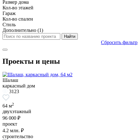
Размер дома
Кол-во этажей
Гараж
Кол-во спален
Стиль
Дополнительно
(1)
Сбросить фильтр
Проекты и цены
Шалаш
каркасный дом
3123
2
64 м
двухэтажный
96 000 ₽
проект
4.2
млн. ₽
строительство