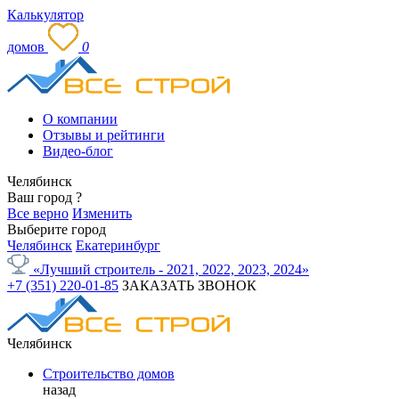
Калькулятор
домов
0
О компании
Отзывы и рейтинги
Видео-блог
Челябинск
Ваш город
?
Все верно
Изменить
Выберите город
Челябинск
Екатеринбург
«Лучший строитель - 2021, 2022, 2023, 2024»
+7 (351) 220-01-85
ЗАКАЗАТЬ ЗВОНОК
Челябинск
Строительство домов
назад