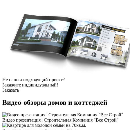
Не нашли подходящий проект?
Закажите индивидуальный!
Заказать
Видео-обзоры
домов и коттеджей
Видео презентация | Строительная Компания "Все Строй"