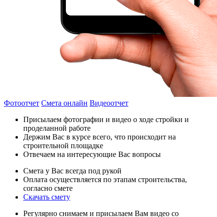
Фотоотчет
Смета онлайн
Видеоотчет
Присылаем фотографии и видео о ходе стройки и
проделанной работе
Держим Вас в курсе всего, что происходит на
строительной площадке
Отвечаем на интересующие Вас вопросы
Смета у Вас всегда под рукой
Оплата осуществляется по этапам строительства,
согласно смете
Скачать смету
Регулярно снимаем и присылаем Вам видео со