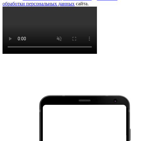
обработки персональных данных
сайта.