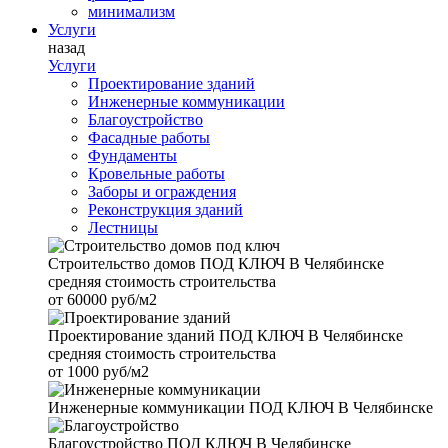
минимализм
Услуги
назад
Услуги
Проектирование зданий
Инженерные коммуникации
Благоустройство
Фасадные работы
Фундаменты
Кровельные работы
Заборы и ограждения
Реконструкция зданий
Лестницы
Строительство домов
ПОД КЛЮЧ В Челябинске
средняя стоимость строительства
от
60000 руб/м2
Проектирование зданий
ПОД КЛЮЧ В Челябинске
средняя стоимость строительства
от
1000 руб/м2
Инженерные коммуникации
ПОД КЛЮЧ В Челябинске
Благоустройство
ПОД КЛЮЧ В Челябинске