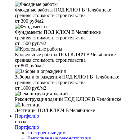
Фасадные работы
ПОД КЛЮЧ В Челябинске
средняя стоимость строительства
от
300 руб/м2
Фундаменты
ПОД КЛЮЧ В Челябинске
средняя стоимость строительства
от
1500 руб/м2
Кровельные работы
ПОД КЛЮЧ В Челябинске
средняя стоимость строительства
от
800 руб/м2
Заборы и ограждения
ПОД КЛЮЧ В Челябинске
средняя стоимость строительства
от
1800 руб/м2
Реконструкция зданий
ПОД КЛЮЧ В Челябинске
Лестницы
ПОД КЛЮЧ В Челябинске
Портфолио
назад
Портфолио
Построенные дома
Выполненные реконструкции