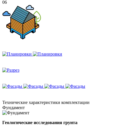
06
Технические
характеристики комплектации
Фундамент
Геологические исследования грунта