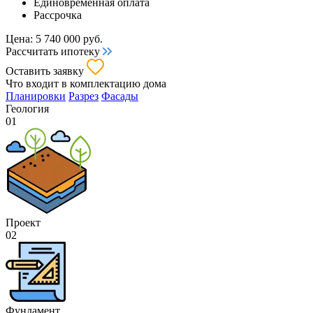
Единовременная оплата
Рассрочка
Цена:
5 740 000
руб.
Рассчитать ипотеку
Оставить заявку
Что входит
в комплектацию дома
Планировки
Разрез
Фасады
Геология
01
Проект
02
Фундамент