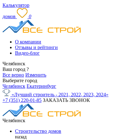
Калькулятор
домов
0
О компании
Отзывы и рейтинги
Видео-блог
Челябинск
Ваш город
?
Все верно
Изменить
Выберите город
Челябинск
Екатеринбург
«Лучший строитель - 2021, 2022, 2023, 2024»
+7 (351) 220-01-85
ЗАКАЗАТЬ ЗВОНОК
Челябинск
Строительство домов
назад