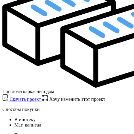
Тип дома
каркасный дом
Cкачать проект
Хочу изменить этот проект
Способы покупки
В ипотеку
Мат. капитал