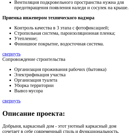
Вентиляция подкровельного пространства нужна для
предотвращения появления наледи и сосулек на крыше.
Приемка инженером технического надзора
Контроль качества в 3 этапа с фотофиксацией;
Стропильная система, пароизоляционная пленка;
Утепление;
Финишное покрытие, водосточная система.
свернуть
Сопровождение строительства
Организация проживания рабочих (бытовка)
Электрификация участка
Организация туалета
Уборка территории
Вывоз мусора
свернуть
Описание
проекта:
Добрыня, каркасный дом - этот уютный каркасный дом
сочетает в себе современный стиль и функциональность.