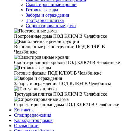
Смонтированные кровли
Готовые фасады
Заборы и ограждения
Тротуарная плитка
Спроектированные дома
Построенные дома
ПОД КЛЮЧ В Челябинске
Выполненные реконструкции
ПОД КЛЮЧ В
Челябинске
Смонтированные кровли
ПОД КЛЮЧ В Челябинске
Готовые фасады
ПОД КЛЮЧ В Челябинске
Заборы и ограждения
ПОД КЛЮЧ В Челябинске
Тротуарная плитка
ПОД КЛЮЧ В Челябинске
Спроектированные дома
ПОД КЛЮЧ В Челябинске
Контакты
Спецпредложения
Калькулятор домов
О компании
Отзывы и рейтинги