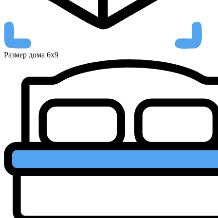
Размер дома
6х9