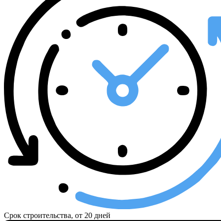
Срок строительства, от
20 дней