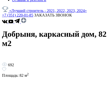
«Лучший строитель - 2021, 2022, 2023, 2024»
+7 (351) 220-01-85
ЗАКАЗАТЬ ЗВОНОК
Добрыня, каркасный дом, 82
м2
692
2
Площадь:
82
м