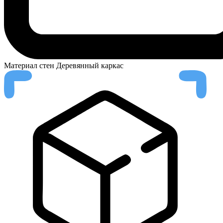
Материал стен
Деревянный каркас