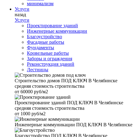
минимализм
Услуги
назад
Услуги
Проектирование зданий
Инженерные коммуникации
Благоустройство
Фасадные работы
Фундаменты
Кровельные работы
Заборы и ограждения
Реконструкция зданий
Лестницы
Строительство домов
ПОД КЛЮЧ В Челябинске
средняя стоимость строительства
от
60000 руб/м2
Проектирование зданий
ПОД КЛЮЧ В Челябинске
средняя стоимость строительства
от
1000 руб/м2
Инженерные коммуникации
ПОД КЛЮЧ В Челябинске
Благоустройство
ПОД КЛЮЧ В Челябинске