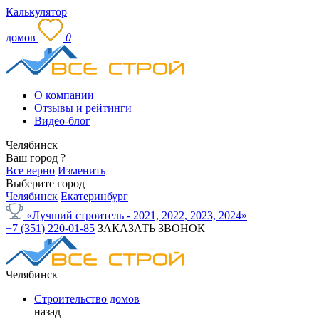
Калькулятор
домов
0
О компании
Отзывы и рейтинги
Видео-блог
Челябинск
Ваш город
?
Все верно
Изменить
Выберите город
Челябинск
Екатеринбург
«Лучший строитель - 2021, 2022, 2023, 2024»
+7 (351) 220-01-85
ЗАКАЗАТЬ ЗВОНОК
Челябинск
Строительство домов
назад