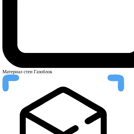
Материал стен
Газоблок