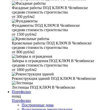
Фасадные работы
ПОД КЛЮЧ В Челябинске
средняя стоимость строительства
от
300 руб/м2
Фундаменты
ПОД КЛЮЧ В Челябинске
средняя стоимость строительства
от
1500 руб/м2
Кровельные работы
ПОД КЛЮЧ В Челябинске
средняя стоимость строительства
от
800 руб/м2
Заборы и ограждения
ПОД КЛЮЧ В Челябинске
средняя стоимость строительства
от
1800 руб/м2
Реконструкция зданий
ПОД КЛЮЧ В Челябинске
Лестницы
ПОД КЛЮЧ В Челябинске
Портфолио
назад
Портфолио
Построенные дома
Выполненные реконструкции