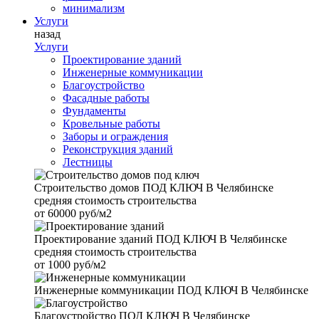
минимализм
Услуги
назад
Услуги
Проектирование зданий
Инженерные коммуникации
Благоустройство
Фасадные работы
Фундаменты
Кровельные работы
Заборы и ограждения
Реконструкция зданий
Лестницы
Строительство домов
ПОД КЛЮЧ В Челябинске
средняя стоимость строительства
от
60000 руб/м2
Проектирование зданий
ПОД КЛЮЧ В Челябинске
средняя стоимость строительства
от
1000 руб/м2
Инженерные коммуникации
ПОД КЛЮЧ В Челябинске
Благоустройство
ПОД КЛЮЧ В Челябинске