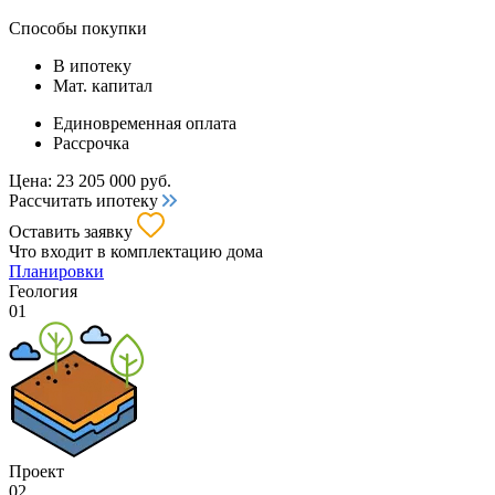
Способы покупки
В ипотеку
Мат. капитал
Единовременная оплата
Рассрочка
Цена:
23 205 000
руб.
Рассчитать ипотеку
Оставить заявку
Что входит
в комплектацию дома
Планировки
Геология
01
Проект
02