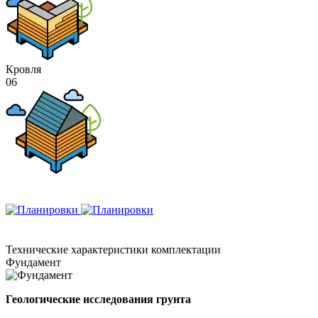
Кровля
06
Технические
характеристики комплектации
Фундамент
Геологические исследования грунта