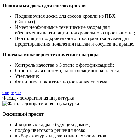
Подшивная доска для свесов кровли
Подшивочная доска для свесов кровли из ПВХ
(Соффит);
Имеет необходимые технические зазоры для
обеспечения вентиляции подкровельного пространства;
Вентиляция подкровельного пространства нужна для
предотвращения появления наледи и сосулек на крыше.
Приемка инженером технического надзора
Контроль качества в 3 этапа с фотофиксацией;
Стропильная система, пароизоляционная пленка;
Утепление;
Финишное покрытие, водосточная система.
свернуть
Фасад - декоративная штукатурка
Эскзизный проект
4 видовых кадра с будущим домом;
подбор цветового решения дома;
выбор фактуры и декоративных элементов.