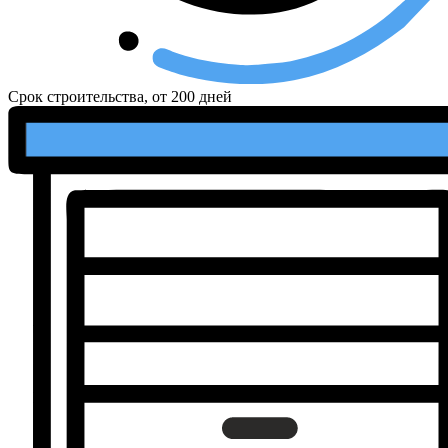
Срок строительства, от
200 дней