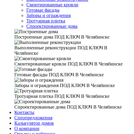
Смонтированные кровли
Готовые фасады
Заборы и ограждения
Тротуарная плитка
Спроектированные дома
Построенные дома
ПОД КЛЮЧ В Челябинске
Выполненные реконструкции
ПОД КЛЮЧ В
Челябинске
Смонтированные кровли
ПОД КЛЮЧ В Челябинске
Готовые фасады
ПОД КЛЮЧ В Челябинске
Заборы и ограждения
ПОД КЛЮЧ В Челябинске
Тротуарная плитка
ПОД КЛЮЧ В Челябинске
Спроектированные дома
ПОД КЛЮЧ В Челябинске
Контакты
Спецпредложения
Калькулятор домов
О компании
Отзывы и рейтинги