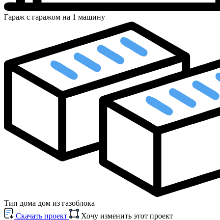
Гараж
с гаражом на 1 машину
Тип дома
дом из газоблока
Cкачать проект
Хочу изменить этот проект