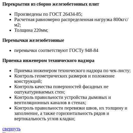
Перекрытия из сборно железобетонных плит
Произведены по ГОСТ 26434-85;
Расчетная равномерно распределенная нагрузка 800кгс/
м2;
Толщина 220мм;
Перемычки железобетонные
перемычки соответствуют ГОСТу 948-84
Приемка инженером технического надзора
Приемка инженером технического надзора по чек-листу;
Контроль геометрических размеров и положение
конструкций;
Контроль качества поверхностей фасадных не
оштукатуриваемых стен;
Контроль правильности устройства дымовых и
вентиляционных каналов в стенах;
Контроль правильности перевязки швов, их толщину и
заполнение, а также горизонтальность рядов и
вертикальность углов кладки;
свернуть