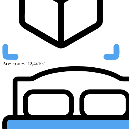
Размер дома
12,4х10,1