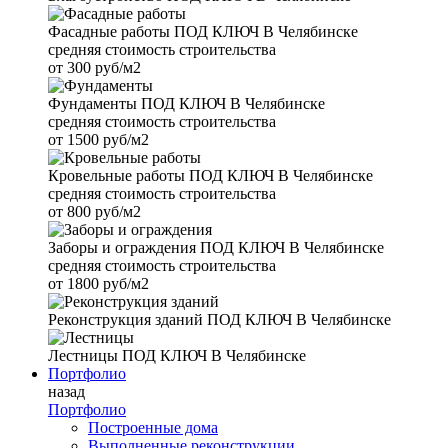
Фасадные работы
ПОД КЛЮЧ В Челябинске
средняя стоимость строительства
от
300 руб/м2
Фундаменты
ПОД КЛЮЧ В Челябинске
средняя стоимость строительства
от
1500 руб/м2
Кровельные работы
ПОД КЛЮЧ В Челябинске
средняя стоимость строительства
от
800 руб/м2
Заборы и ограждения
ПОД КЛЮЧ В Челябинске
средняя стоимость строительства
от
1800 руб/м2
Реконструкция зданий
ПОД КЛЮЧ В Челябинске
Лестницы
ПОД КЛЮЧ В Челябинске
Портфолио
назад
Портфолио
Построенные дома
Выполненные реконструкции