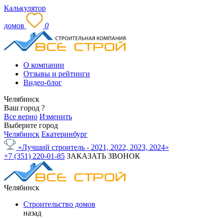
Калькулятор
домов
0
О компании
Отзывы и рейтинги
Видео-блог
Челябинск
Ваш город
?
Все верно
Изменить
Выберите город
Челябинск
Екатеринбург
«Лучший строитель - 2021, 2022, 2023, 2024»
+7 (351) 220-01-85
ЗАКАЗАТЬ ЗВОНОК
Челябинск
Строительство домов
назад