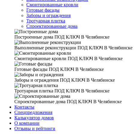
Смонтированные кровли
Готовые фасады
Заборы и ограждения
Тротуарная плитка
Спроектированные дома
Построенные дома
ПОД КЛЮЧ В Челябинске
Выполненные реконструкции
ПОД КЛЮЧ В Челябинске
Смонтированные кровли
ПОД КЛЮЧ В Челябинске
Готовые фасады
ПОД КЛЮЧ В Челябинске
Заборы и ограждения
ПОД КЛЮЧ В Челябинске
Тротуарная плитка
ПОД КЛЮЧ В Челябинске
Спроектированные дома
ПОД КЛЮЧ В Челябинске
Контакты
Спецпредложения
Калькулятор домов
О компании
Отзывы и рейтинги