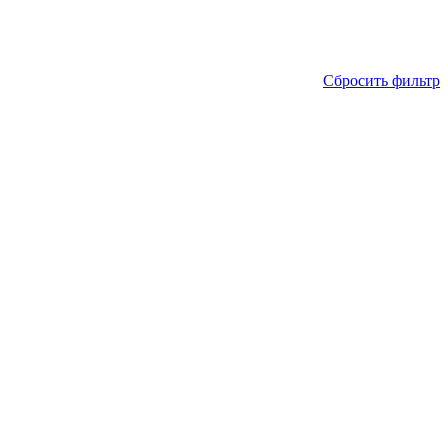
Сбросить фильтр