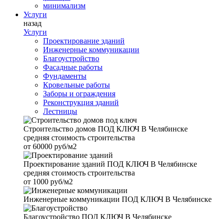
минимализм
Услуги
назад
Услуги
Проектирование зданий
Инженерные коммуникации
Благоустройство
Фасадные работы
Фундаменты
Кровельные работы
Заборы и ограждения
Реконструкция зданий
Лестницы
Строительство домов
ПОД КЛЮЧ В Челябинске
средняя стоимость строительства
от
60000 руб/м2
Проектирование зданий
ПОД КЛЮЧ В Челябинске
средняя стоимость строительства
от
1000 руб/м2
Инженерные коммуникации
ПОД КЛЮЧ В Челябинске
Благоустройство
ПОД КЛЮЧ В Челябинске