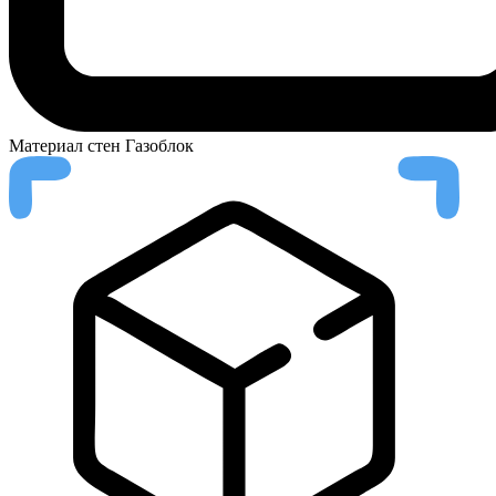
Материал стен
Газоблок