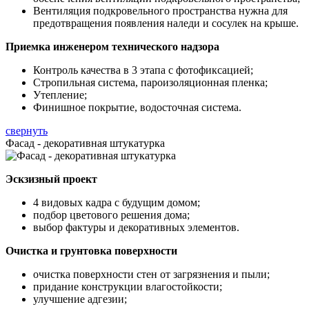
Вентиляция подкровельного пространства нужна для
предотвращения появления наледи и сосулек на крыше.
Приемка инженером технического надзора
Контроль качества в 3 этапа с фотофиксацией;
Стропильная система, пароизоляционная пленка;
Утепление;
Финишное покрытие, водосточная система.
свернуть
Фасад - декоративная штукатурка
Эскзизный проект
4 видовых кадра с будущим домом;
подбор цветового решения дома;
выбор фактуры и декоративных элементов.
Очистка и грунтовка поверхности
очистка поверхности стен от загрязнения и пыли;
придание конструкции влагостойкости;
улучшение адгезии;