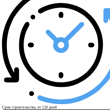
Срок строительства, от
120 дней