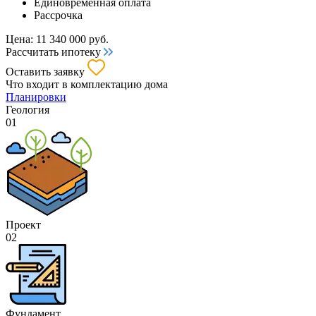
Единовременная оплата
Рассрочка
Цена:
11 340 000
руб.
Рассчитать ипотеку
Оставить заявку
Что входит
в комплектацию дома
Планировки
Геология
01
Проект
02
Фундамент