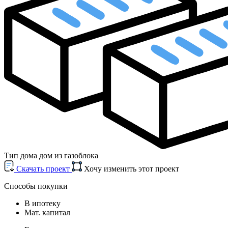
Тип дома
дом из газоблока
Cкачать проект
Хочу изменить этот проект
Способы покупки
В ипотеку
Мат. капитал