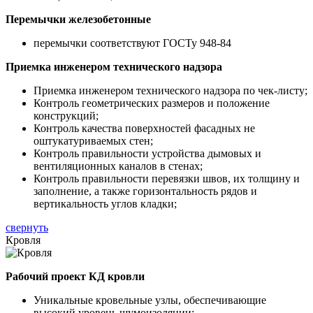
Перемычки железобетонные
перемычки соответствуют ГОСТу 948-84
Приемка инженером технического надзора
Приемка инженером технического надзора по чек-листу;
Контроль геометрических размеров и положение
конструкций;
Контроль качества поверхностей фасадных не
оштукатуриваемых стен;
Контроль правильности устройства дымовых и
вентиляционных каналов в стенах;
Контроль правильности перевязки швов, их толщину и
заполнение, а также горизонтальность рядов и
вертикальность углов кладки;
свернуть
Кровля
Рабочий проект КД кровли
Уникальные кровельные узлы, обеспечивающие
высокий уровень шумоизоляции;