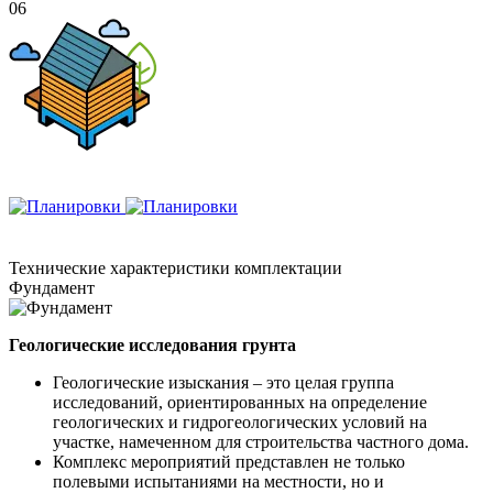
06
Технические
характеристики комплектации
Фундамент
Геологические исследования грунта
Геологические изыскания – это целая группа
исследований, ориентированных на определение
геологических и гидрогеологических условий на
участке, намеченном для строительства частного дома.
Комплекс мероприятий представлен не только
полевыми испытаниями на местности, но и