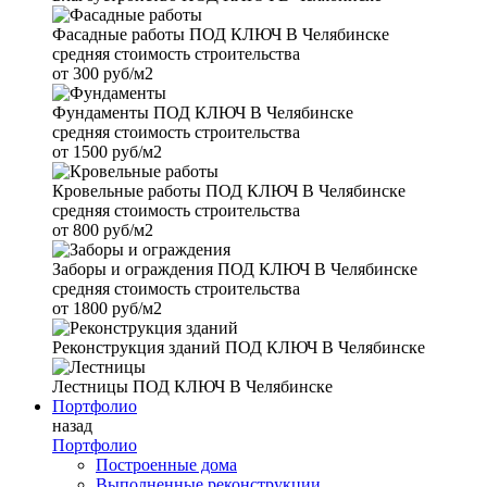
Фасадные работы
ПОД КЛЮЧ В Челябинске
средняя стоимость строительства
от
300 руб/м2
Фундаменты
ПОД КЛЮЧ В Челябинске
средняя стоимость строительства
от
1500 руб/м2
Кровельные работы
ПОД КЛЮЧ В Челябинске
средняя стоимость строительства
от
800 руб/м2
Заборы и ограждения
ПОД КЛЮЧ В Челябинске
средняя стоимость строительства
от
1800 руб/м2
Реконструкция зданий
ПОД КЛЮЧ В Челябинске
Лестницы
ПОД КЛЮЧ В Челябинске
Портфолио
назад
Портфолио
Построенные дома
Выполненные реконструкции