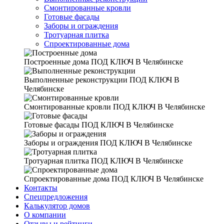
Смонтированные кровли
Готовые фасады
Заборы и ограждения
Тротуарная плитка
Спроектированные дома
Построенные дома
ПОД КЛЮЧ В Челябинске
Выполненные реконструкции
ПОД КЛЮЧ В
Челябинске
Смонтированные кровли
ПОД КЛЮЧ В Челябинске
Готовые фасады
ПОД КЛЮЧ В Челябинске
Заборы и ограждения
ПОД КЛЮЧ В Челябинске
Тротуарная плитка
ПОД КЛЮЧ В Челябинске
Спроектированные дома
ПОД КЛЮЧ В Челябинске
Контакты
Спецпредложения
Калькулятор домов
О компании
Отзывы и рейтинги