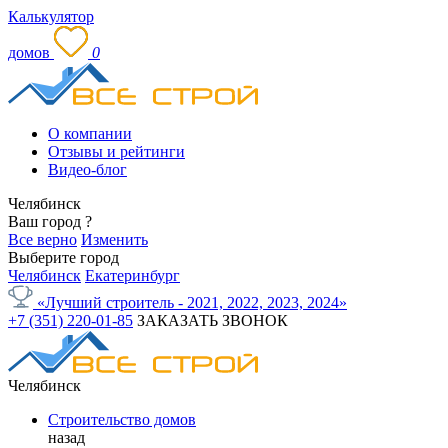
Калькулятор
домов
0
О компании
Отзывы и рейтинги
Видео-блог
Челябинск
Ваш город
?
Все верно
Изменить
Выберите город
Челябинск
Екатеринбург
«Лучший строитель - 2021, 2022, 2023, 2024»
+7 (351) 220-01-85
ЗАКАЗАТЬ ЗВОНОК
Челябинск
Строительство домов
назад