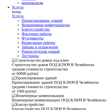
минимализм
Услуги
назад
Услуги
Проектирование зданий
Инженерные коммуникации
Благоустройство
Фасадные работы
Фундаменты
Кровельные работы
Заборы и ограждения
Реконструкция зданий
Лестницы
Строительство домов
ПОД КЛЮЧ В Челябинске
средняя стоимость строительства
от
60000 руб/м2
Проектирование зданий
ПОД КЛЮЧ В Челябинске
средняя стоимость строительства
от
1000 руб/м2
Инженерные коммуникации
ПОД КЛЮЧ В Челябинске
Благоустройство
ПОД КЛЮЧ В Челябинске